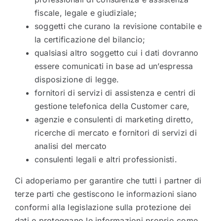
fiscale, legale e giudiziale;
soggetti che curano la revisione contabile e
la certificazione del bilancio;
qualsiasi altro soggetto cui i dati dovranno
essere comunicati in base ad un’espressa
disposizione di legge.
fornitori di servizi di assistenza e centri di
gestione telefonica della Customer care,
agenzie e consulenti di marketing diretto,
ricerche di mercato e fornitori di servizi di
analisi del mercato
consulenti legali e altri professionisti.
Ci adoperiamo per garantire che tutti i partner di
terze parti che gestiscono le informazioni siano
conformi alla legislazione sulla protezione dei
dati e proteggano le informazioni proprio come