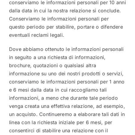
conserviamo le informazioni personali per 10 anni
dalla data in cui la nostra relazione si conclude.
Conserviamo le informazioni personali per
questo periodo per stabilire, portare o difendere
eventuali reclami legali.
Dove abbiamo ottenuto le informazioni personali
in seguito a una richiesta di informazioni,
brochure, quotazioni o qualsiasi altra
informazione su uno dei nostri prodotti o servizi,
conserviamo le informazioni personali per 1 anno
e 6 mesi dalla data in cui raccogliamo tali
informazioni, a meno che durante tale periodo
venga creata una effettiva relazione, ad esempio,
un acquisto. Continueremo a elaborare tali dati in
linea con la richiesta iniziale per 6 mesi, per
consentirci di stabilire una relazione con il