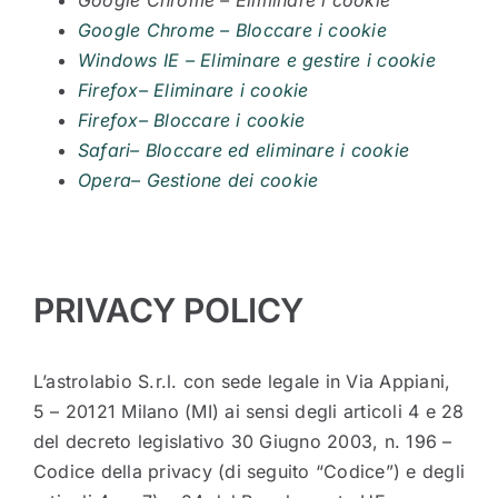
Google Chrome – Bloccare i cookie
Windows IE – Eliminare e gestire i cookie
Firefox– Eliminare i cookie
Firefox– Bloccare i cookie
Safari– Bloccare ed eliminare i cookie
Opera– Gestione dei cookie
PRIVACY POLICY
L’astrolabio S.r.l. con sede legale in Via Appiani,
5 – 20121 Milano (MI) ai sensi degli articoli 4 e 28
del decreto legislativo 30 Giugno 2003, n. 196 –
Codice della privacy (di seguito “Codice”) e degli