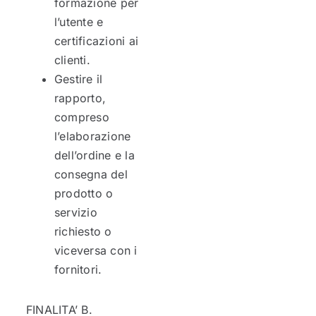
formazione per
l’utente e
certificazioni ai
clienti.
Gestire il
rapporto,
compreso
l’elaborazione
dell’ordine e la
consegna del
prodotto o
servizio
richiesto o
viceversa con i
fornitori.
FINALITA’ B.