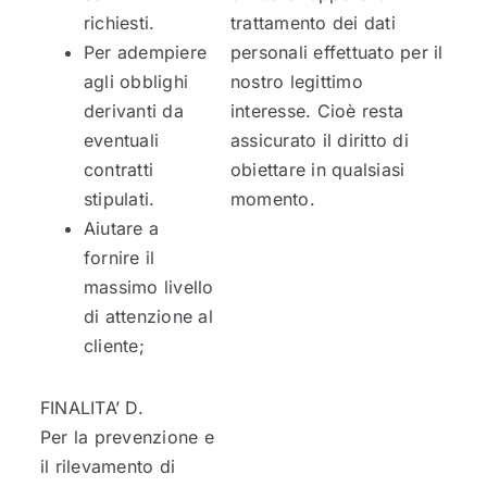
richiesti.
trattamento dei dati
Per adempiere
personali effettuato per il
agli obblighi
nostro legittimo
derivanti da
interesse. Cioè resta
eventuali
assicurato il diritto di
contratti
obiettare in qualsiasi
stipulati.
momento.
Aiutare a
fornire il
massimo livello
di attenzione al
cliente;
FINALITA’ D.
Per la prevenzione e
il rilevamento di