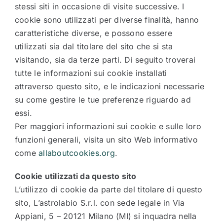
stessi siti in occasione di visite successive. I
cookie sono utilizzati per diverse finalità, hanno
caratteristiche diverse, e possono essere
utilizzati sia dal titolare del sito che si sta
visitando, sia da terze parti. Di seguito troverai
tutte le informazioni sui cookie installati
attraverso questo sito, e le indicazioni necessarie
su come gestire le tue preferenze riguardo ad
essi.
Per maggiori informazioni sui cookie e sulle loro
funzioni generali, visita un sito Web informativo
come
allaboutcookies.org
.
Cookie utilizzati da questo sito
L’utilizzo di cookie da parte del titolare di questo
sito, L’astrolabio S.r.l. con sede legale in Via
Appiani, 5 – 20121 Milano (MI) si inquadra nella