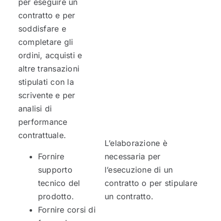
per eseguire un
contratto e per
soddisfare e
completare gli
ordini, acquisti e
altre transazioni
stipulati con la
scrivente e per
analisi di
performance
contrattuale.
L’elaborazione è
Fornire
necessaria per
supporto
l’esecuzione di un
tecnico del
contratto o per stipulare
prodotto.
un contratto.
Fornire corsi di