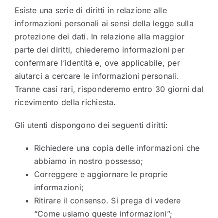
Esiste una serie di diritti in relazione alle
informazioni personali ai sensi della legge sulla
protezione dei dati. In relazione alla maggior
parte dei diritti, chiederemo informazioni per
confermare l’identità e, ove applicabile, per
aiutarci a cercare le informazioni personali.
Tranne casi rari, risponderemo entro 30 giorni dal
ricevimento della richiesta.
Gli utenti dispongono dei seguenti diritti:
Richiedere una copia delle informazioni che
abbiamo in nostro possesso;
Correggere e aggiornare le proprie
informazioni;
Ritirare il consenso. Si prega di vedere
“Come usiamo queste informazioni”;