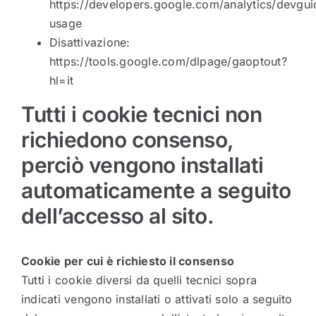
https://developers.google.com/analytics/devguid
usage
Disattivazione:
https://tools.google.com/dlpage/gaoptout?
hl=it
Tutti i cookie tecnici non
richiedono consenso,
perciò vengono installati
automaticamente a seguito
dell’accesso al sito.
Cookie per cui è richiesto il consenso
Tutti i cookie diversi da quelli tecnici sopra
indicati vengono installati o attivati solo a seguito