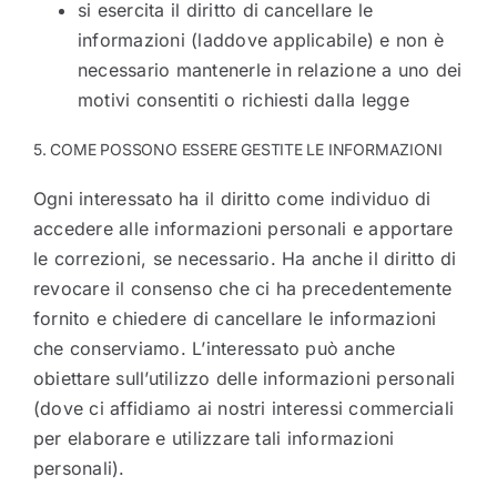
si esercita il diritto di cancellare le
informazioni (laddove applicabile) e non è
necessario mantenerle in relazione a uno dei
motivi consentiti o richiesti dalla legge
5. COME POSSONO ESSERE GESTITE LE INFORMAZIONI
Ogni interessato ha il diritto come individuo di
accedere alle informazioni personali e apportare
le correzioni, se necessario. Ha anche il diritto di
revocare il consenso che ci ha precedentemente
fornito e chiedere di cancellare le informazioni
che conserviamo. L’interessato può anche
obiettare sull’utilizzo delle informazioni personali
(dove ci affidiamo ai nostri interessi commerciali
per elaborare e utilizzare tali informazioni
personali).