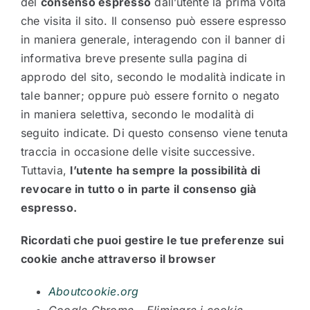
del
consenso espresso
dall’utente la prima volta
che visita il sito. Il consenso può essere espresso
in maniera generale, interagendo con il banner di
informativa breve presente sulla pagina di
approdo del sito, secondo le modalità indicate in
tale banner; oppure può essere fornito o negato
in maniera selettiva, secondo le modalità di
seguito indicate. Di questo consenso viene tenuta
traccia in occasione delle visite successive.
Tuttavia,
l’utente ha sempre la possibilità di
revocare in tutto o in parte il consenso già
espresso.
Ricordati che puoi gestire le tue preferenze sui
cookie anche attraverso il browser
Aboutcookie.org
Google Chrome – Eliminare i cookie