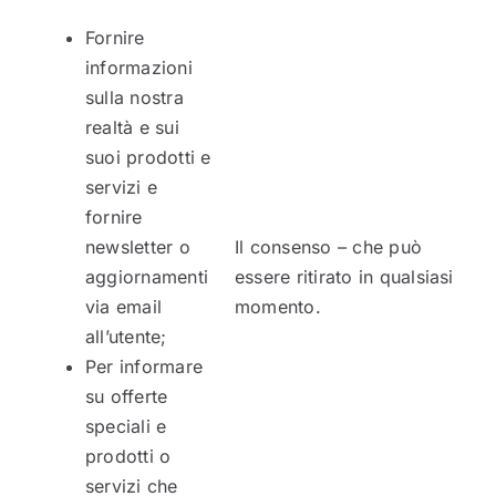
Fornire
informazioni
sulla nostra
realtà e sui
suoi prodotti e
servizi e
fornire
newsletter o
Il consenso – che può
aggiornamenti
essere ritirato in qualsiasi
via email
momento.
all’utente;
Per informare
su offerte
speciali e
prodotti o
servizi che