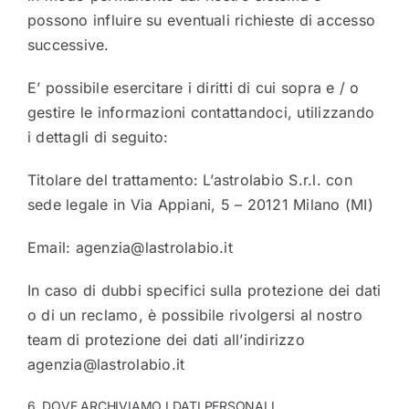
possono influire su eventuali richieste di accesso
successive.
E’ possibile esercitare i diritti di cui sopra e / o
gestire le informazioni contattandoci, utilizzando
i dettagli di seguito:
Titolare del trattamento: L’astrolabio S.r.l. con
sede legale in Via Appiani, 5 – 20121 Milano (MI)
Email: agenzia@lastrolabio.it
In caso di dubbi specifici sulla protezione dei dati
o di un reclamo, è possibile rivolgersi al nostro
team di protezione dei dati all’indirizzo
agenzia@lastrolabio.it
6. DOVE ARCHIVIAMO I DATI PERSONALI