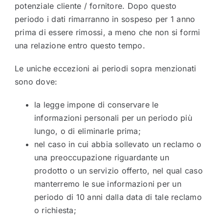
potenziale cliente / fornitore. Dopo questo
periodo i dati rimarranno in sospeso per 1 anno
prima di essere rimossi, a meno che non si formi
una relazione entro questo tempo.
Le uniche eccezioni ai periodi sopra menzionati
sono dove:
la legge impone di conservare le
informazioni personali per un periodo più
lungo, o di eliminarle prima;
nel caso in cui abbia sollevato un reclamo o
una preoccupazione riguardante un
prodotto o un servizio offerto, nel qual caso
manterremo le sue informazioni per un
periodo di 10 anni dalla data di tale reclamo
o richiesta;