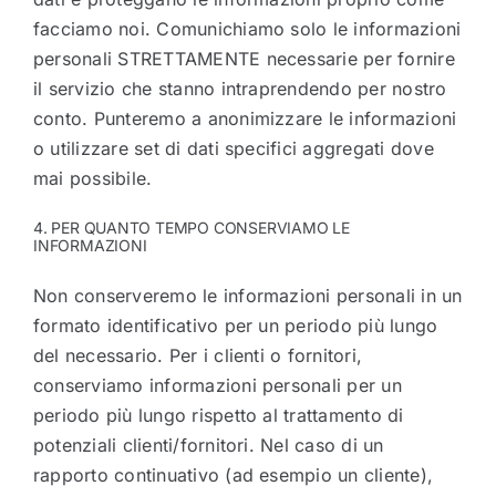
facciamo noi. Comunichiamo solo le informazioni
personali STRETTAMENTE necessarie per fornire
il servizio che stanno intraprendendo per nostro
conto. Punteremo a anonimizzare le informazioni
o utilizzare set di dati specifici aggregati dove
mai possibile.
4. PER QUANTO TEMPO CONSERVIAMO LE
INFORMAZIONI
Non conserveremo le informazioni personali in un
formato identificativo per un periodo più lungo
del necessario. Per i clienti o fornitori,
conserviamo informazioni personali per un
periodo più lungo rispetto al trattamento di
potenziali clienti/fornitori. Nel caso di un
rapporto continuativo (ad esempio un cliente),