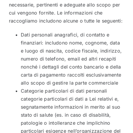
necessarie, pertinenti e adeguate allo scopo per
cui vengono fornite. Le informazioni che
raccogliamo includono alcune o tutte le seguenti:
Dati personali anagrafici, di contatto e
finanziari: includono nome, cognome, data
e luogo di nascita, codice fiscale, indirizzo,
numero di telefono, email ed altri recapiti
nonché i dettagli del conto bancario e della
carta di pagamento raccolti esclusivamente
allo scopo di gestire la parte commerciale
Categorie particolari di dati personali
categorie particolari di dati a Lei relativi e,
segnatamente informazioni in merito al suo
stato di salute (es. in caso di disabilità,
patologie o intolleranze che implichino
particolari esigenze nell’organizzazione del