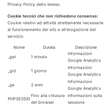
Privacy Policy dello stesso.
Cookie tecnici che non richiedono consenso:
Cookie relativi ad attività strettamente necessarie
al funzionamento del sito e all’erogazione del
servizio:
Nome
Durata
Descrizione
Informazioni
_gat
1 minuto
Google Analytics
Informazioni
_gid
1 giorno
Google Analytics
Informazioni
_ga
2 anni
Google Analytics
Fino alla chiusura
Informazioni sulla
PHPSESSID
del browser
sessione