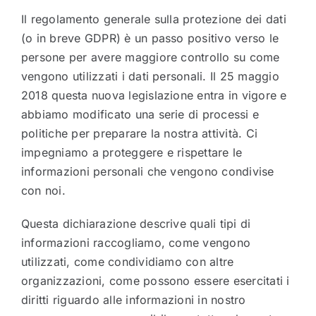
Il regolamento generale sulla protezione dei dati
(o in breve GDPR) è un passo positivo verso le
persone per avere maggiore controllo su come
vengono utilizzati i dati personali. Il 25 maggio
2018 questa nuova legislazione entra in vigore e
abbiamo modificato una serie di processi e
politiche per preparare la nostra attività. Ci
impegniamo a proteggere e rispettare le
informazioni personali che vengono condivise
con noi.
Questa dichiarazione descrive quali tipi di
informazioni raccogliamo, come vengono
utilizzati, come condividiamo con altre
organizzazioni, come possono essere esercitati i
diritti riguardo alle informazioni in nostro