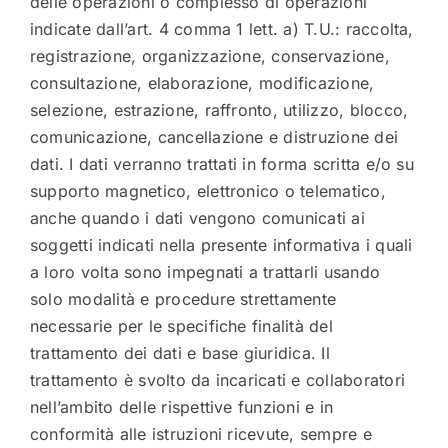
delle operazioni o complesso di operazioni
indicate dall’art. 4 comma 1 lett. a) T.U.: raccolta,
registrazione, organizzazione, conservazione,
consultazione, elaborazione, modificazione,
selezione, estrazione, raffronto, utilizzo, blocco,
comunicazione, cancellazione e distruzione dei
dati. I dati verranno trattati in forma scritta e/o su
supporto magnetico, elettronico o telematico,
anche quando i dati vengono comunicati ai
soggetti indicati nella presente informativa i quali
a loro volta sono impegnati a trattarli usando
solo modalità e procedure strettamente
necessarie per le specifiche finalità del
trattamento dei dati e base giuridica. Il
trattamento è svolto da incaricati e collaboratori
nell’ambito delle rispettive funzioni e in
conformità alle istruzioni ricevute, sempre e