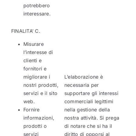
potrebbero
interessare.
FINALITA’ C.
Misurare
l’interesse di
clienti e
fornitori e
migliorare i
L’elaborazione è
nostri prodotti,
necessaria per
servizi e il sito
supportare gli interessi
web.
commerciali legittimi
Fornire
nella gestione della
informazioni,
nostra attività. Si prega
prodotti o
di notare che si ha il
servizi
diritto di opporsi al