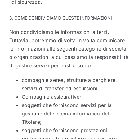
di sicurezza.
3. COME CONDIVIDIAMO QUESTE INFORMAZIONI
Non condividiamo le informazioni a terzi.
Tuttavia, potremmo di volta in volta comunicare
le informazioni alle seguenti categorie di società
o organizzazioni a cui passiamo la responsabilità
di gestire servizi per nostro conto:
compagnie aeree, strutture alberghiere,
servizi di transfer ed escursioni;
Compagnie assicurative;
soggetti che forniscono servizi per la
gestione del sistema informatico del
Titolare;
soggetti che forniscono prestazioni
professionali di consulenza e assistenza