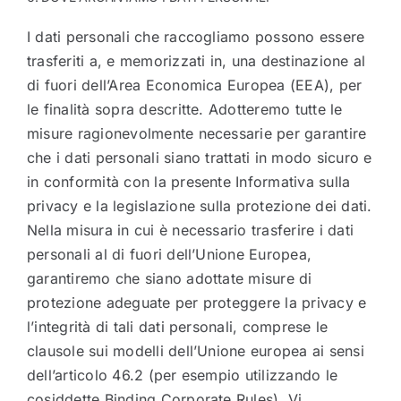
I dati personali che raccogliamo possono essere
trasferiti a, e memorizzati in, una destinazione al
di fuori dell’Area Economica Europea (EEA), per
le finalità sopra descritte. Adotteremo tutte le
misure ragionevolmente necessarie per garantire
che i dati personali siano trattati in modo sicuro e
in conformità con la presente Informativa sulla
privacy e la legislazione sulla protezione dei dati.
Nella misura in cui è necessario trasferire i dati
personali al di fuori dell’Unione Europea,
garantiremo che siano adottate misure di
protezione adeguate per proteggere la privacy e
l’integrità di tali dati personali, comprese le
clausole sui modelli dell’Unione europea ai sensi
dell’articolo 46.2 (per esempio utilizzando le
cosiddette Binding Corporate Rules). Vi