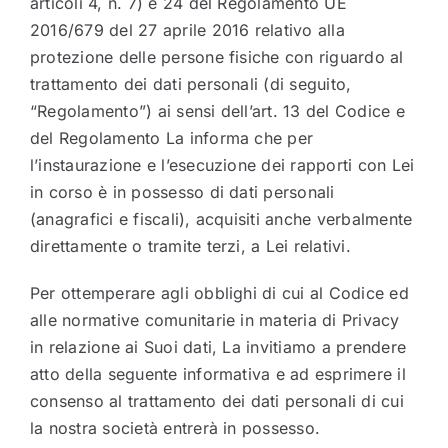
articoli 4, n. 7) e 24 del Regolamento UE
2016/679 del 27 aprile 2016 relativo alla
protezione delle persone fisiche con riguardo al
trattamento dei dati personali (di seguito,
“Regolamento”) ai sensi dell’art. 13 del Codice e
del Regolamento La informa che per
l’instaurazione e l’esecuzione dei rapporti con Lei
in corso è in possesso di dati personali
(anagrafici e fiscali), acquisiti anche verbalmente
direttamente o tramite terzi, a Lei relativi.
Per ottemperare agli obblighi di cui al Codice ed
alle normative comunitarie in materia di Privacy
in relazione ai Suoi dati, La invitiamo a prendere
atto della seguente informativa e ad esprimere il
consenso al trattamento dei dati personali di cui
la nostra società entrerà in possesso.