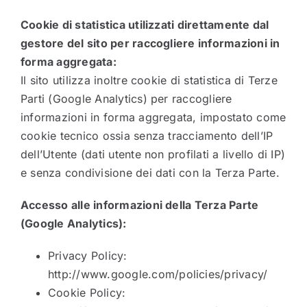
Cookie di statistica utilizzati direttamente dal
gestore del sito per raccogliere informazioni in
forma aggregata:
Il sito utilizza inoltre cookie di statistica di Terze
Parti (Google Analytics) per raccogliere
informazioni in forma aggregata, impostato come
cookie tecnico ossia senza tracciamento dell’IP
dell’Utente (dati utente non profilati a livello di IP)
e senza condivisione dei dati con la Terza Parte.
Accesso alle informazioni della Terza Parte
(Google Analytics):
Privacy Policy:
http://www.google.com/policies/privacy/
Cookie Policy: