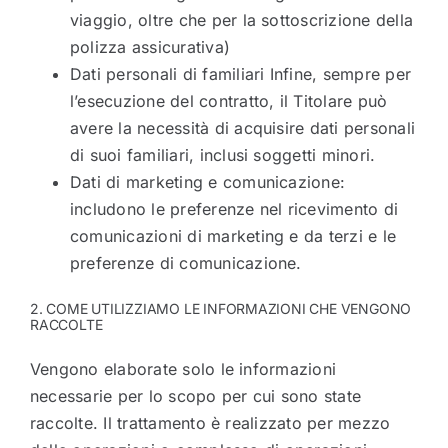
viaggio, oltre che per la sottoscrizione della
polizza assicurativa)
Dati personali di familiari Infine, sempre per
l’esecuzione del contratto, il Titolare può
avere la necessità di acquisire dati personali
di suoi familiari, inclusi soggetti minori.
Dati di marketing e comunicazione:
includono le preferenze nel ricevimento di
comunicazioni di marketing e da terzi e le
preferenze di comunicazione.
2. COME UTILIZZIAMO LE INFORMAZIONI CHE VENGONO
RACCOLTE
Vengono elaborate solo le informazioni
necessarie per lo scopo per cui sono state
raccolte. Il trattamento è realizzato per mezzo