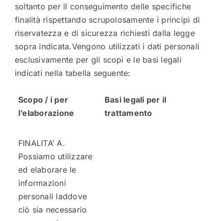
soltanto per il conseguimento delle specifiche
finalità rispettando scrupolosamente i principi di
riservatezza e di sicurezza richiesti dalla legge
sopra indicata.Vengono utilizzati i dati personali
esclusivamente per gli scopi e le basi legali
indicati nella tabella seguente:
Scopo / i per
Basi legali per il
l’elaborazione
trattamento
FINALITA’ A.
Possiamo utilizzare
ed elaborare le
informazioni
personali laddove
ciò sia necessario