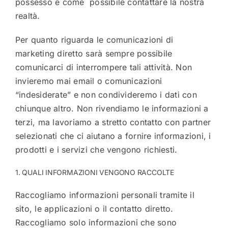
possesso e come possibile contattare la nostra
realtà.
Per quanto riguarda le comunicazioni di
marketing diretto sarà sempre possibile
comunicarci di interrompere tali attività. Non
invieremo mai email o comunicazioni
“indesiderate” e non condivideremo i dati con
chiunque altro. Non rivendiamo le informazioni a
terzi, ma lavoriamo a stretto contatto con partner
selezionati che ci aiutano a fornire informazioni, i
prodotti e i servizi che vengono richiesti.
1. QUALI INFORMAZIONI VENGONO RACCOLTE
Raccogliamo informazioni personali tramite il
sito, le applicazioni o il contatto diretto.
Raccogliamo solo informazioni che sono