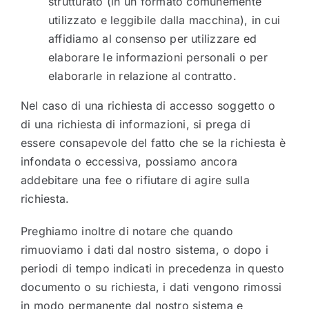
strutturato (in un formato comunemente
utilizzato e leggibile dalla macchina), in cui
affidiamo al consenso per utilizzare ed
elaborare le informazioni personali o per
elaborarle in relazione al contratto.
Nel caso di una richiesta di accesso soggetto o
di una richiesta di informazioni, si prega di
essere consapevole del fatto che se la richiesta è
infondata o eccessiva, possiamo ancora
addebitare una fee o rifiutare di agire sulla
richiesta.
Preghiamo inoltre di notare che quando
rimuoviamo i dati dal nostro sistema, o dopo i
periodi di tempo indicati in precedenza in questo
documento o su richiesta, i dati vengono rimossi
in modo permanente dal nostro sistema e