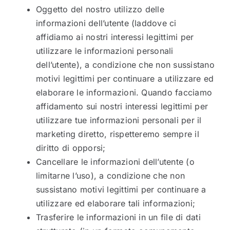
Oggetto del nostro utilizzo delle
informazioni dell’utente (laddove ci
affidiamo ai nostri interessi legittimi per
utilizzare le informazioni personali
dell’utente), a condizione che non sussistano
motivi legittimi per continuare a utilizzare ed
elaborare le informazioni. Quando facciamo
affidamento sui nostri interessi legittimi per
utilizzare tue informazioni personali per il
marketing diretto, rispetteremo sempre il
diritto di opporsi;
Cancellare le informazioni dell’utente (o
limitarne l’uso), a condizione che non
sussistano motivi legittimi per continuare a
utilizzare ed elaborare tali informazioni;
Trasferire le informazioni in un file di dati