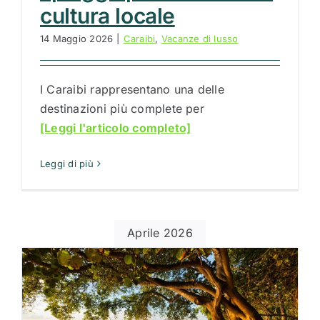
cultura locale
14 Maggio 2026
|
Caraibi
,
Vacanze di lusso
I Caraibi rappresentano una delle
destinazioni più complete per
[Leggi l'articolo completo]
Leggi di più
Aprile 2026