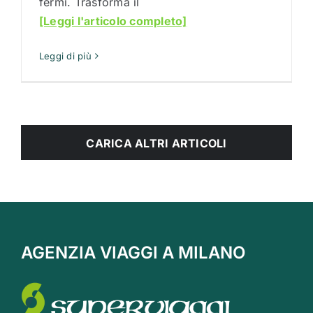
fermi. Trasforma il
[Leggi l'articolo completo]
Leggi di più
CARICA ALTRI ARTICOLI
AGENZIA VIAGGI A MILANO