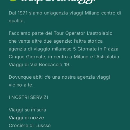
Dal 1971 siamo un’agenzia viaggi Milano centro di
qualità.
Facciamo parte del Tour Operator L’astrolabio
che vanta altre due agenzie: l’altra storica
agenzia di viaggio milanese 5 Giornate in Piazza
Cinque Giornate, in centro a Milano e l’Astrolabio
Viaggi di Via Boccaccio 19.
Dovunque abiti c’è una nostra agenzia viaggi
vicino a te.
I NOSTRI SERVIZI
Viaggi su misura
Viaggi di nozze
Crociere di Lussso