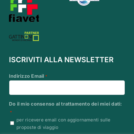
ISCRIVITI ALLA NEWSLETTER
Indirizzo Email
*
Do il mio consenso al trattamento dei miei dati:
*
per ricevere email con aggiornamenti sulle
proposte di viaggio