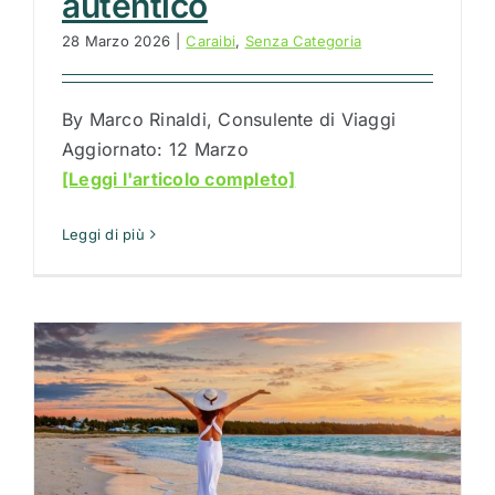
autentico
28 Marzo 2026
|
Caraibi
,
Senza Categoria
By Marco Rinaldi, Consulente di Viaggi
Aggiornato: 12 Marzo
[Leggi l'articolo completo]
Leggi di più