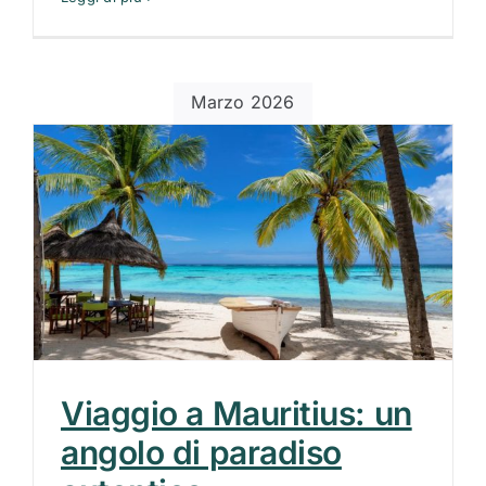
Marzo 2026
Viaggio a Mauritius: un
angolo di paradiso