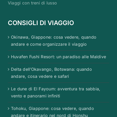
Viaggi con treni di lusso
CONSIGLI DI VIAGGIO
Okinawa, Giappone: cosa vedere, quando
andare e come organizzare il viaggio
Huvafen Fushi Resort: un paradiso alle Maldive
Delta dell’Okavango, Botswana: quando
andare, cosa vedere e safari
Le dune di El Fayoum: avventura tra sabbia,
vento e panorami infiniti
Tohoku, Giappone: cosa vedere, quando
andare e itinerario nel nord di Honshu