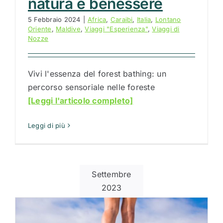
natura e benessere
5 Febbraio 2024
|
Africa
,
Caraibi
,
Italia
,
Lontano
Oriente
,
Maldive
,
Viaggi "Esperienza"
,
Viaggi di
Nozze
Vivi l'essenza del forest bathing: un
percorso sensoriale nelle foreste
[Leggi l'articolo completo]
Leggi di più
Settembre
2023