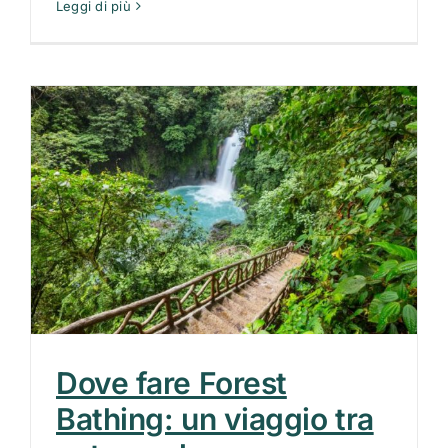
Leggi di più
Dove fare Forest
Bathing: un viaggio tra