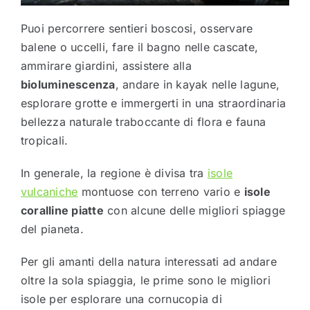
Puoi percorrere sentieri boscosi, osservare
balene o uccelli, fare il bagno nelle cascate,
ammirare giardini, assistere alla
bioluminescenza
, andare in kayak nelle lagune,
esplorare grotte e immergerti in una straordinaria
bellezza naturale traboccante di flora e fauna
tropicali.
In generale, la regione è divisa tra
isole
vulcaniche
montuose con terreno vario e
isole
coralline piatte
con alcune delle migliori spiagge
del pianeta.
Per gli amanti della natura interessati ad andare
oltre la sola spiaggia, le prime sono le migliori
isole per esplorare una cornucopia di