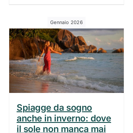
Gennaio 2026
Spiagge da sogno
anche in inverno: dove
il sole non manca mai