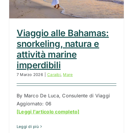
Viaggio alle Bahamas:
snorkeling, natura e
attività marine
imperdibili
7 Marzo 2026
|
Caraibi
,
Mare
By Marco De Luca, Consulente di Viaggi
Aggiornato: 06
[Leggi l'articolo completo]
Leggi di più