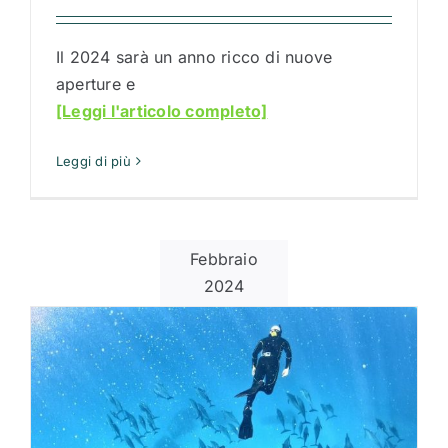
Il 2024 sarà un anno ricco di nuove
aperture e
[Leggi l'articolo completo]
Leggi di più
Febbraio
2024