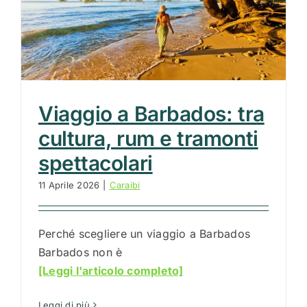
Viaggio a Barbados: tra
cultura, rum e tramonti
spettacolari
11 Aprile 2026
|
Caraibi
Perché scegliere un viaggio a Barbados
Barbados non è
[Leggi l'articolo completo]
Leggi di più