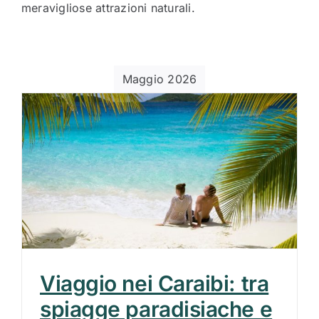
meravigliose attrazioni naturali.
Maggio 2026
Viaggio nei Caraibi: tra
spiagge paradisiache e