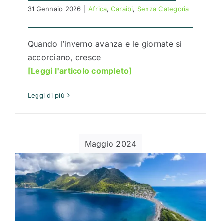
31 Gennaio 2026
|
Africa
,
Caraibi
,
Senza Categoria
Quando l’inverno avanza e le giornate si
accorciano, cresce
[Leggi l'articolo completo]
Leggi di più
Maggio 2024