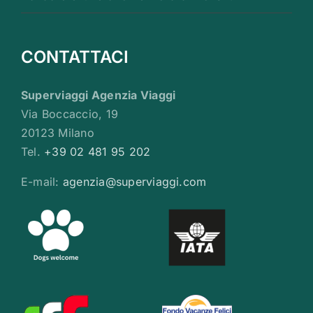
CONTATTACI
Superviaggi Agenzia Viaggi
Via Boccaccio, 19
20123 Milano
Tel.
+39 02 481 95 202
E-mail:
agenzia@superviaggi.com