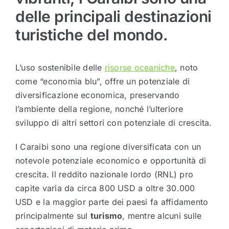
delle principali destinazioni
turistiche del mondo.
L’uso sostenibile delle
risorse oceaniche
, noto
come “economia blu”, offre un potenziale di
diversificazione economica, preservando
l’ambiente della regione, nonché l’ulteriore
sviluppo di altri settori con potenziale di crescita.
I Caraibi sono una regione diversificata con un
notevole potenziale economico e opportunità di
crescita. Il reddito nazionale lordo (RNL) pro
capite varia da circa 800 USD a oltre 30.000
USD e la maggior parte dei paesi fa affidamento
principalmente sul
turismo
, mentre alcuni sulle