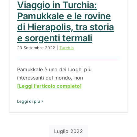
Viaggio in Turchia:
Pamukkale e le rovine
di Hierapolis, tra storia
e sorgenti termali
23 Settembre 2022
|
Turchia
Pamukkale è uno dei luoghi più
interessanti del mondo, non
[Leggi l'articolo completo]
Leggi di più
Luglio 2022