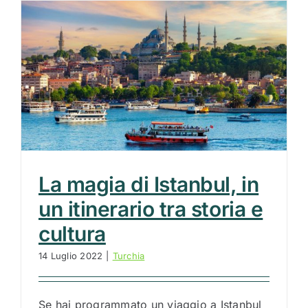
La magia di Istanbul, in
un itinerario tra storia e
cultura
14 Luglio 2022
|
Turchia
Se hai programmato un viaggio a Istanbul