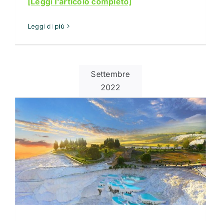
[Leggi l'articolo completo]
Leggi di più
Settembre
2022