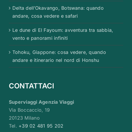
Delta dell’Okavango, Botswana: quando
andare, cosa vedere e safari
Le dune di El Fayoum: avventura tra sabbia,
vento e panorami infiniti
Tohoku, Giappone: cosa vedere, quando
andare e itinerario nel nord di Honshu
CONTATTACI
Superviaggi Agenzia Viaggi
Via Boccaccio, 19
20123 Milano
Tel.
+39 02 481 95 202