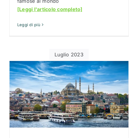
famose al mondo
[Leggi l'articolo completo]
Leggi di più
Luglio 2023