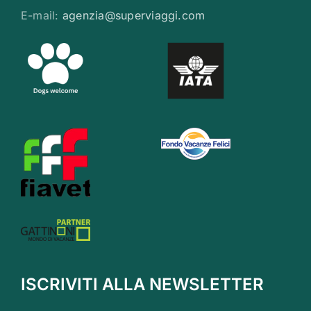
E-mail:
agenzia@superviaggi.com
ISCRIVITI ALLA NEWSLETTER