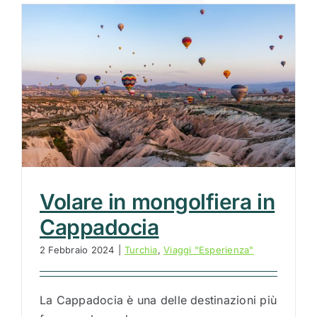
Volare in mongolfiera in
Cappadocia
2 Febbraio 2024
|
Turchia
,
Viaggi "Esperienza"
La Cappadocia è una delle destinazioni più