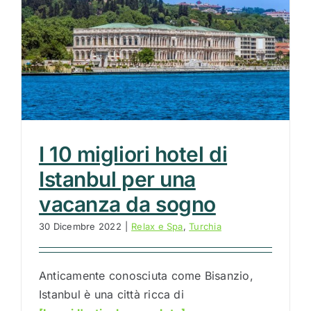
I 10 migliori hotel di
Istanbul per una
vacanza da sogno
30 Dicembre 2022
|
Relax e Spa
,
Turchia
Anticamente conosciuta come Bisanzio,
Istanbul è una città ricca di