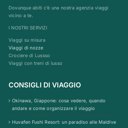
Dovunque abiti c’è una nostra agenzia viaggi
vicino a te.
I NOSTRI SERVIZI
Viaggi su misura
Viaggi di nozze
Crociere di Lussso
Viaggi con treni di lusso
CONSIGLI DI VIAGGIO
Okinawa, Giappone: cosa vedere, quando
andare e come organizzare il viaggio
Huvafen Fushi Resort: un paradiso alle Maldive