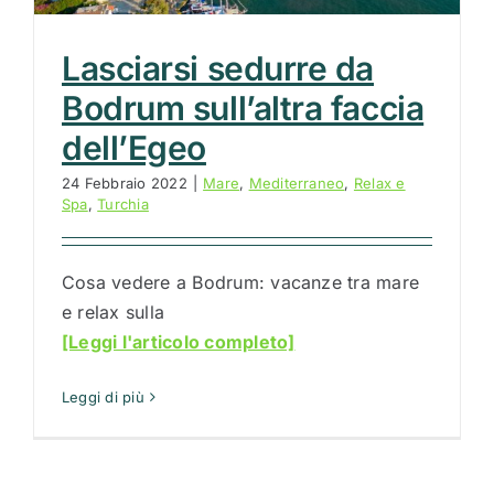
Lasciarsi sedurre da
Bodrum sull’altra faccia
dell’Egeo
24 Febbraio 2022
|
Mare
,
Mediterraneo
,
Relax e
Spa
,
Turchia
Cosa vedere a Bodrum: vacanze tra mare
e relax sulla
[Leggi l'articolo completo]
Leggi di più