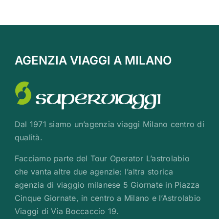
AGENZIA VIAGGI A MILANO
Dal 1971 siamo un’agenzia viaggi Milano centro di
qualità.
Facciamo parte del Tour Operator L’astrolabio
che vanta altre due agenzie: l’altra storica
agenzia di viaggio milanese 5 Giornate in Piazza
Cinque Giornate, in centro a Milano e l’Astrolabio
Viaggi di Via Boccaccio 19.