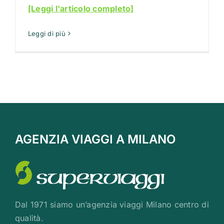
[Leggi l'articolo completo]
Leggi di più
AGENZIA VIAGGI A MILANO
Dal 1971 siamo un’agenzia viaggi Milano centro di
qualità.