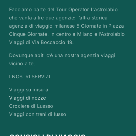
Facciamo parte del Tour Operator L’astrolabio
che vanta altre due agenzie: l’altra storica
agenzia di viaggio milanese 5 Giornate in Piazza
Cinque Giornate, in centro a Milano e l’Astrolabio
Viaggi di Via Boccaccio 19.
Dovunque abiti c’è una nostra agenzia viaggi
vicino a te.
I NOSTRI SERVIZI
Viaggi su misura
Viaggi di nozze
Crociere di Lussso
Viaggi con treni di lusso