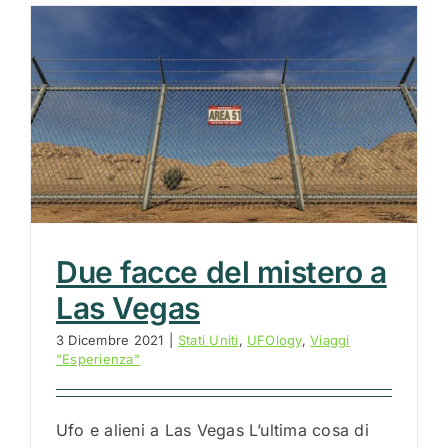
Due facce del mistero a
Las Vegas
3 Dicembre 2021
|
Stati Uniti
,
UFOlogy
,
Viaggi
"Esperienza"
Ufo e alieni a Las Vegas L’ultima cosa di