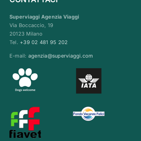
Superviaggi Agenzia Viaggi
Via Boccaccio, 19
20123 Milano
Tel.
+39 02 481 95 202
E-mail:
agenzia@superviaggi.com