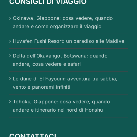
CONSIGLI DI VIAGGIO
Okinawa, Giappone: cosa vedere, quando
andare e come organizzare il viaggio
Huvafen Fushi Resort: un paradiso alle Maldive
Delta dell’Okavango, Botswana: quando
andare, cosa vedere e safari
Le dune di El Fayoum: avventura tra sabbia,
vento e panorami infiniti
Tohoku, Giappone: cosa vedere, quando
andare e itinerario nel nord di Honshu
CONTATTACI