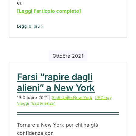
cui
[Leggi l'articolo completo]
Leggi di più
Ottobre 2021
Farsi “rapire dagli
alieni” a New York
19 Ottobre 2021
|
Stati Uniti>New York
,
UFOlogy
,
Viaggi "Esperienza"
Tornare a New York per chi ha già
confidenza con