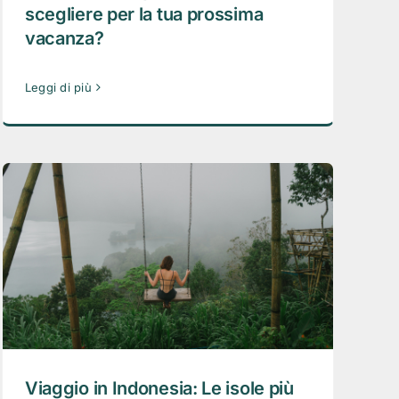
scegliere per la tua prossima
vacanza?
Leggi di più
Viaggio in Indonesia: Le isole più