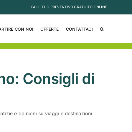
FAI IL TUO PREVENTIVO GRATUITO ONLINE
ARTIRE CON NOI
OFFERTE
CONTATTACI
o: Consigli di
 notizie e opinioni su viaggi e destinazioni.