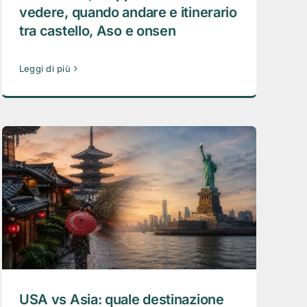
vedere, quando andare e itinerario
tra castello, Aso e onsen
Leggi di più
USA vs Asia: quale destinazione