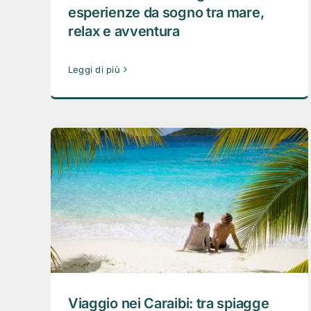
esperienze da sogno tra mare,
relax e avventura
Leggi di più
Viaggio nei Caraibi: tra spiagge