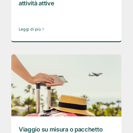
attività attive
Leggi di più
Viaggio su misura o pacchetto