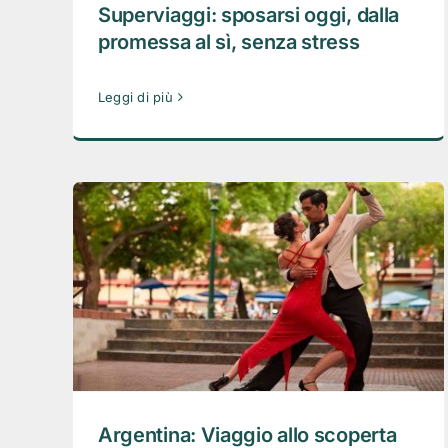
Superviaggi: sposarsi oggi, dalla
promessa al sì, senza stress
Leggi di più
Argentina: Viaggio allo scoperta