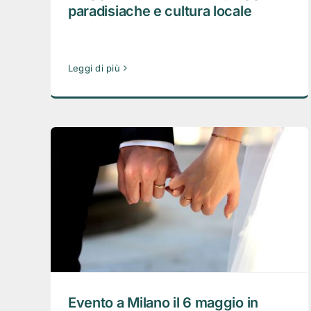
paradisiache e cultura locale
Leggi di più
Evento a Milano il 6 maggio in