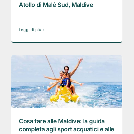
Atollo di Malé Sud, Maldive
Leggi di più
Cosa fare alle Maldive: la guida
completa agli sport acquatici e alle