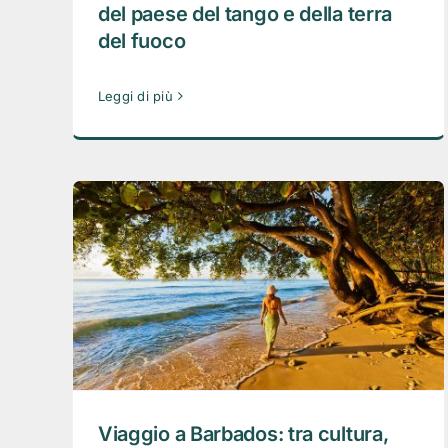
del paese del tango e della terra
del fuoco
Leggi di più
Viaggio a Barbados: tra cultura,