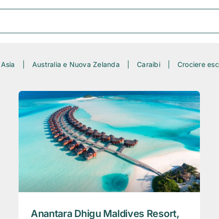
Asia
Australia e Nuova Zelanda
Caraibi
Crociere esc
Anantara Dhigu Maldives Resort,