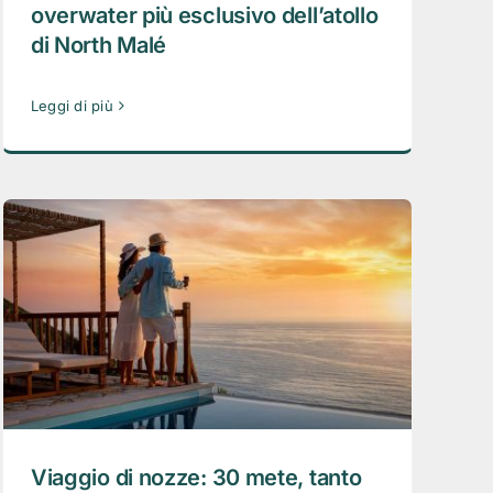
overwater più esclusivo dell’atollo
di North Malé
Leggi di più
Viaggio di nozze: 30 mete, tanto