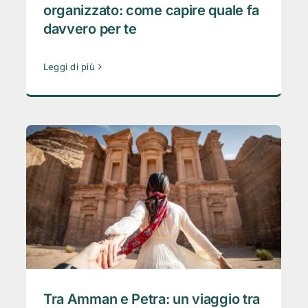
organizzato: come capire quale fa
davvero per te
Leggi di più
Tra Amman e Petra: un viaggio tra