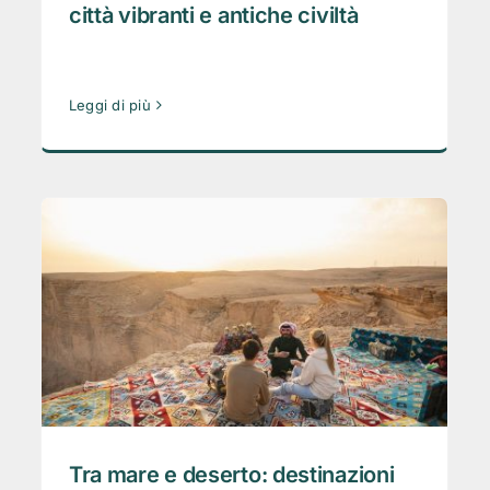
città vibranti e antiche civiltà
Leggi di più
Tra mare e deserto: destinazioni