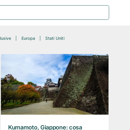
lusive
Europa
Stati Uniti
Kumamoto, Giappone: cosa