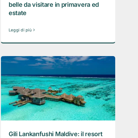
belle da visitare in primavera ed
estate
Leggi di più
Gili Lankanfushi Maldive: il resort