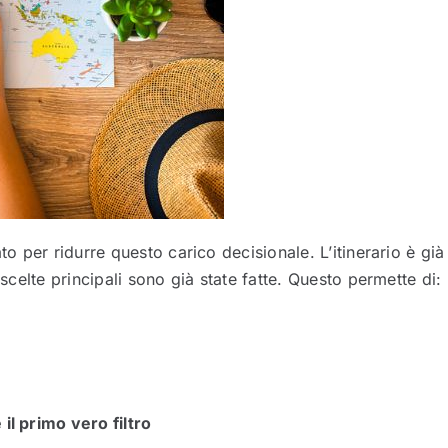
to per ridurre questo carico decisionale. L’itinerario è già
 scelte principali sono già state fatte. Questo permette di:
il primo vero filtro