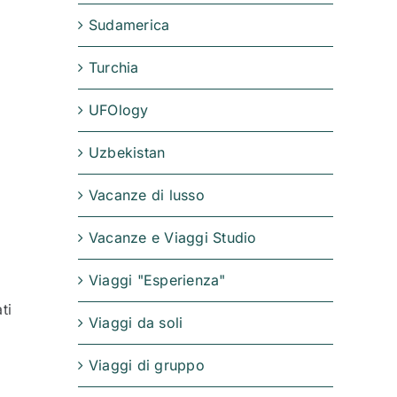
Sudamerica
Turchia
UFOlogy
Uzbekistan
Vacanze di lusso
Vacanze e Viaggi Studio
Viaggi "Esperienza"
ti
Viaggi da soli
Viaggi di gruppo