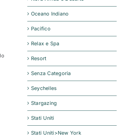
Oceano Indiano
Pacifico
Relax e Spa
do
Resort
Senza Categoria
Seychelles
Stargazing
Stati Uniti
Stati Uniti>New York