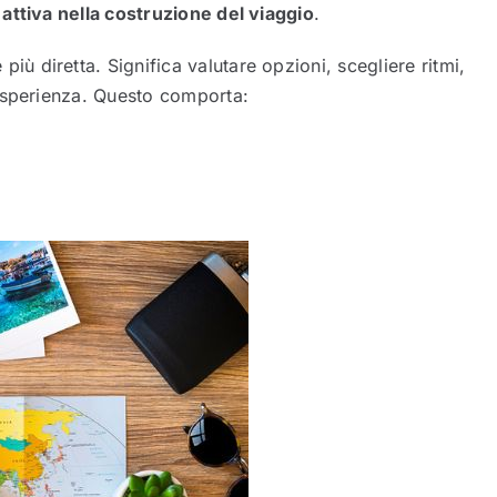
attiva nella costruzione del viaggio
.
iù diretta. Significa valutare opzioni, scegliere ritmi,
esperienza. Questo comporta: