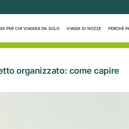
GGI PER CHI VIAGGIA DA SOLO
VIAGGI DI NOZZE
PERCHÈ P
etto organizzato: come capire