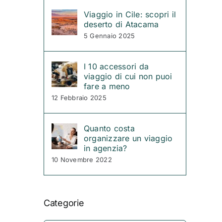
Viaggio in Cile: scopri il
deserto di Atacama
5 Gennaio 2025
I 10 accessori da
viaggio di cui non puoi
fare a meno
12 Febbraio 2025
Quanto costa
organizzare un viaggio
in agenzia?
10 Novembre 2022
Categorie