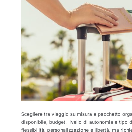
Scegliere tra viaggio su misura e pacchetto org
disponibile, budget, livello di autonomia e tipo
flessibilità, personalizzazione e libertà, ma ri