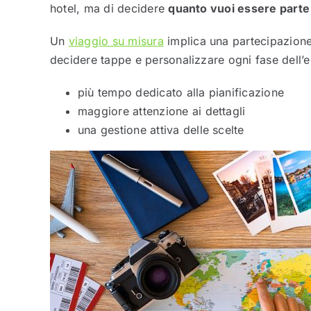
hotel, ma di decidere
quanto vuoi essere parte 
Un
viaggio su misura
implica una partecipazione p
decidere tappe e personalizzare ogni fase dell’
più tempo dedicato alla pianificazione
maggiore attenzione ai dettagli
una gestione attiva delle scelte