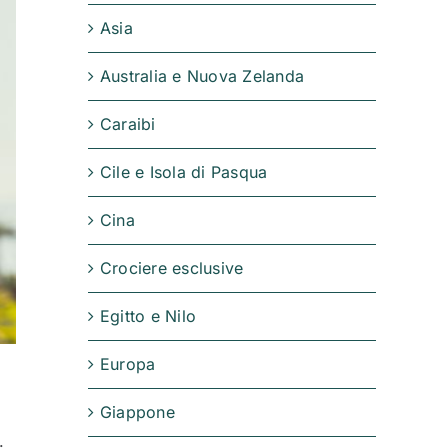
Asia
Australia e Nuova Zelanda
Caraibi
Cile e Isola di Pasqua
Cina
Crociere esclusive
Egitto e Nilo
Europa
Giappone
.