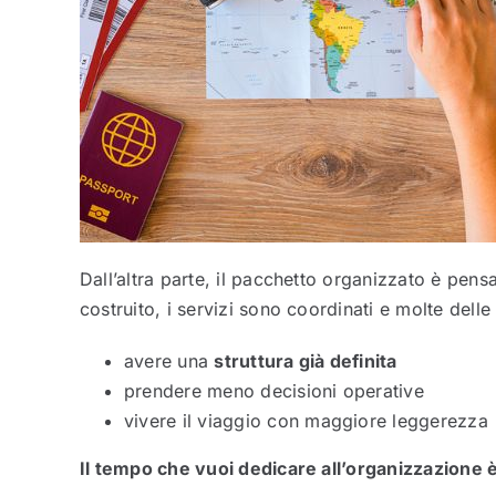
Dall’altra parte, il pacchetto organizzato è pensa
costruito, i servizi sono coordinati e molte delle
avere una
struttura già definita
prendere meno decisioni operative
vivere il viaggio con maggiore leggerezza
Il tempo che vuoi dedicare all’organizzazione è 