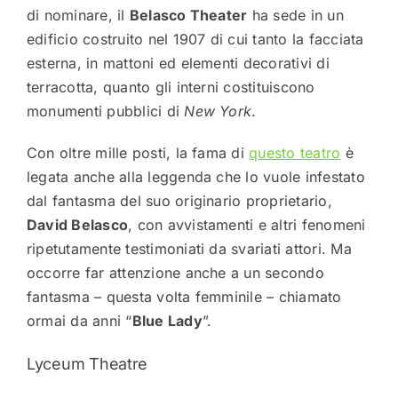
di nominare, il
Belasco Theater
ha sede in un
edificio costruito nel 1907 di cui tanto la facciata
esterna, in mattoni ed elementi decorativi di
terracotta, quanto gli interni costituiscono
monumenti pubblici di
New York
.
Con oltre mille posti, la fama di
questo teatro
è
legata anche alla leggenda che lo vuole infestato
dal fantasma del suo originario proprietario,
David Belasco
, con avvistamenti e altri fenomeni
ripetutamente testimoniati da svariati attori. Ma
occorre far attenzione anche a un secondo
fantasma – questa volta femminile – chiamato
ormai da anni “
Blue Lady
”.
Lyceum Theatre