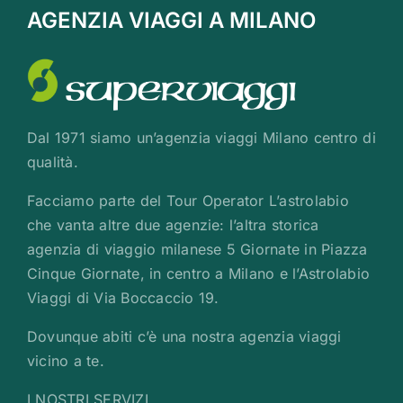
AGENZIA VIAGGI A MILANO
Dal 1971 siamo un’agenzia viaggi Milano centro di
qualità.
Facciamo parte del Tour Operator L’astrolabio
che vanta altre due agenzie: l’altra storica
agenzia di viaggio milanese 5 Giornate in Piazza
Cinque Giornate, in centro a Milano e l’Astrolabio
Viaggi di Via Boccaccio 19.
Dovunque abiti c’è una nostra agenzia viaggi
vicino a te.
I NOSTRI SERVIZI