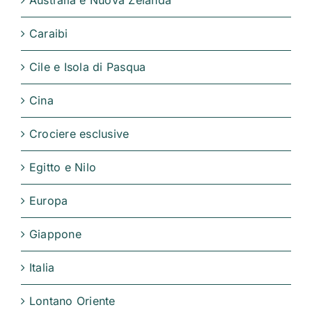
Caraibi
Cile e Isola di Pasqua
Cina
Crociere esclusive
Egitto e Nilo
Europa
Giappone
Italia
Lontano Oriente