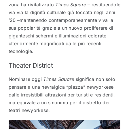
zona ha rivitalizzato
Times Square
– restituendole
via via la dignità culturale già toccata negli anni
’20 –mantenendo contemporaneamente viva la
sua popolarità grazie a un nuovo proliferare di
giganteschi schermi e illuminazioni colorate
ulteriormente magnificati dalle più recenti
tecnologie.
Theater District
Nominare oggi
Times Square
significa non solo
pensare a una nevralgica “piazza” newyorkese
dalle irresistibili attrazioni per turisti e residenti,
ma equivale a un sinonimo per il distretto dei
teatri newyorkese.