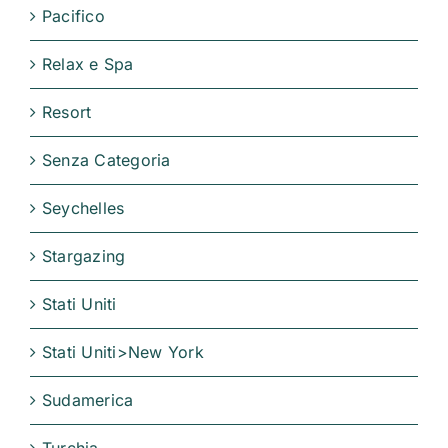
Pacifico
Relax e Spa
Resort
Senza Categoria
Seychelles
Stargazing
Stati Uniti
Stati Uniti>New York
Sudamerica
Turchia