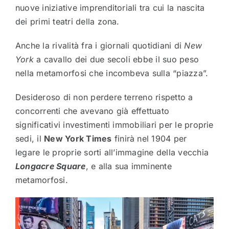
nuove iniziative imprenditoriali tra cui la nascita
dei primi teatri della zona.
Anche la rivalità fra i giornali quotidiani di
New
York
a cavallo dei due secoli ebbe il suo peso
nella metamorfosi che incombeva sulla “piazza”.
Desideroso di non perdere terreno rispetto a
concorrenti che avevano già effettuato
significativi investimenti immobiliari per le proprie
sedi, il
New York Times
finirà nel 1904 per
legare le proprie sorti all’immagine della vecchia
Longacre Square
, e alla sua imminente
metamorfosi.