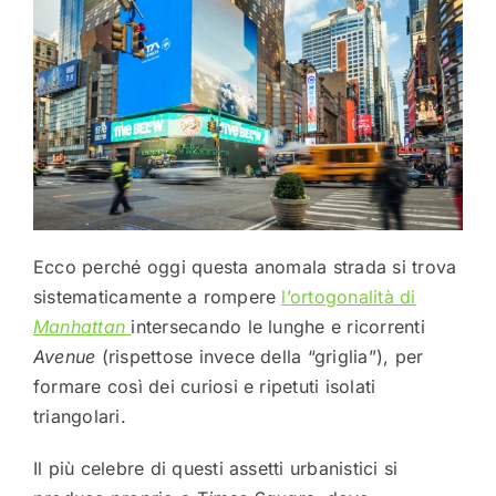
Ecco perché oggi questa anomala strada si trova
sistematicamente a rompere
l’ortogonalità di
Manhattan
intersecando le lunghe e ricorrenti
Avenue
(rispettose invece della “griglia”), per
formare così dei curiosi e ripetuti isolati
triangolari.
Il più celebre di questi assetti urbanistici si