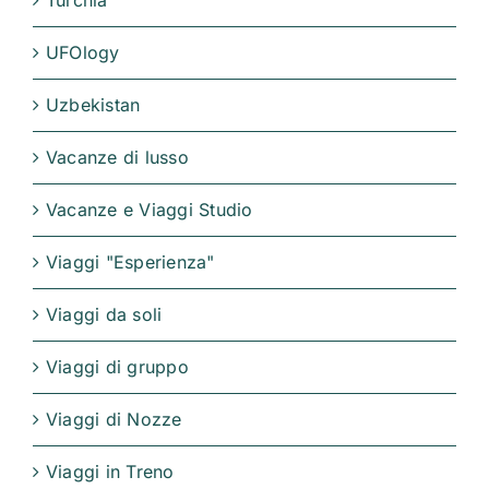
UFOlogy
Uzbekistan
Vacanze di lusso
Vacanze e Viaggi Studio
Viaggi "Esperienza"
Viaggi da soli
Viaggi di gruppo
Viaggi di Nozze
Viaggi in Treno