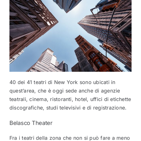
40 dei 41 teatri di New York sono ubicati in
quest’area, che è oggi sede anche di agenzie
teatrali, cinema, ristoranti, hotel, uffici di etichette
discografiche, studi televisivi e di registrazione.
Belasco Theater
Fra i teatri della zona che non si può fare a meno