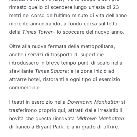
rimasto quello di scendere lungo un’asta di 23
metri nel corso dell’ultimo minuto di vita dell’anno
morente annunciando, a fondo corsa sul tetto
della
Times Tower
– lo scoccare del nuovo anno.
Oltre alla nuova fermata della metropolitana,
anche i servizi di trasporto di superficie
introdussero in breve tempo punti di scalo nella
sfavillante
Times Square
; e la zona iniziò ad
attrarre hotel, ristoranti e ogni tipo di esercizio
commerciale.
I teatri in esercizio nella
Downtown Manhattan
si
trasferirono proprio qui, attratti dalle irresistibili
novità che questa rinnovata
Midtown Manhattan
di fianco a Bryant Park
,
era in grado di offrire.