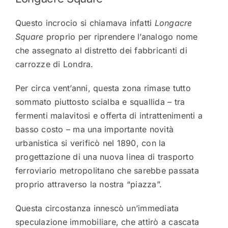
Questo incrocio si chiamava infatti
Longacre
Square
proprio per riprendere l’analogo nome
che assegnato al distretto dei fabbricanti di
carrozze di Londra.
Per circa vent’anni, questa zona rimase tutto
sommato piuttosto scialba e squallida – tra
fermenti malavitosi e offerta di intrattenimenti a
basso costo – ma una importante novità
urbanistica si verificò nel 1890, con la
progettazione di una nuova linea di trasporto
ferroviario metropolitano che sarebbe passata
proprio attraverso la nostra “piazza”.
Questa circostanza innescò un’immediata
speculazione immobiliare, che attirò a cascata