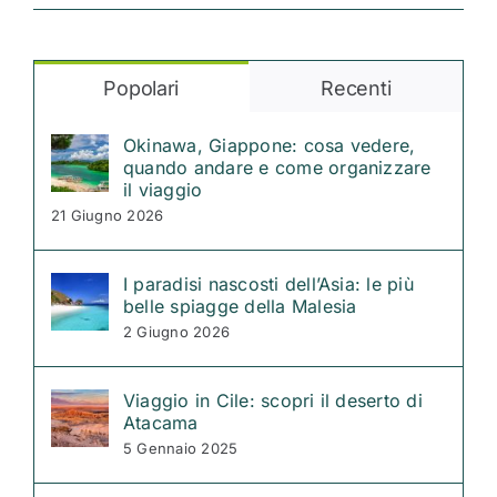
Popolari
Recenti
Okinawa, Giappone: cosa vedere,
quando andare e come organizzare
il viaggio
21 Giugno 2026
I paradisi nascosti dell’Asia: le più
belle spiagge della Malesia
2 Giugno 2026
Viaggio in Cile: scopri il deserto di
Atacama
5 Gennaio 2025