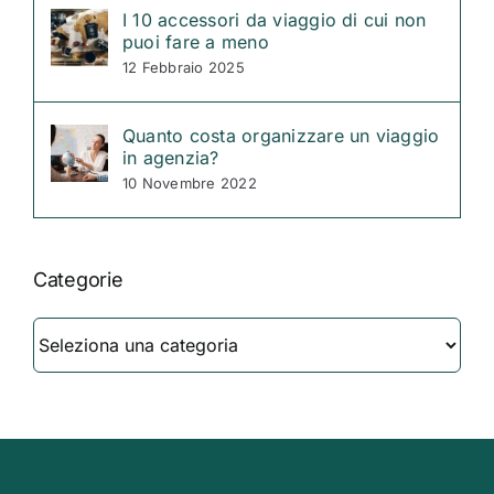
I 10 accessori da viaggio di cui non
puoi fare a meno
12 Febbraio 2025
Quanto costa organizzare un viaggio
in agenzia?
10 Novembre 2022
Categorie
Categorie