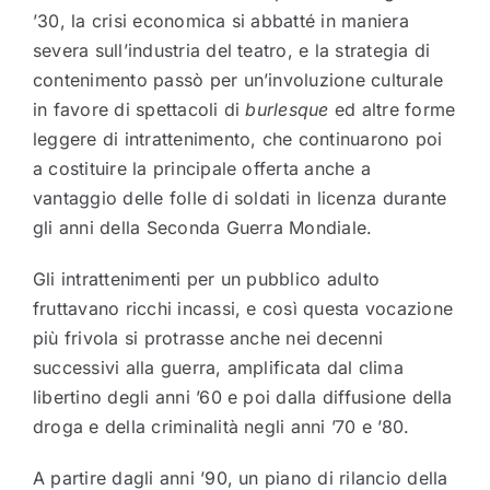
’30, la crisi economica si abbatté in maniera
severa sull’industria del teatro, e la strategia di
contenimento passò per un’involuzione culturale
in favore di spettacoli di
burlesque
ed altre forme
leggere di intrattenimento, che continuarono poi
a costituire la principale offerta anche a
vantaggio delle folle di soldati in licenza durante
gli anni della Seconda Guerra Mondiale.
Gli intrattenimenti per un pubblico adulto
fruttavano ricchi incassi, e così questa vocazione
più frivola si protrasse anche nei decenni
successivi alla guerra, amplificata dal clima
libertino degli anni ’60 e poi dalla diffusione della
droga e della criminalità negli anni ’70 e ’80.
A partire dagli anni ’90, un piano di rilancio della