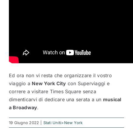
Ed ora non vi resta che organizzare il vostro
viaggio a
New York City
con Superviaggi e
correre a visitare Times Square senza
dimenticarvi di dedicare una serata a un
musical
a Broadway
.
19 Giugno 2022
|
Stati Uniti>New York