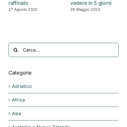
raffinato
vedere in 5 giorni
27 Agosto 2025
28 Maggio 2023
Cerca
per:
Categorie
Adriatico
Africa
Asia
Australia e Nuova Zelanda