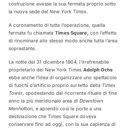
costruzione avesse la sua fermata proprio sotto
la nuova sede del
New York Times
.
A coronamento di tutta l’operazione, quella
fermata fu chiamata
Times Square
, con l’effetto
di rinominare allo stesso modo anche tutta l’area
soprastante.
La notte del 31 dicembre 1904, l’irrefrenabile
proprietario del New York Times
Adolph Ochs
ebbe anche l’idea di organizzare uno spettacolo
di fuochi d’artificio proprio sul tetto della
Times
Tower
, spodestando dal ricorrente rituale di fine
anno la più meridionale area di
Downtown
Manhattan
, e aprendo così le porte a una
destinazione che Times Square doveva
conservare fino ad oggi, con la sua capienza di