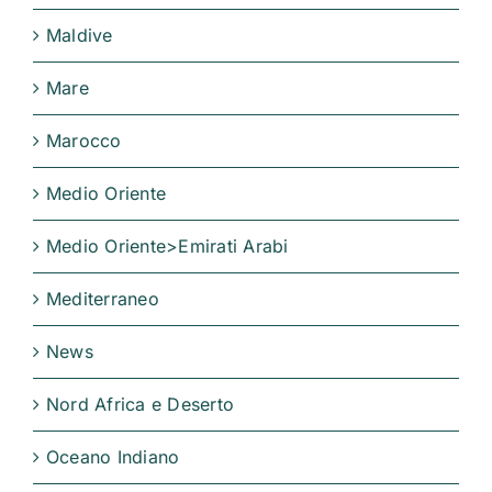
Maldive
Mare
Marocco
Medio Oriente
Medio Oriente>Emirati Arabi
Mediterraneo
News
Nord Africa e Deserto
Oceano Indiano