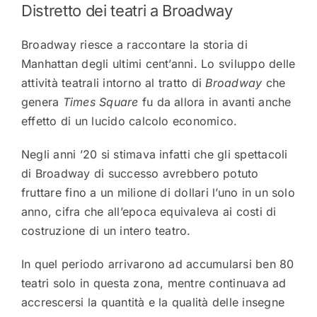
Distretto dei teatri a Broadway
Broadway riesce a raccontare la storia di
Manhattan degli ultimi cent’anni. Lo sviluppo delle
attività teatrali intorno al tratto di
Broadway
che
genera
Times Square
fu da allora in avanti anche
effetto di un lucido calcolo economico.
Negli anni ’20 si stimava infatti che gli spettacoli
di Broadway di successo avrebbero potuto
fruttare fino a un milione di dollari l’uno in un solo
anno, cifra che all’epoca equivaleva ai costi di
costruzione di un intero teatro.
In quel periodo arrivarono ad accumularsi ben 80
teatri solo in questa zona, mentre continuava ad
accrescersi la quantità e la qualità delle insegne