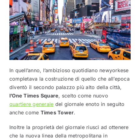
In quell’anno, l’ambizioso quotidiano newyorkese
completava la costruzione di quello che all’epoca
diventò il secondo palazzo più alto della città,
l’One Times Square
, scelto come nuovo
quartiere generale
del giornale enoto in seguito
anche come
Times Tower
.
Inoltre la proprietà del giornale riuscì ad ottenere
che la nuova linea della metropolitana in