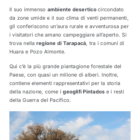
Il suo immenso
ambiente desertico
circondato
da zone umide e il suo clima di venti permanenti,
gli conferiscono un’aura rurale e avventurosa per
i visitatori che amano campeggiare all’aperto. Si
trova nella
regione di Tarapacá
, tra i comuni di
Huara e Pozo Almonte.
Qui c’è la più grande piantagione forestale del
Paese, con quasi un milione di alberi. Inoltre,
contiene elementi rappresentativi per la storia
della nazione, come i
geoglifi Pintados
e i resti
della Guerra del Pacifico.