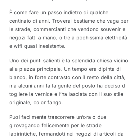
È come fare un passo indietro di qualche
centinaio di anni. Troverai bestiame che vaga per
le strade, commercianti che vendono souvenir e
negozi fatti a mano, oltre a pochissima elettricità
e wifi quasi inesistente.
Uno dei punti salienti è la splendida chiesa vicino
alla piazza principale. Un tempo era dipinta di
bianco, in forte contrasto con il resto della città,
ma alcuni anni fa la gente del posto ha deciso di
togliere la vernice e l’ha lasciata con il suo stile
originale, color fango.
Puoi facilmente trascorrere un’ora o due
girovagando felicemente per le strade
labirintiche, fermandoti nei negozi di articoli da