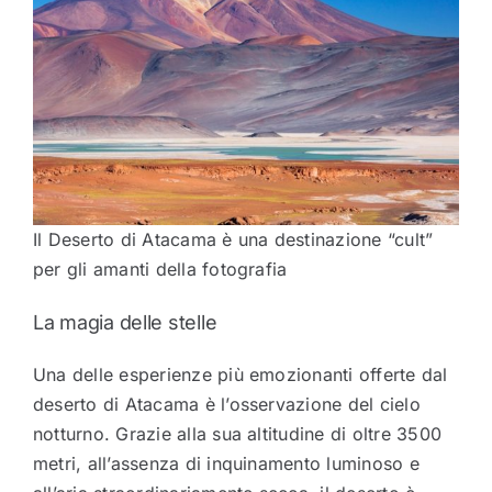
Il Deserto di Atacama è una destinazione “cult”
per gli amanti della fotografia
La magia delle stelle
Una delle esperienze più emozionanti offerte dal
deserto di Atacama è l’osservazione del cielo
notturno. Grazie alla sua altitudine di oltre 3500
metri, all’assenza di inquinamento luminoso e