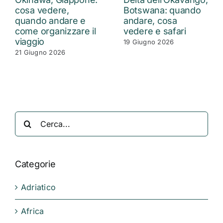
cosa vedere,
Botswana: quando
quando andare e
andare, cosa
come organizzare il
vedere e safari
viaggio
19 Giugno 2026
21 Giugno 2026
Cerca
per:
Categorie
Adriatico
Africa