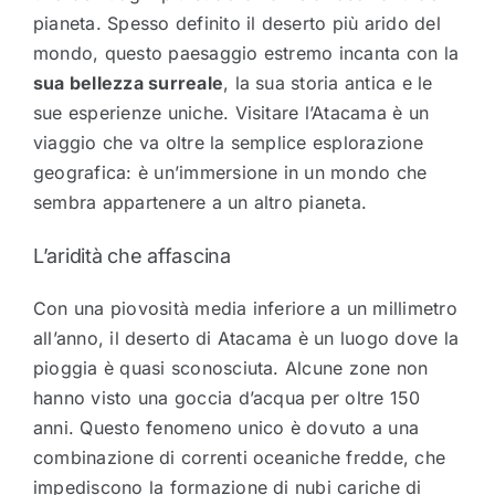
pianeta. Spesso definito il deserto più arido del
mondo, questo paesaggio estremo incanta con la
sua bellezza surreale
, la sua storia antica e le
sue esperienze uniche. Visitare l’Atacama è un
viaggio che va oltre la semplice esplorazione
geografica: è un’immersione in un mondo che
sembra appartenere a un altro pianeta.
L’aridità che affascina
Con una piovosità media inferiore a un millimetro
all’anno, il deserto di Atacama è un luogo dove la
pioggia è quasi sconosciuta. Alcune zone non
hanno visto una goccia d’acqua per oltre 150
anni. Questo fenomeno unico è dovuto a una
combinazione di correnti oceaniche fredde, che
impediscono la formazione di nubi cariche di