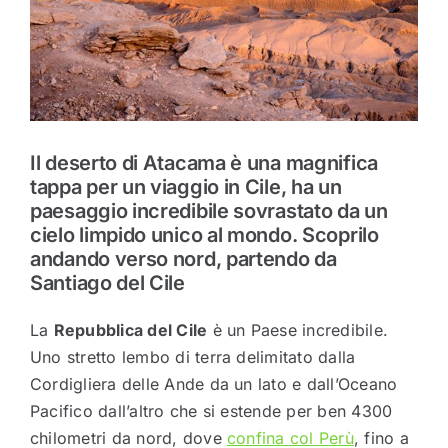
Il deserto di Atacama è una magnifica
tappa per un viaggio in Cile, ha un
paesaggio incredibile sovrastato da un
cielo limpido unico al mondo. Scoprilo
andando verso nord, partendo da
Santiago del Cile
La
Repubblica del Cile
è un Paese incredibile.
Uno stretto lembo di terra delimitato dalla
Cordigliera delle Ande da un lato e dall’Oceano
Pacifico dall’altro che si estende per ben 4300
chilometri da nord, dove
confina col Perù
, fino a