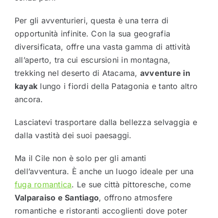
Per gli avventurieri, questa è una terra di
opportunità infinite. Con la sua geografia
diversificata, offre una vasta gamma di attività
all’aperto, tra cui escursioni in montagna,
trekking nel deserto di Atacama,
avventure in
kayak
lungo i fiordi della Patagonia e tanto altro
ancora.
Lasciatevi trasportare dalla bellezza selvaggia e
dalla vastità dei suoi paesaggi.
Ma il Cile non è solo per gli amanti
dell’avventura. È anche un luogo ideale per una
fuga romantica
. Le sue città pittoresche, come
Valparaiso e Santiago
, offrono atmosfere
romantiche e ristoranti accoglienti dove poter