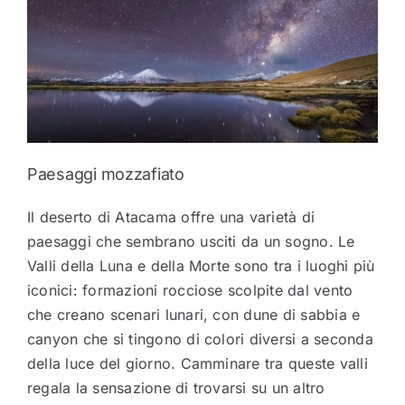
Paesaggi mozzafiato
Il deserto di Atacama offre una varietà di
paesaggi che sembrano usciti da un sogno. Le
Valli della Luna e della Morte sono tra i luoghi più
iconici: formazioni rocciose scolpite dal vento
che creano scenari lunari, con dune di sabbia e
canyon che si tingono di colori diversi a seconda
della luce del giorno. Camminare tra queste valli
regala la sensazione di trovarsi su un altro