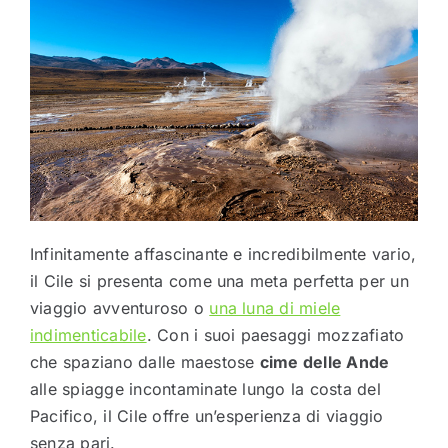
Infinitamente affascinante e incredibilmente vario,
il Cile si presenta come una meta perfetta per un
viaggio avventuroso o
una luna di miele
indimenticabile
. Con i suoi paesaggi mozzafiato
che spaziano dalle maestose
cime delle Ande
alle spiagge incontaminate lungo la costa del
Pacifico, il Cile offre un’esperienza di viaggio
senza pari.