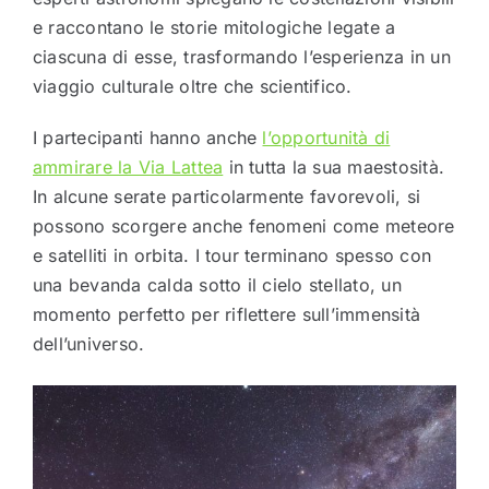
e raccontano le storie mitologiche legate a
ciascuna di esse, trasformando l’esperienza in un
viaggio culturale oltre che scientifico.
I partecipanti hanno anche
l’opportunità di
ammirare la Via Lattea
in tutta la sua maestosità.
In alcune serate particolarmente favorevoli, si
possono scorgere anche fenomeni come meteore
e satelliti in orbita. I tour terminano spesso con
una bevanda calda sotto il cielo stellato, un
momento perfetto per riflettere sull’immensità
dell’universo.