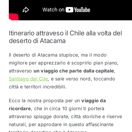
Itinerario attraveso il Chile alla volta del
deserto di Atacama
Il deserto di Atacama stupisce, ma il modo
migliore per apprezzarlo è scoprirlo pian piano,
attraverso
un viaggio che parte dalla capitale
,
Santiago del Cile
, e sale verso nord, toccando
città e territori incredibili.
Ecco la nostra proposta per un
viaggio da
ricordare
, che in circa 10 giorni ti porterà
attraverso spiagge dorate, città storiche e riserve
naturali, per approdare in questo affascinante