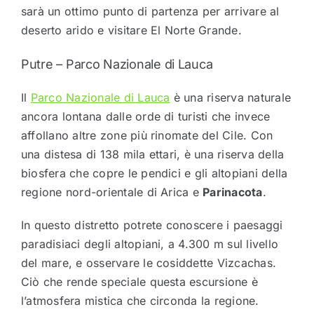
sarà un ottimo punto di partenza per arrivare al
deserto arido e visitare El Norte Grande.
Putre – Parco Nazionale di Lauca
Il
Parco Nazionale di Lauca
è una riserva naturale
ancora lontana dalle orde di turisti che invece
affollano altre zone più rinomate del Cile. Con
una distesa di 138 mila ettari, è una riserva della
biosfera che copre le pendici e gli altopiani della
regione nord-orientale di Arica e
Parinacota
.
In questo distretto potrete conoscere i paesaggi
paradisiaci degli altopiani, a 4.300 m sul livello
del mare, e osservare le cosiddette Vizcachas.
Ciò che rende speciale questa escursione è
l’atmosfera mistica che circonda la regione.