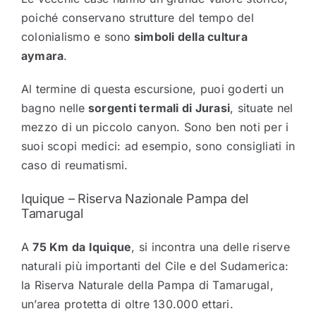
poiché conservano strutture del tempo del
colonialismo e sono
simboli della cultura
aymara
.
Al termine di questa escursione, puoi goderti un
bagno nelle
sorgenti termali di Jurasi
, situate nel
mezzo di un piccolo canyon. Sono ben noti per i
suoi scopi medici: ad esempio, sono consigliati in
caso di reumatismi.
Iquique – Riserva Nazionale Pampa del
Tamarugal
A
75 Km da Iquique
, si incontra una delle riserve
naturali più importanti del Cile e del Sudamerica:
la Riserva Naturale della Pampa di Tamarugal,
un’area protetta di oltre 130.000 ettari.