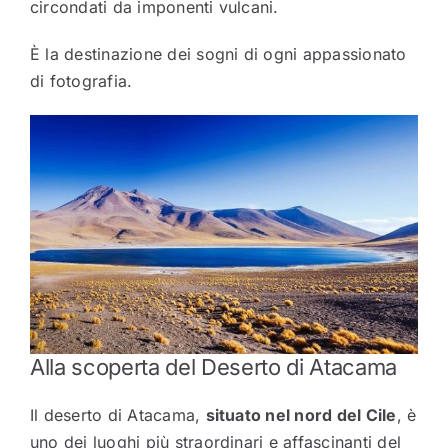
circondati da imponenti vulcani.
È la destinazione dei sogni di ogni appassionato
di fotografia.
Alla scoperta del Deserto di Atacama
Il deserto di Atacama,
situato nel nord del Cile
, è
uno dei luoghi più straordinari e affascinanti del