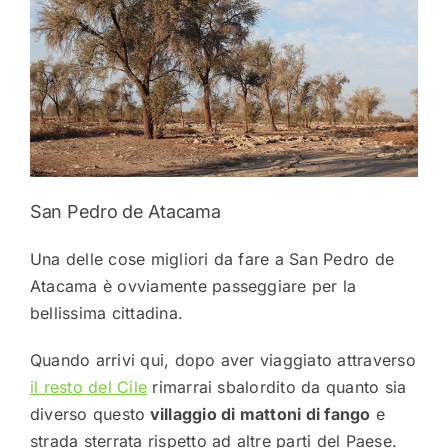
San Pedro de Atacama
Una delle cose migliori da fare a San Pedro de
Atacama è ovviamente passeggiare per la
bellissima cittadina.
Quando arrivi qui, dopo aver viaggiato attraverso
il resto del Cile
rimarrai sbalordito da quanto sia
diverso questo
villaggio di mattoni di fango
e
strada sterrata rispetto ad altre parti del Paese.