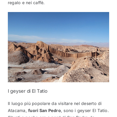
regalo e nei caffè.
I geyser di El Tatio
Il luogo più popolare da visitare nel deserto di
Atacama,
fuori San Pedro
, sono i geyser El Tatio.