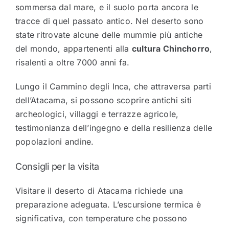
sommersa dal mare, e il suolo porta ancora le
tracce di quel passato antico. Nel deserto sono
state ritrovate alcune delle mummie più antiche
del mondo, appartenenti alla
cultura Chinchorro
,
risalenti a oltre 7000 anni fa.
Lungo il Cammino degli Inca, che attraversa parti
dell’Atacama, si possono scoprire antichi siti
archeologici, villaggi e terrazze agricole,
testimonianza dell’ingegno e della resilienza delle
popolazioni andine.
Consigli per la visita
Visitare il deserto di Atacama richiede una
preparazione adeguata. L’escursione termica è
significativa, con temperature che possono