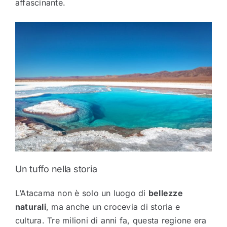
affascinante.
Un tuffo nella storia
L’Atacama non è solo un luogo di
bellezze
naturali
, ma anche un crocevia di storia e
cultura. Tre milioni di anni fa, questa regione era