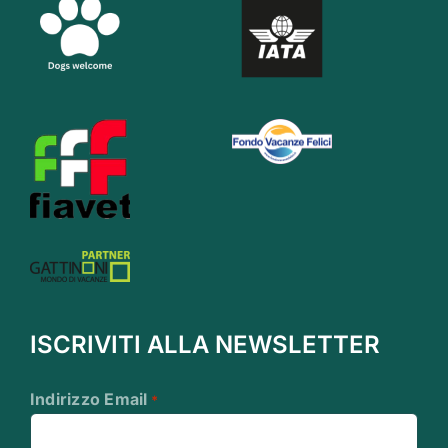
ISCRIVITI ALLA NEWSLETTER
Indirizzo Email
*