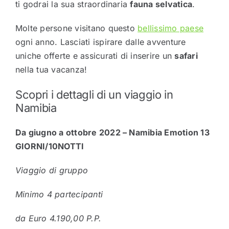
ti godrai la sua straordinaria
fauna selvatica
.
Molte persone visitano questo
bellissimo paese
ogni anno. Lasciati ispirare dalle avventure
uniche offerte e assicurati di inserire un
safari
nella tua vacanza!
Scopri i dettagli di un viaggio in
Namibia
Da giugno a ottobre 2022 – Namibia Emotion 13
GIORNI/10NOTTI
Viaggio di gruppo
Minimo 4 partecipanti
da Euro 4.190,00 P.P.