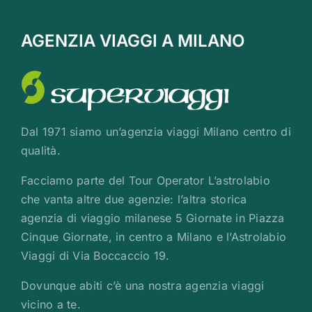
AGENZIA VIAGGI A MILANO
Dal 1971 siamo un’agenzia viaggi Milano centro di
qualità.
Facciamo parte del Tour Operator L’astrolabio
che vanta altre due agenzie: l’altra storica
agenzia di viaggio milanese 5 Giornate in Piazza
Cinque Giornate, in centro a Milano e l’Astrolabio
Viaggi di Via Boccaccio 19.
Dovunque abiti c’è una nostra agenzia viaggi
vicino a te.