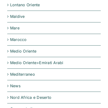
Lontano Oriente
Maldive
Mare
Marocco
Medio Oriente
Medio Oriente>Emirati Arabi
Mediterraneo
News
Nord Africa e Deserto