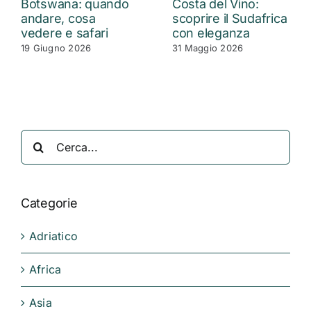
Botswana: quando
Costa del Vino:
andare, cosa
scoprire il Sudafrica
vedere e safari
con eleganza
19 Giugno 2026
31 Maggio 2026
Cerca
per:
Categorie
Adriatico
Africa
Asia