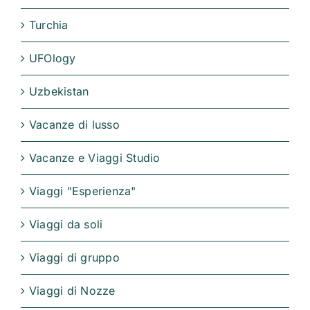
Turchia
UFOlogy
Uzbekistan
Vacanze di lusso
Vacanze e Viaggi Studio
Viaggi "Esperienza"
Viaggi da soli
Viaggi di gruppo
Viaggi di Nozze