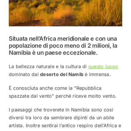
Situata nell’Africa meridionale e con una
popolazione di poco meno di 2 milioni, la
Namibia è un paese eccezionale.
La bellezza naturale e la cultura di
questo luogo
dominato dal
deserto del Namib
è immensa.
È conosciuta anche come la “Repubblica
spazzate dal vento” perché riceve molto vento.
I paesaggi che troverete in Namibia sono così
diversi tra loro da sembrare dipinti da un abile
artista. Inoltre sentirai l’antico respiro dell’Africa e