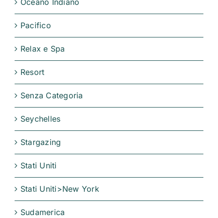
Oceano Indiano
Pacifico
Relax e Spa
Resort
Senza Categoria
Seychelles
Stargazing
Stati Uniti
Stati Uniti>New York
Sudamerica