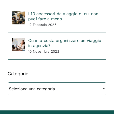
I 10 accessori da viaggio di cui non
puoi fare a meno
12 Febbraio 2025
Quanto costa organizzare un viaggio
in agenzia?
10 Novembre 2022
Categorie
Categorie