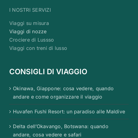
I NOSTRI SERVIZI
Viaggi su misura
Viaggi di nozze
Crociere di Lussso
Viaggi con treni di lusso
CONSIGLI DI VIAGGIO
Okinawa, Giappone: cosa vedere, quando
andare e come organizzare il viaggio
Huvafen Fushi Resort: un paradiso alle Maldive
Delta dell’Okavango, Botswana: quando
andare, cosa vedere e safari