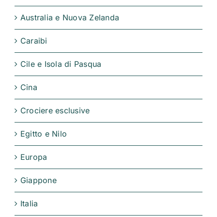
Australia e Nuova Zelanda
Caraibi
Cile e Isola di Pasqua
Cina
Crociere esclusive
Egitto e Nilo
Europa
Giappone
Italia