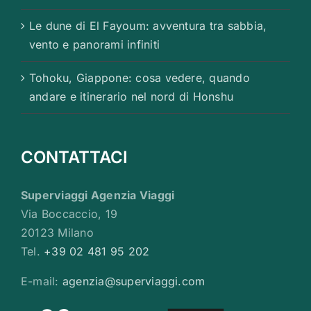
Le dune di El Fayoum: avventura tra sabbia,
vento e panorami infiniti
Tohoku, Giappone: cosa vedere, quando
andare e itinerario nel nord di Honshu
CONTATTACI
Superviaggi Agenzia Viaggi
Via Boccaccio, 19
20123 Milano
Tel.
+39 02 481 95 202
E-mail:
agenzia@superviaggi.com