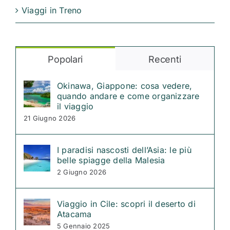
Viaggi in Treno
Popolari
Recenti
Okinawa, Giappone: cosa vedere,
quando andare e come organizzare
il viaggio
21 Giugno 2026
I paradisi nascosti dell’Asia: le più
belle spiagge della Malesia
2 Giugno 2026
Viaggio in Cile: scopri il deserto di
Atacama
5 Gennaio 2025