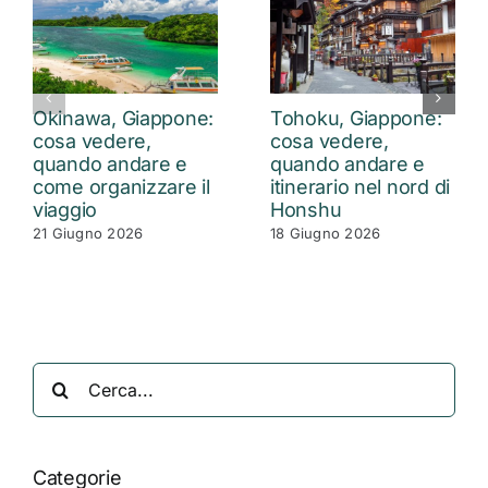
Okinawa, Giappone:
Tohoku, Giappone:
cosa vedere,
cosa vedere,
quando andare e
quando andare e
come organizzare il
itinerario nel nord di
viaggio
Honshu
21 Giugno 2026
18 Giugno 2026
Cerca
per:
Categorie