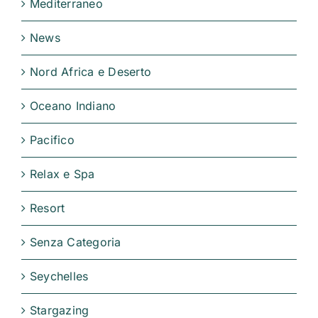
Mediterraneo
News
Nord Africa e Deserto
Oceano Indiano
Pacifico
Relax e Spa
Resort
Senza Categoria
Seychelles
Stargazing