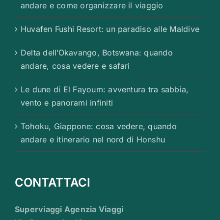
andare e come organizzare il viaggio
Huvafen Fushi Resort: un paradiso alle Maldive
Delta dell’Okavango, Botswana: quando
andare, cosa vedere e safari
Le dune di El Fayoum: avventura tra sabbia,
vento e panorami infiniti
Tohoku, Giappone: cosa vedere, quando
andare e itinerario nel nord di Honshu
CONTATTACI
Superviaggi Agenzia Viaggi