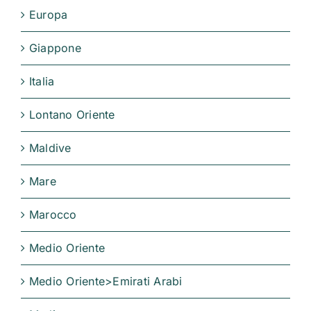
Europa
Giappone
Italia
Lontano Oriente
Maldive
Mare
Marocco
Medio Oriente
Medio Oriente>Emirati Arabi