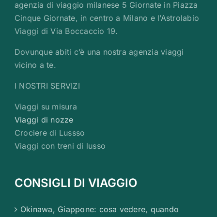
agenzia di viaggio milanese 5 Giornate in Piazza
Cinque Giornate, in centro a Milano e l’Astrolabio
Viaggi di Via Boccaccio 19.
Dovunque abiti c’è una nostra agenzia viaggi
vicino a te.
I NOSTRI SERVIZI
Viaggi su misura
Viaggi di nozze
Crociere di Lussso
Viaggi con treni di lusso
CONSIGLI DI VIAGGIO
Okinawa, Giappone: cosa vedere, quando