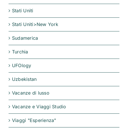
Stati Uniti
Stati Uniti>New York
Sudamerica
Turchia
UFOlogy
Uzbekistan
Vacanze di lusso
Vacanze e Viaggi Studio
Viaggi "Esperienza"