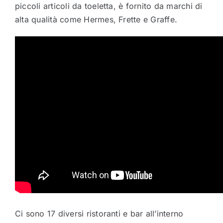
piccoli articoli da toeletta, è fornito da marchi di
alta qualità come Hermes, Frette e Graffe.
Ci sono 17 diversi ristoranti e bar all’interno