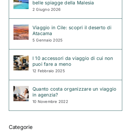
belle spiagge della Malesia
2 Giugno 2026
Viaggio in Cile: scopri il deserto di
Atacama
5 Gennaio 2025
I 10 accessori da viaggio di cui non
puoi fare a meno
12 Febbraio 2025
Quanto costa organizzare un viaggio
in agenzia?
10 Novembre 2022
Categorie