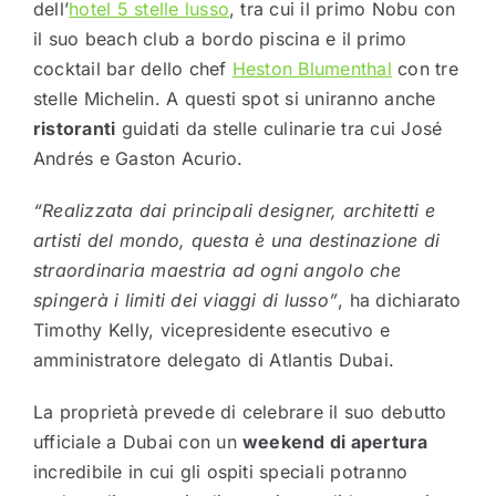
dell’
hotel 5 stelle lusso
, tra cui il primo Nobu con
il suo beach club a bordo piscina e il primo
cocktail bar dello chef
Heston Blumenthal
con tre
stelle Michelin. A questi spot si uniranno anche
ristoranti
guidati da stelle culinarie tra cui José
Andrés e Gaston Acurio.
“Realizzata dai principali designer, architetti e
artisti del mondo, questa è una destinazione di
straordinaria maestria ad ogni angolo che
spingerà i limiti dei viaggi di lusso”
, ha dichiarato
Timothy Kelly, vicepresidente esecutivo e
amministratore delegato di Atlantis Dubai.
La proprietà prevede di celebrare il suo debutto
ufficiale a Dubai con un
weekend di apertura
incredibile in cui gli ospiti speciali potranno