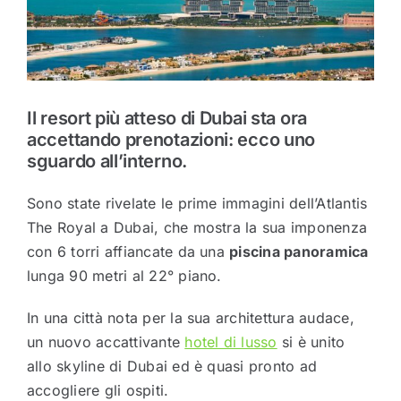
Il resort più atteso di Dubai sta ora
accettando prenotazioni: ecco uno
sguardo all’interno.
Sono state rivelate le prime immagini dell’Atlantis
The Royal a Dubai, che mostra la sua imponenza
con 6 torri affiancate da una
piscina panoramica
lunga 90 metri al 22° piano.
In una città nota per la sua architettura audace,
un nuovo accattivante
hotel di lusso
si è unito
allo skyline di Dubai ed è quasi pronto ad
accogliere gli ospiti.