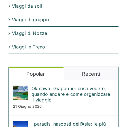
Viaggi da soli
Viaggi di gruppo
Viaggi di Nozze
Viaggi in Treno
Popolari
Recenti
Okinawa, Giappone: cosa vedere,
quando andare e come organizzare
il viaggio
21 Giugno 2026
I paradisi nascosti dell’Asia: le più