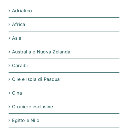
Adriatico
Africa
Asia
Australia e Nuova Zelanda
Caraibi
Cile e Isola di Pasqua
Cina
Crociere esclusive
Egitto e Nilo