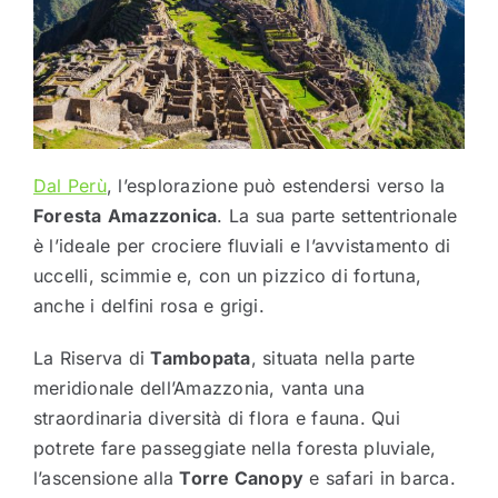
Dal Perù
, l’esplorazione può estendersi verso la
Foresta
Amazzonica
. La sua parte settentrionale
è l’ideale per crociere fluviali e l’avvistamento di
uccelli, scimmie e, con un pizzico di fortuna,
anche i delfini rosa e grigi.
La Riserva di
Tambopata
, situata nella parte
meridionale dell’Amazzonia, vanta una
straordinaria diversità di flora e fauna. Qui
potrete fare passeggiate nella foresta pluviale,
l’ascensione alla
Torre Canopy
e safari in barca.