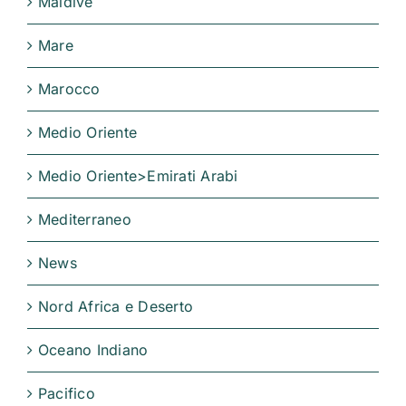
Maldive
Mare
Marocco
Medio Oriente
Medio Oriente>Emirati Arabi
Mediterraneo
News
Nord Africa e Deserto
Oceano Indiano
Pacifico