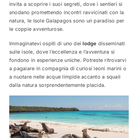
invita a scoprire i suoi segreti, dove i sentieri si
snodano promettendo incontri ravvicinati con la
natura, le Isole Galapagos sono un paradiso per
le coppie avventurose.
Immaginatevi ospiti di uno dei
lodge
disseminati
sulle isole, dove l’eccellenza e l’avventura si
fondono in esperienze uniche. Potreste ritrovarvi
a pagaiare in compagnia di curiosi leoni marini o
a nuotare nelle acque limpide accanto a squali
dalla natura sorprendentemente placida.