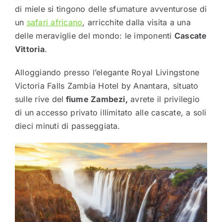
di miele si tingono delle sfumature avventurose di
un
safari africano
, arricchite dalla visita a una
delle meraviglie del mondo: le imponenti
Cascate
Vittoria
.
Alloggiando presso l’elegante Royal Livingstone
Victoria Falls Zambia Hotel by Anantara, situato
sulle rive del
fiume Zambezi,
avrete il privilegio
di un accesso privato illimitato alle cascate, a soli
dieci minuti di passeggiata.