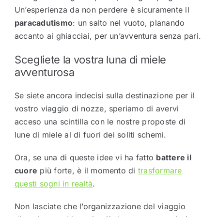
Un’esperienza da non perdere è sicuramente il
paracadutismo
: un salto nel vuoto, planando
accanto ai ghiacciai, per un’avventura senza pari.
Scegliete la vostra luna di miele
avventurosa
Se siete ancora indecisi sulla destinazione per il
vostro viaggio di nozze, speriamo di avervi
acceso una scintilla con le nostre proposte di
lune di miele al di fuori dei soliti schemi.
Ora, se una di queste idee vi ha fatto
battere il
cuore
più forte, è il momento di
trasformare
questi sogni in realtà
.
Non lasciate che l’organizzazione del viaggio