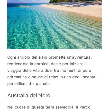
Ogni angolo delle Fiji promette un’avventura,
rendendola la cornice ideale per iniziare il
viaggio della vita a due, tra momenti di pura
adrenalina e pause di relax in uno degli scenari
più idilliaci del pianeta.
Australia del Nord
Nel cuore di questa terra selvaggia, il Parco