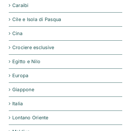
Caraibi
Cile e Isola di Pasqua
Cina
Crociere esclusive
Egitto e Nilo
Europa
Giappone
Italia
Lontano Oriente