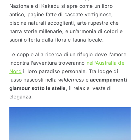
Nazionale di Kakadu si apre come un libro
antico, pagine fatte di cascate vertiginose,
piscine naturali accoglienti, arte rupestre che
narra storie millenarie, e un’armonia di colori e
suoni offerta dalla flora e fauna locale.
Le coppie alla ricerca di un rifugio dove l’amore
incontra l’avventura troveranno
nell’Australia del
Nord
il loro paradiso personale. Tra lodge di
lusso nascosti nella
wilderness
e
accampamenti
glamour sotto le stelle
, il relax si veste di
eleganza.