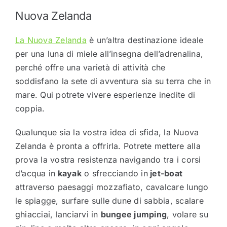
Nuova Zelanda
La Nuova Zelanda
è un’altra destinazione ideale
per una luna di miele all’insegna dell’adrenalina,
perché offre una varietà di attività che
soddisfano la sete di avventura sia su terra che in
mare. Qui potrete vivere esperienze inedite di
coppia.
Qualunque sia la vostra idea di sfida, la Nuova
Zelanda è pronta a offrirla. Potrete mettere alla
prova la vostra resistenza navigando tra i corsi
d’acqua in
kayak
o sfrecciando in
jet-boat
attraverso paesaggi mozzafiato, cavalcare lungo
le spiagge, surfare sulle dune di sabbia, scalare
ghiacciai, lanciarvi in
bungee jumping
, volare su