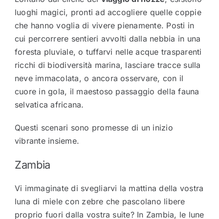
luoghi magici, pronti ad accogliere quelle coppie
che hanno voglia di vivere pienamente. Posti in
cui percorrere sentieri avvolti dalla nebbia in una
foresta pluviale, o tuffarvi nelle acque trasparenti
ricchi di biodiversità marina, lasciare tracce sulla
neve immacolata, o ancora osservare, con il
cuore in gola, il maestoso passaggio della fauna
selvatica africana.
Questi scenari sono promesse di un inizio
vibrante insieme.
Zambia
Vi immaginate di svegliarvi la mattina della vostra
luna di miele con zebre che pascolano libere
proprio fuori dalla vostra suite? In Zambia, le lune