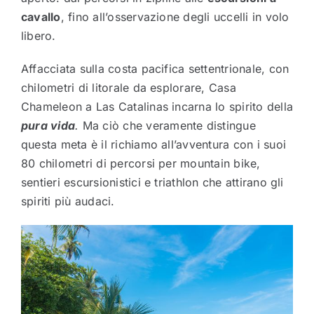
cavallo
, fino all’osservazione degli uccelli in volo
libero.
Affacciata sulla costa pacifica settentrionale, con
chilometri di litorale da esplorare, Casa
Chameleon a Las Catalinas incarna lo spirito della
pura vida
.
Ma ciò che veramente distingue
questa meta è il richiamo all’avventura con i suoi
80 chilometri di percorsi per mountain bike,
sentieri escursionistici e triathlon che attirano gli
spiriti più audaci.