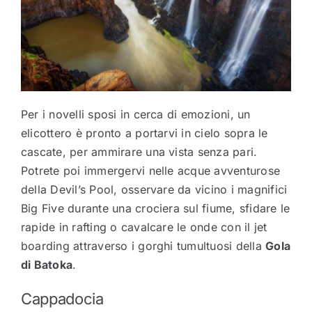
Per i novelli sposi in cerca di emozioni, un
elicottero è pronto a portarvi in cielo sopra le
cascate, per ammirare una vista senza pari.
Potrete poi immergervi nelle acque avventurose
della Devil’s Pool, osservare da vicino i magnifici
Big Five durante una crociera sul fiume, sfidare le
rapide in rafting o cavalcare le onde con il jet
boarding attraverso i gorghi tumultuosi della
Gola
di Batoka
.
Cappadocia