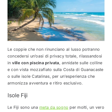
Le coppie che non rinunciano al lusso potranno
concedersi un’oasi di privacy totale, rilassandosi
in
ville con piscina privata
, annidate sulle colline
e con vista mozzafiato sulla Costa di Guanacaste
o sulle isole Catalinas, per un’esperienza che
armonizza avventura e ritiro esclusivo.
Isole Fiji
Le Fiji sono una
meta da sogno
per molti, un vero