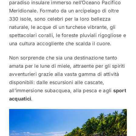
paradiso insulare immerso nell’Oceano Pacifico
Meridionale. Formato da un arcipelago di oltre
330 isole, sono celebri per la loro bellezza
naturale, le acque di un turchese vibrante, gli
spettacolari coralli, le foreste pluviali rigogliose e
una cultura accogliente che scalda il cuore.
Non sorprende che sia una destinazione tanto
amata per le lune di miele, attraente per gli spiriti
avventurieri grazie alla vasta gamma di attività
disponibili: dalle escursioni alle cascate,
all’immersione subacquea, alla pesca e agli
sport
acquatici
.