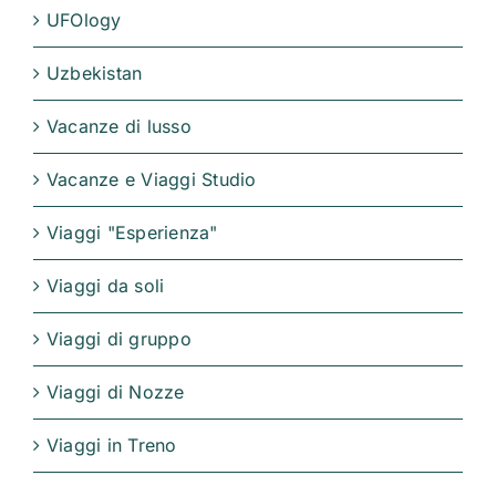
UFOlogy
Uzbekistan
Vacanze di lusso
Vacanze e Viaggi Studio
Viaggi "Esperienza"
Viaggi da soli
Viaggi di gruppo
Viaggi di Nozze
Viaggi in Treno