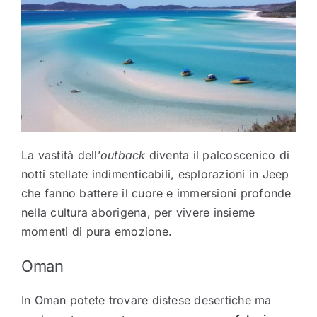
La vastità dell’
outback
diventa il palcoscenico di
notti stellate indimenticabili, esplorazioni in Jeep
che fanno battere il cuore e immersioni profonde
nella cultura aborigena, per vivere insieme
momenti di pura emozione.
Oman
In Oman potete trovare distese desertiche ma