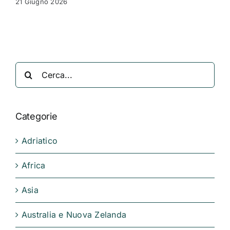
21 Giugno 2026
Cerca
per:
Categorie
Adriatico
Africa
Asia
Australia e Nuova Zelanda