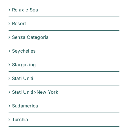
Relax e Spa
Resort
Senza Categoria
Seychelles
Stargazing
Stati Uniti
Stati Uniti>New York
Sudamerica
Turchia