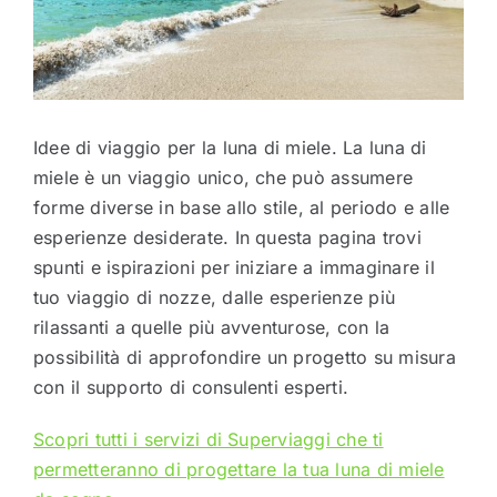
Idee di viaggio per la luna di miele. La luna di
miele è un viaggio unico, che può assumere
forme diverse in base allo stile, al periodo e alle
esperienze desiderate. In questa pagina trovi
spunti e ispirazioni per iniziare a immaginare il
tuo viaggio di nozze, dalle esperienze più
rilassanti a quelle più avventurose, con la
possibilità di approfondire un progetto su misura
con il supporto di consulenti esperti.
Scopri tutti i servizi di Superviaggi che ti
permetteranno di progettare la tua luna di miele