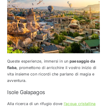
Queste esperienze, immersi in un
paesaggio da
fiaba
, promettono di arricchire il vostro inizio di
vita insieme con ricordi che parlano di magia e
avventura.
Isole Galapagos
Alla ricerca di un rifugio dove
l’acqua cristallina