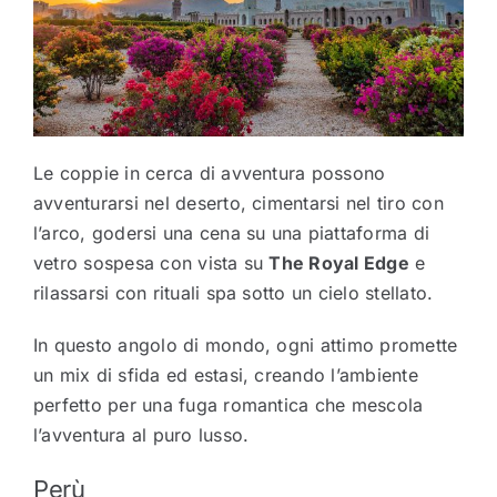
Le coppie in cerca di avventura possono
avventurarsi nel deserto, cimentarsi nel tiro con
l’arco, godersi una cena su una piattaforma di
vetro sospesa con vista su
The Royal Edge
e
rilassarsi con rituali spa sotto un cielo stellato.
In questo angolo di mondo, ogni attimo promette
un mix di sfida ed estasi, creando l’ambiente
perfetto per una fuga romantica che mescola
l’avventura al puro lusso.
Perù