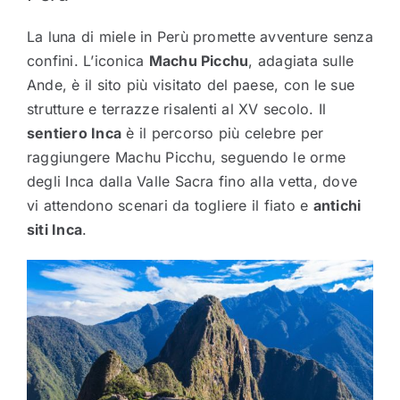
La luna di miele in Perù promette avventure senza
confini. L’iconica
Machu Picchu
, adagiata sulle
Ande, è il sito più visitato del paese, con le sue
strutture e terrazze risalenti al XV secolo. Il
sentiero Inca
è il percorso più celebre per
raggiungere Machu Picchu, seguendo le orme
degli Inca dalla Valle Sacra fino alla vetta, dove
vi attendono scenari da togliere il fiato e
antichi
siti Inca
.