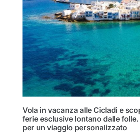
Vola in vacanza alle Cicladi e sco
ferie esclusive lontano dalle folle
per un viaggio personalizzato