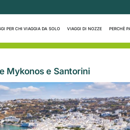
GGI PER CHI VIAGGIA DA SOLO
VIAGGI DI NOZZE
PERCHÈ P
tre Mykonos e Santorini