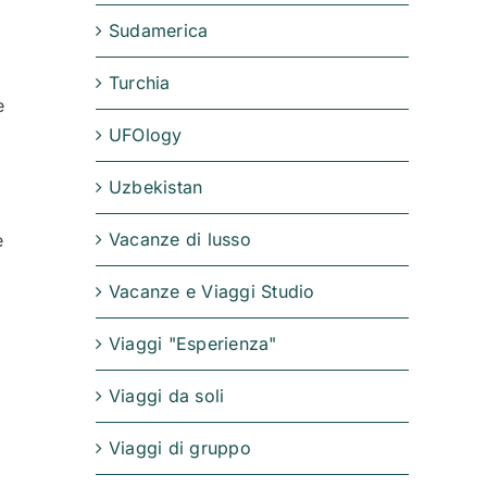
Sudamerica
Turchia
e
UFOlogy
Uzbekistan
Vacanze di lusso
e
Vacanze e Viaggi Studio
Viaggi "Esperienza"
Viaggi da soli
Viaggi di gruppo