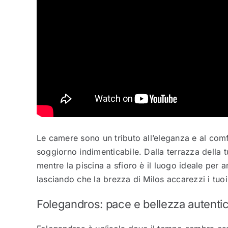
Le camere sono un tributo all’eleganza e al com
soggiorno indimenticabile. Dalla terrazza della t
mentre la piscina a sfioro è il luogo ideale per 
lasciando che la brezza di Milos accarezzi i tuoi
Folegandros: pace e bellezza autentic