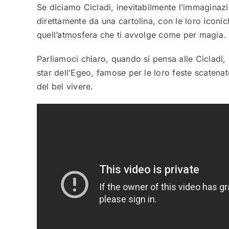
Se diciamo Cicladi, inevitabilmente l’immaginaz
direttamente da una cartolina, con le loro iconic
quell’atmosfera che ti avvolge come per magia.
Parliamoci chiaro, quando si pensa alle Cicladi,
star dell’Egeo, famose per le loro feste scatenate
del bel vivere.