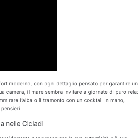
fort moderno, con ogni dettaglio pensato per garantire un
ua camera, il mare sembra invitare a giornate di puro rela
ammirare l’alba o il tramonto con un cocktail in mano,
 pensieri.
a nelle Cicladi