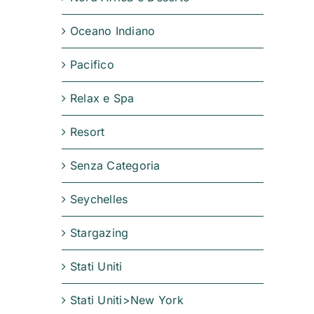
Oceano Indiano
Pacifico
Relax e Spa
Resort
Senza Categoria
Seychelles
Stargazing
Stati Uniti
i
Stati Uniti>New York