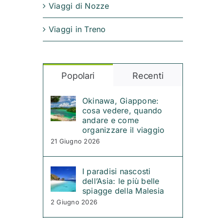
Viaggi di Nozze
Viaggi in Treno
Popolari
Recenti
Okinawa, Giappone:
cosa vedere, quando
andare e come
organizzare il viaggio
21 Giugno 2026
I paradisi nascosti
dell’Asia: le più belle
spiagge della Malesia
2 Giugno 2026