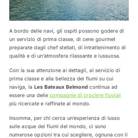
A bordo delle navi, gli ospiti possono godere di
un servizio di prima classe, di cene gourmet
preparate dagli chef stellati, di intrattenimento di
qualità e di un’atmosfera rilassante e lussuosa.
Con la sua attenzione ai dettagli, al servizio di
prima classe e alla bellezza dei fiumi su cui
naviga, la
Les Bateaux Belmond
continua ad
essere una delle
compagnie di crociere fluviali
più ricercate e raffinate al mondo.
Insomma, per chi cerca un’esperienza di lusso
sulle acque dei fiumi del mondo, ci sono
numerose opzioni tra cui scegliere, ognuna con il