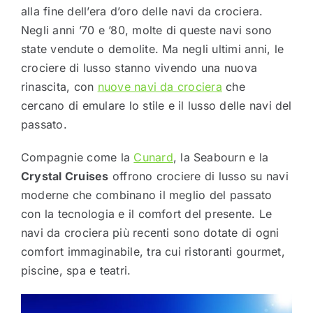
alla fine dell’era d’oro delle navi da crociera.
Negli anni ’70 e ’80, molte di queste navi sono
state vendute o demolite. Ma negli ultimi anni, le
crociere di lusso stanno vivendo una nuova
rinascita, con
nuove navi da crociera
che
cercano di emulare lo stile e il lusso delle navi del
passato.
Compagnie come la
Cunard
, la Seabourn e la
Crystal Cruises
offrono crociere di lusso su navi
moderne che combinano il meglio del passato
con la tecnologia e il comfort del presente. Le
navi da crociera più recenti sono dotate di ogni
comfort immaginabile, tra cui ristoranti gourmet,
piscine, spa e teatri.