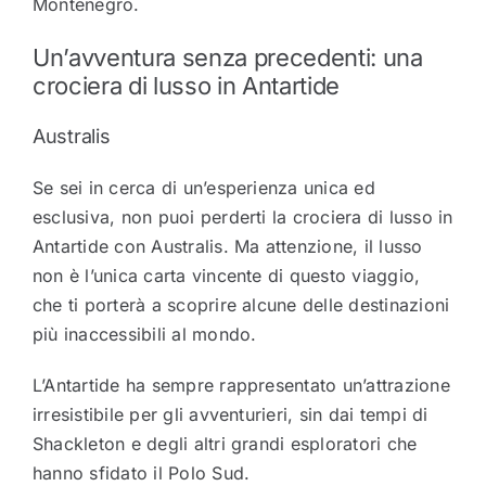
Montenegro.
Un’avventura senza precedenti: una
crociera di lusso in Antartide
Australis
Se sei in cerca di un’esperienza unica ed
esclusiva, non puoi perderti la crociera di lusso in
Antartide con Australis. Ma attenzione, il lusso
non è l’unica carta vincente di questo viaggio,
che ti porterà a scoprire alcune delle destinazioni
più inaccessibili al mondo.
L’Antartide ha sempre rappresentato un’attrazione
irresistibile per gli avventurieri, sin dai tempi di
Shackleton e degli altri grandi esploratori che
hanno sfidato il Polo Sud.