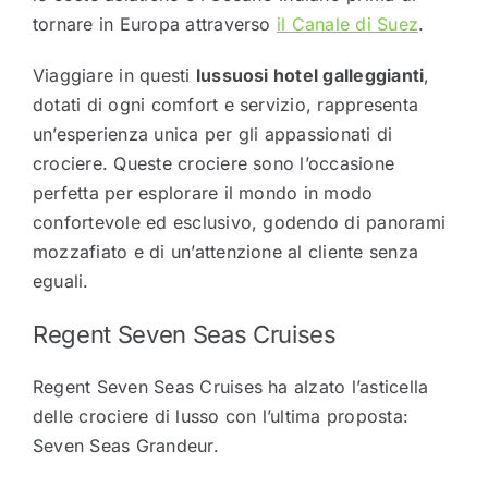
tornare in Europa attraverso
il Canale di Suez
.
Viaggiare in questi
lussuosi hotel galleggianti
,
dotati di ogni comfort e servizio, rappresenta
un’esperienza unica per gli appassionati di
crociere. Queste crociere sono l’occasione
perfetta per esplorare il mondo in modo
confortevole ed esclusivo, godendo di panorami
mozzafiato e di un’attenzione al cliente senza
eguali.
Regent Seven Seas Cruises
Regent Seven Seas Cruises ha alzato l’asticella
delle crociere di lusso con l’ultima proposta:
Seven Seas Grandeur.