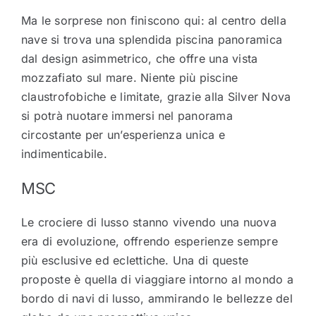
Ma le sorprese non finiscono qui: al centro della
nave si trova una splendida piscina panoramica
dal design asimmetrico, che offre una vista
mozzafiato sul mare. Niente più piscine
claustrofobiche e limitate, grazie alla Silver Nova
si potrà nuotare immersi nel panorama
circostante per un’esperienza unica e
indimenticabile.
MSC
Le crociere di lusso stanno vivendo una nuova
era di evoluzione, offrendo esperienze sempre
più esclusive ed eclettiche. Una di queste
proposte è quella di viaggiare intorno al mondo a
bordo di navi di lusso, ammirando le bellezze del