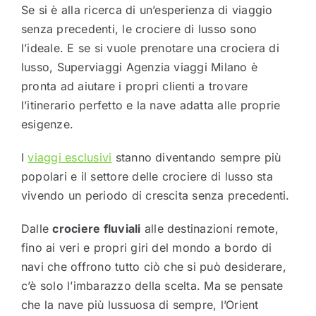
Se si è alla ricerca di un’esperienza di viaggio
senza precedenti, le crociere di lusso sono
l’ideale. E se si vuole prenotare una crociera di
lusso, Superviaggi Agenzia viaggi Milano è
pronta ad aiutare i propri clienti a trovare
l’itinerario perfetto e la nave adatta alle proprie
esigenze.
I
viaggi esclusivi
stanno diventando sempre più
popolari e il settore delle crociere di lusso sta
vivendo un periodo di crescita senza precedenti.
Dalle
crociere fluviali
alle destinazioni remote,
fino ai veri e propri giri del mondo a bordo di
navi che offrono tutto ciò che si può desiderare,
c’è solo l’imbarazzo della scelta. Ma se pensate
che la nave più lussuosa di sempre, l’Orient