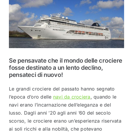
Se pensavate che il mondo delle crociere
fosse destinato a un lento declino,
pensateci di nuovo!
Le grandi crociere del passato hanno segnato
l’epoca d’oro delle
navi da crociera
, quando le
navi erano l’incarnazione dell’eleganza e del
lusso. Dagli anni ’20 agli anni ’60 del secolo
scorso, le crociere erano un’esperienza riservata
ai soli ricchi e alla nobiltà, che potevano