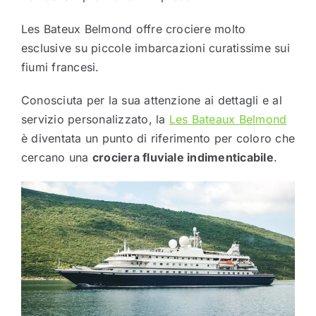
Les Bateux Belmond offre crociere molto
esclusive su piccole imbarcazioni curatissime sui
fiumi francesi.
Conosciuta per la sua attenzione ai dettagli e al
servizio personalizzato, la
Les Bateaux Belmond
è diventata un punto di riferimento per coloro che
cercano una
crociera fluviale indimenticabile
.