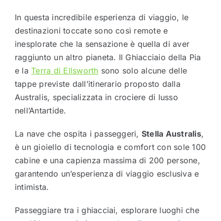
In questa incredibile esperienza di viaggio, le
destinazioni toccate sono così remote e
inesplorate che la sensazione è quella di aver
raggiunto un altro pianeta. Il Ghiacciaio della Pia
e la
Terra di Ellsworth
sono solo alcune delle
tappe previste dall’itinerario proposto dalla
Australis, specializzata in crociere di lusso
nell’Antartide.
La nave che ospita i passeggeri,
Stella Australis
,
è un gioiello di tecnologia e comfort con sole 100
cabine e una capienza massima di 200 persone,
garantendo un’esperienza di viaggio esclusiva e
intimista.
Passeggiare tra i ghiacciai, esplorare luoghi che