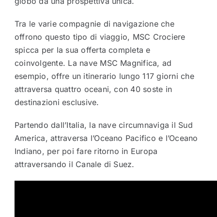
globo da una prospettiva unica.
Tra le varie compagnie di navigazione che
offrono questo tipo di viaggio, MSC Crociere
spicca per la sua offerta completa e
coinvolgente. La nave MSC Magnifica, ad
esempio, offre un itinerario lungo 117 giorni che
attraversa quattro oceani, con 40 soste in
destinazioni esclusive.
Partendo dall’Italia, la nave circumnaviga il Sud
America, attraversa l’Oceano Pacifico e l’Oceano
Indiano, per poi fare ritorno in Europa
attraversando il Canale di Suez.