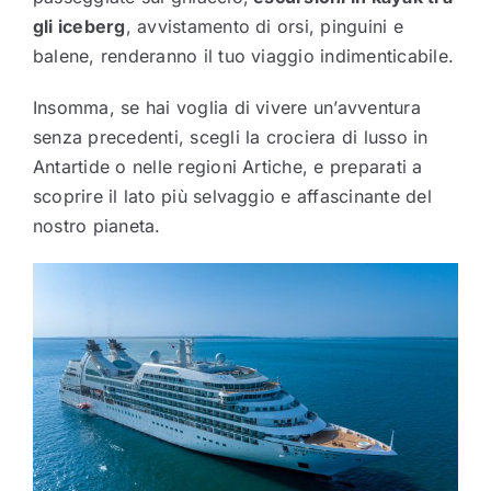
gli iceberg
, avvistamento di orsi, pinguini e
balene, renderanno il tuo viaggio indimenticabile.
Insomma, se hai voglia di vivere un’avventura
senza precedenti, scegli la crociera di lusso in
Antartide o nelle regioni Artiche, e preparati a
scoprire il lato più selvaggio e affascinante del
nostro pianeta.