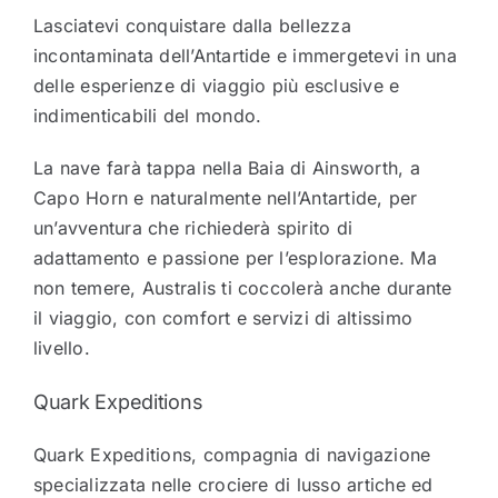
Lasciatevi conquistare dalla bellezza
incontaminata dell’Antartide e immergetevi in una
delle esperienze di viaggio più esclusive e
indimenticabili del mondo.
La nave farà tappa nella Baia di Ainsworth, a
Capo Horn e naturalmente nell’Antartide, per
un’avventura che richiederà spirito di
adattamento e passione per l’esplorazione. Ma
non temere, Australis ti coccolerà anche durante
il viaggio, con comfort e servizi di altissimo
livello.
Quark Expeditions
Quark Expeditions, compagnia di navigazione
specializzata nelle crociere di lusso artiche ed