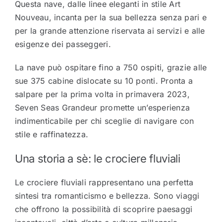
Questa nave, dalle linee eleganti in stile Art
Nouveau, incanta per la sua bellezza senza pari e
per la grande attenzione riservata ai servizi e alle
esigenze dei passeggeri.
La nave può ospitare fino a 750 ospiti, grazie alle
sue 375 cabine dislocate su 10 ponti. Pronta a
salpare per la prima volta in primavera 2023,
Seven Seas Grandeur promette un’esperienza
indimenticabile per chi sceglie di navigare con
stile e raffinatezza.
Una storia a sè: le crociere fluviali
Le crociere fluviali rappresentano una perfetta
sintesi tra romanticismo e bellezza. Sono viaggi
che offrono la possibilità di scoprire paesaggi