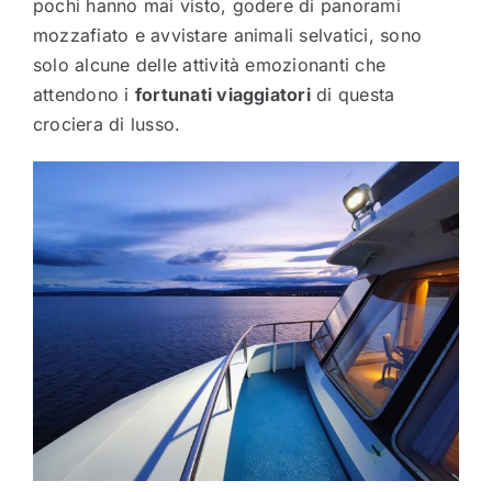
pochi hanno mai visto, godere di panorami
mozzafiato e avvistare animali selvatici, sono
solo alcune delle attività emozionanti che
attendono i
fortunati viaggiatori
di questa
crociera di lusso.