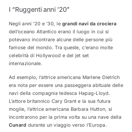
I “Ruggenti anni ’20”
Negli anni ’20 e ’30, le
grandi navi da crociera
dell’oceano Atlantico erano il luogo in cui si
potevano incontrare alcune delle persone più
famose del mondo. Tra queste, c’erano molte
celebrità di Hollywood e del jet set
internazionale.
Ad esempio, l’attrice americana Marlene Dietrich
era nota per essere una passeggera abituale delle
navi della compagnia tedesca Hapag-Lloyd.
L’attore britannico Cary Grant e la sua futura
moglie, l’attrice americana Barbara Hutton, si
incontrarono per la prima volta su una nave della
Cunard
durante un viaggio verso l’Europa.