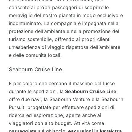
consente ai propri passeggeri di scoprire le
meraviglie del nostro pianeta in modo esclusivo e
incontaminato. La compagnia è impegnata nella
protezione dell’ambiente e nella promozione del
turismo sostenibile, offrendo ai propri clienti
un’esperienza di viaggio rispettosa dell’ambiente
e delle comunità locali.
Seabourn Cruise Line
E per coloro che cercano il massimo del lusso
durante le spedizioni, la
Seabourn Cruise Line
offre due navi, la Seabourn Venture e la Seabourn
Pursuit, progettate per effettuare spedizioni di
ricerca ed esplorazione, aperte anche ai
viaggiatori con alto budget. Attività come
passeggiate sul ghiaccio,
escursioni in kayak tra