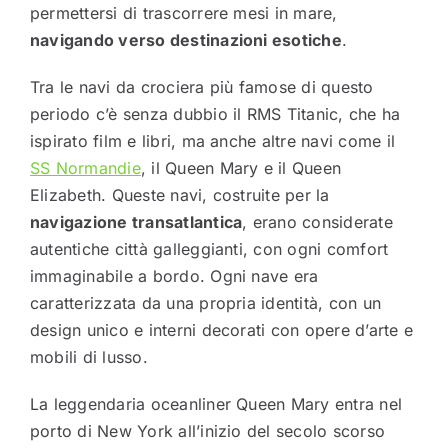
permettersi di trascorrere mesi in mare,
navigando verso destinazioni esotiche
.
Tra le navi da crociera più famose di questo
periodo c’è senza dubbio il RMS Titanic, che ha
ispirato film e libri, ma anche altre navi come il
SS Normandie
, il Queen Mary e il Queen
Elizabeth. Queste navi, costruite per la
navigazione transatlantica
, erano considerate
autentiche città galleggianti, con ogni comfort
immaginabile a bordo. Ogni nave era
caratterizzata da una propria identità, con un
design unico e interni decorati con opere d’arte e
mobili di lusso.
La leggendaria oceanliner Queen Mary entra nel
porto di New York all’inizio del secolo scorso