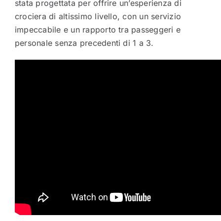
stata progettata per offrire un’esperienza di
crociera di altissimo livello, con un servizio
impeccabile e un rapporto tra passeggeri e
personale senza precedenti di 1 a 3.