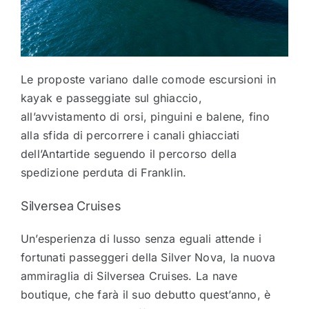
Le proposte variano dalle comode escursioni in
kayak e passeggiate sul ghiaccio,
all’avvistamento di orsi, pinguini e balene, fino
alla sfida di percorrere i canali ghiacciati
dell’Antartide seguendo il percorso della
spedizione perduta di Franklin.
Silversea Cruises
Un’esperienza di lusso senza eguali attende i
fortunati passeggeri della Silver Nova, la nuova
ammiraglia di Silversea Cruises. La nave
boutique, che farà il suo debutto quest’anno, è