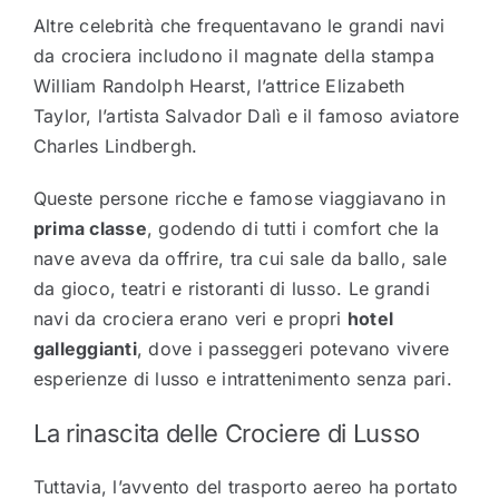
Altre celebrità che frequentavano le grandi navi
da crociera includono il magnate della stampa
William Randolph Hearst, l’attrice Elizabeth
Taylor, l’artista Salvador Dalì e il famoso aviatore
Charles Lindbergh.
Queste persone ricche e famose viaggiavano in
prima classe
, godendo di tutti i comfort che la
nave aveva da offrire, tra cui sale da ballo, sale
da gioco, teatri e ristoranti di lusso. Le grandi
navi da crociera erano veri e propri
hotel
galleggianti
, dove i passeggeri potevano vivere
esperienze di lusso e intrattenimento senza pari.
La rinascita delle Crociere di Lusso
Tuttavia, l’avvento del trasporto aereo ha portato