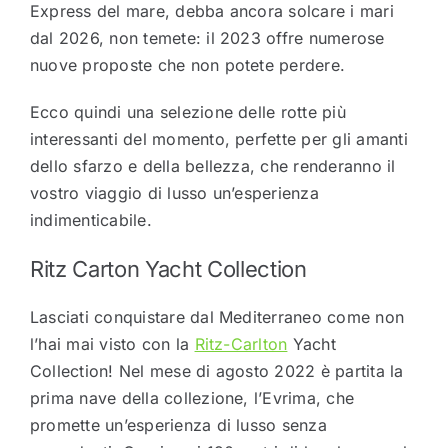
Express del mare, debba ancora solcare i mari
dal 2026, non temete: il 2023 offre numerose
nuove proposte che non potete perdere.
Ecco quindi una selezione delle rotte più
interessanti del momento, perfette per gli amanti
dello sfarzo e della bellezza, che renderanno il
vostro viaggio di lusso un’esperienza
indimenticabile.
Ritz Carton Yacht Collection
Lasciati conquistare dal Mediterraneo come non
l’hai mai visto con la
Ritz-Carlton
Yacht
Collection! Nel mese di agosto 2022 è partita la
prima nave della collezione, l’Evrima, che
promette un’esperienza di lusso senza