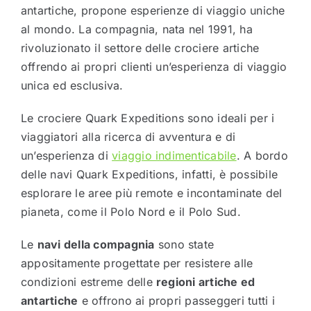
antartiche, propone esperienze di viaggio uniche
al mondo. La compagnia, nata nel 1991, ha
rivoluzionato il settore delle crociere artiche
offrendo ai propri clienti un’esperienza di viaggio
unica ed esclusiva.
Le crociere Quark Expeditions sono ideali per i
viaggiatori alla ricerca di avventura e di
un’esperienza di
viaggio indimenticabile
. A bordo
delle navi Quark Expeditions, infatti, è possibile
esplorare le aree più remote e incontaminate del
pianeta, come il Polo Nord e il Polo Sud.
Le
navi della compagnia
sono state
appositamente progettate per resistere alle
condizioni estreme delle
regioni artiche ed
antartiche
e offrono ai propri passeggeri tutti i