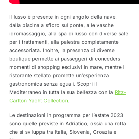
Il lusso è presente in ogni angolo della nave,
dalla piscina a sfioro sul ponte, alle vasche
idromassaggio, alla spa di lusso con diverse sale
per i trattamenti, alla palestra completamente
accessoriata. Inoltre, la presenza di diverse
boutique permette ai passeggeri di concedersi
momenti di shopping esclusivi in mare, mentre il
ristorante stellato promette un’esperienza
gastronomica senza eguali. Scopri il
Mediterraneo in tutta la sua bellezza con la
Ritz-
Carlton Yacht Collection
.
Le destinazioni in programma per l’estate 2023
sono quelle previste in Adriatico, ossia una rotta
che si sviluppa tra Italia, Slovenia, Croazia e