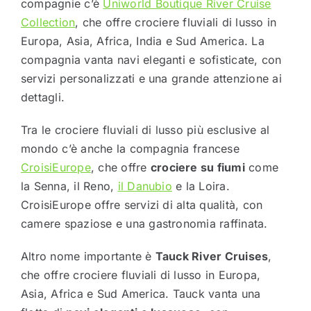
compagnie c’è
Uniworld Boutique River Cruise
Collection
, che offre crociere fluviali di lusso in
Europa, Asia, Africa, India e Sud America. La
compagnia vanta navi eleganti e sofisticate, con
servizi personalizzati e una grande attenzione ai
dettagli.
Tra le crociere fluviali di lusso più esclusive al
mondo c’è anche la compagnia francese
CroisiEurope
, che offre
crociere su fiumi
come
la Senna, il Reno,
il Danubio
e la Loira.
CroisiEurope offre servizi di alta qualità, con
camere spaziose e una gastronomia raffinata.
Altro nome importante è
Tauck River Cruises
,
che offre crociere fluviali di lusso in Europa,
Asia, Africa e Sud America. Tauck vanta una