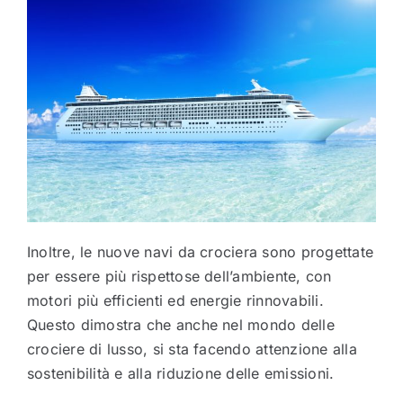
Inoltre, le nuove navi da crociera sono progettate
per essere più rispettose dell’ambiente, con
motori più efficienti ed energie rinnovabili.
Questo dimostra che anche nel mondo delle
crociere di lusso, si sta facendo attenzione alla
sostenibilità e alla riduzione delle emissioni.