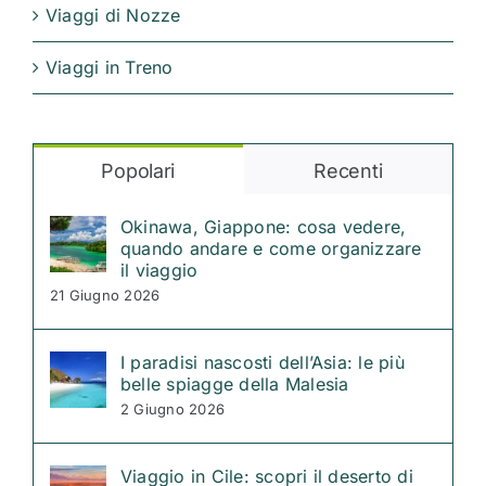
Viaggi di Nozze
Viaggi in Treno
Popolari
Recenti
Okinawa, Giappone: cosa vedere,
quando andare e come organizzare
il viaggio
21 Giugno 2026
I paradisi nascosti dell’Asia: le più
belle spiagge della Malesia
2 Giugno 2026
Viaggio in Cile: scopri il deserto di