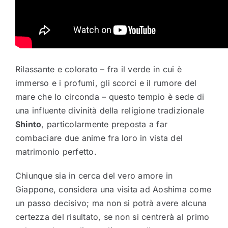
Rilassante e colorato – fra il verde in cui è
immerso e i profumi, gli scorci e il rumore del
mare che lo circonda – questo tempio è sede di
una influente divinità della religione tradizionale
Shinto
, particolarmente preposta a far
combaciare due anime fra loro in vista del
matrimonio perfetto.
Chiunque sia in cerca del vero amore in
Giappone, considera una visita ad Aoshima come
un passo decisivo; ma non si potrà avere alcuna
certezza del risultato, se non si centrerà al primo