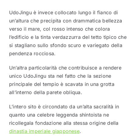
UdoJingu è invece collocato lungo il fianco di
un’altura che precipita con drammatica bellezza
verso il mare, col rosso intenso che colora
l’edificio e la tinta verdazzurra del tetto tipico che
si stagliano sullo sfondo scuro e variegato della
pendenza rocciosa.
Un’altra particolarità che contribuisce a rendere
unico UdoJingu sta nel fatto che la sezione
principale del tempio è scavata in una grotta
all’interno della parete obliqua.
L’intero sito è circondato da un’alta sacralità in
quanto una celebre leggenda shintoista ne
ricollegala fondazione alla stessa origine della
dinastia imperiale giapponese
.