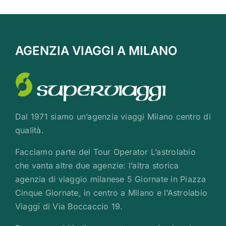
AGENZIA VIAGGI A MILANO
Dal 1971 siamo un’agenzia viaggi Milano centro di
qualità.
Facciamo parte del Tour Operator L’astrolabio
che vanta altre due agenzie: l’altra storica
agenzia di viaggio milanese 5 Giornate in Piazza
Cinque Giornate, in centro a Milano e l’Astrolabio
Viaggi di Via Boccaccio 19.