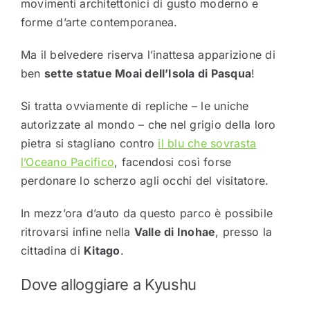
movimenti architettonici di gusto moderno e
forme d’arte contemporanea.
Ma il belvedere riserva l’inattesa apparizione di
ben
sette statue Moai dell’Isola di Pasqua
!
Si tratta ovviamente di repliche – le uniche
autorizzate al mondo – che nel grigio della loro
pietra si stagliano contro
il blu che sovrasta
l’Oceano Pacifico
, facendosi così forse
perdonare lo scherzo agli occhi del visitatore.
In mezz’ora d’auto da questo parco è possibile
ritrovarsi infine nella
Valle di Inohae
, presso la
cittadina di
Kitago
.
Dove alloggiare a Kyushu