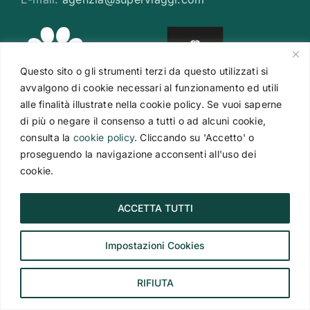
Questo sito o gli strumenti terzi da questo utilizzati si
avvalgono di cookie necessari al funzionamento ed utili
alle finalità illustrate nella cookie policy. Se vuoi saperne
di più o negare il consenso a tutti o ad alcuni cookie,
consulta la
cookie policy
. Cliccando su 'Accetto' o
proseguendo la navigazione acconsenti all'uso dei
cookie.
ACCETTA TUTTI
Impostazioni Cookies
ISCRIVITI ALLA NEWSLETTER
RIFIUTA
Indirizzo Email
*