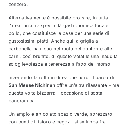
zenzero.
Alternativamente è possibile provare, in tutta
l’area, un’altra specialità gastronomica locale: il
pollo, che costituisce la base per una serie di
gustosissimi piatti. Anche qui la griglia a
carbonella ha il suo bel ruolo nel conferire alle
carni, così brunite, di questo volatile una inaudita
scioglievolezza e tenerezza all’atto del morso.
Invertendo la rotta in direzione nord, il parco di
Sun Messe Nichinan
offre un’altra rilassante – ma
questa volta bizzarra – occasione di sosta
panoramica.
Un ampio e articolato spazio verde, attrezzato
con punti di ristoro e negozi, si sviluppa fra