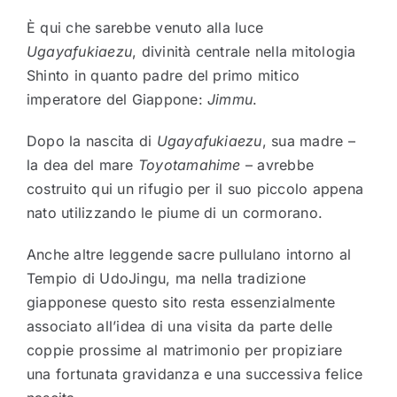
È qui che sarebbe venuto alla luce
Ugayafukiaezu
, divinità centrale nella mitologia
Shinto in quanto padre del primo mitico
imperatore del Giappone:
Jimmu
.
Dopo la nascita di
Ugayafukiaezu
, sua madre –
la dea del mare
Toyotamahime
– avrebbe
costruito qui un rifugio per il suo piccolo appena
nato utilizzando le piume di un cormorano.
Anche altre leggende sacre pullulano intorno al
Tempio di UdoJingu, ma nella tradizione
giapponese questo sito resta essenzialmente
associato all’idea di una visita da parte delle
coppie prossime al matrimonio per propiziare
una fortunata gravidanza e una successiva felice