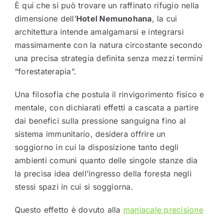
È qui che si può trovare un raffinato rifugio nella
dimensione dell’
Hotel Nemunohana
, la cui
architettura intende amalgamarsi e integrarsi
massimamente con la natura circostante secondo
una precisa strategia definita senza mezzi termini
“forestaterapia”.
Una filosofia che postula il rinvigorimento fisico e
mentale, con dichiarati effetti a cascata a partire
dai benefici sulla pressione sanguigna fino al
sistema immunitario, desidera offrire un
soggiorno in cui la disposizione tanto degli
ambienti comuni quanto delle singole stanze dia
la precisa idea dell’ingresso della foresta negli
stessi spazi in cui si soggiorna.
Questo effetto è dovuto alla
maniacale precisione