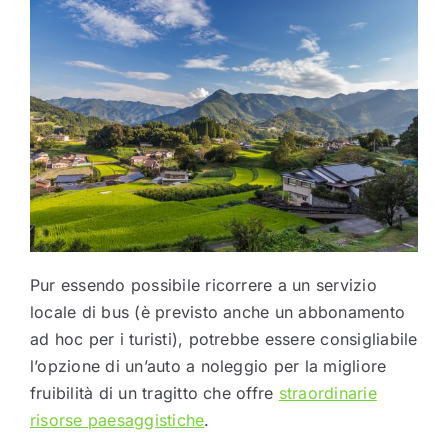
Pur essendo possibile ricorrere a un servizio
locale di bus (è previsto anche un abbonamento
ad hoc per i turisti), potrebbe essere consigliabile
l’opzione di un’auto a noleggio per la migliore
fruibilità di un tragitto che offre
straordinarie
risorse paesaggistiche
.