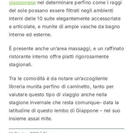
giapponese
nel determinare perfino come i raggi
del sole possano essere filtrati negli ambienti
interni delle 10 suite elegantemente accessoriate
e articolate, e munite di ampie vasche da bagno
interne ed esterne.
È presente anche un’area massaggi, e un raffinato
ristorante interno offre piatti rigorosamente
stagionali.
Tra le comodità è da notare un’accogliente
libreria munita perfino di caminetto, tanto per
valutare questo tipo di viaggio anche nella
stagione invernale che resta comunque– data la
latitudine di questo lembo di Giappone – nel suo
insieme assai mite.