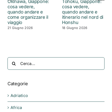
Okinawa, Giappone:
Tohoku, Giappone:
cosa vedere,
cosa vedere,
quando andare e
quando andare e
come organizzare il
itinerario nel nord di
viaggio
Honshu
21 Giugno 2026
18 Giugno 2026
Cerca
per:
Categorie
Adriatico
Africa