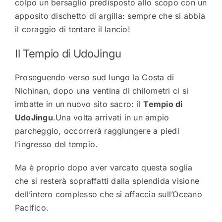
colpo un bersaglio predisposto allo scopo con un
apposito dischetto di argilla: sempre che si abbia
il coraggio di tentare il lancio!
Il Tempio di UdoJingu
Proseguendo verso sud lungo la Costa di
Nichinan, dopo una ventina di chilometri ci si
imbatte in un nuovo sito sacro: il
Tempio di
UdoJingu
.Una volta arrivati in un ampio
parcheggio, occorrerà raggiungere a piedi
l’ingresso del tempio.
Ma è proprio dopo aver varcato questa soglia
che si resterà sopraffatti dalla splendida visione
dell’intero complesso che si affaccia sull’Oceano
Pacifico.