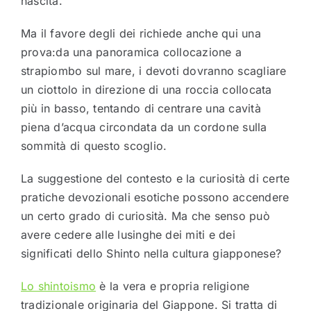
nascita.
Ma il favore degli dei richiede anche qui una
prova:da una panoramica collocazione a
strapiombo sul mare, i devoti dovranno scagliare
un ciottolo in direzione di una roccia collocata
più in basso, tentando di centrare una cavità
piena d’acqua circondata da un cordone sulla
sommità di questo scoglio.
La suggestione del contesto e la curiosità di certe
pratiche devozionali esotiche possono accendere
un certo grado di curiosità. Ma che senso può
avere cedere alle lusinghe dei miti e dei
significati dello Shinto nella cultura giapponese?
Lo shintoismo
è la vera e propria religione
tradizionale originaria del Giappone. Si tratta di