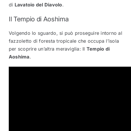
di
Lavatoio del Diavolo
.
Il Tempio di Aoshima
Volgendo lo sguardo, si può proseguire intorno al
fazzoletto di foresta tropicale che occupa l’isola
per scoprire un’altra meraviglia: Il
Tempio di
Aoshima
.