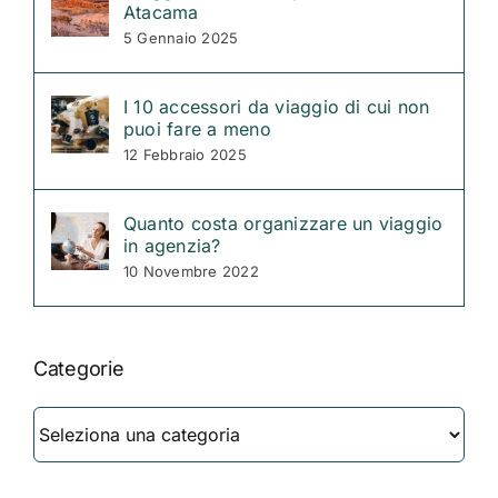
Atacama
5 Gennaio 2025
I 10 accessori da viaggio di cui non
puoi fare a meno
12 Febbraio 2025
Quanto costa organizzare un viaggio
in agenzia?
10 Novembre 2022
Categorie
Categorie