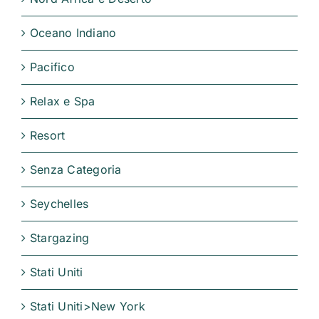
Oceano Indiano
Pacifico
Relax e Spa
Resort
Senza Categoria
Seychelles
Stargazing
Stati Uniti
Stati Uniti>New York