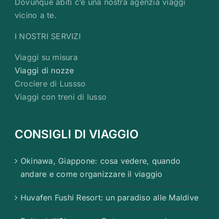
Dovunque abiti c’è una nostra agenzia viaggi
vicino a te.
I NOSTRI SERVIZI
Viaggi su misura
Viaggi di nozze
Crociere di Lussso
Viaggi con treni di lusso
CONSIGLI DI VIAGGIO
Okinawa, Giappone: cosa vedere, quando
andare e come organizzare il viaggio
Huvafen Fushi Resort: un paradiso alle Maldive