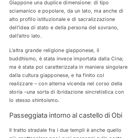
Giappone una duplice dimensione: di tipo
sciamanico e popolare, da un lato, ma anche di
alto profilo istituzionale e di sacralizzazione
dell’idea di stato e della persona del sovrano,
dall’altro lato.
L’altra grande religione giapponese, il
buddhismo, è stata invece importata dalla Cina;
ma è stata poi caratterizzata in maniera singolare
dalla cultura giapponese, e ha finito col
realizzare – con alterna vicenda nel corso della
storia –una sorta di ibridazione sincretistica con
lo stesso shintoismo.
Passeggiata intorno al castello di Obi
Il tratto stradale fra i due templi è anche quello