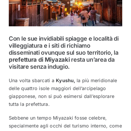
Con le sue invidiabili spiagge e località di
villeggiatura e i siti di richiamo
disseminati ovunque sul suo territorio, la
prefettura di Miyazaki
resta un’area da
visitare senza indugio.
Una volta sbarcati a
Kyushu,
la più meridionale
delle quattro isole maggiori dell’arcipelago
giapponese, non si può esimersi dall’esplorare
tutta la prefettura.
Sebbene un tempo Miyazaki fosse celebre,
specialmente agli occhi del turismo interno, come