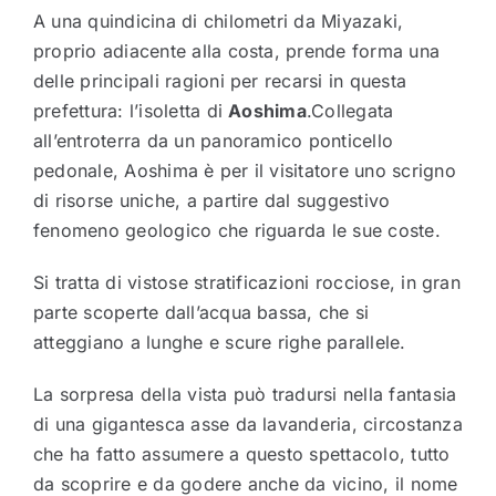
A una quindicina di chilometri da Miyazaki,
proprio adiacente alla costa, prende forma una
delle principali ragioni per recarsi in questa
prefettura: l’isoletta di
Aoshima
.Collegata
all’entroterra da un panoramico ponticello
pedonale, Aoshima è per il visitatore uno scrigno
di risorse uniche, a partire dal suggestivo
fenomeno geologico che riguarda le sue coste.
Si tratta di vistose stratificazioni rocciose, in gran
parte scoperte dall’acqua bassa, che si
atteggiano a lunghe e scure righe parallele.
La sorpresa della vista può tradursi nella fantasia
di una gigantesca asse da lavanderia, circostanza
che ha fatto assumere a questo spettacolo, tutto
da scoprire e da godere anche da vicino, il nome