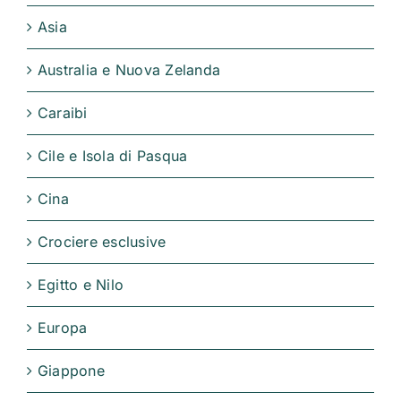
Asia
Australia e Nuova Zelanda
Caraibi
Cile e Isola di Pasqua
Cina
Crociere esclusive
Egitto e Nilo
Europa
Giappone