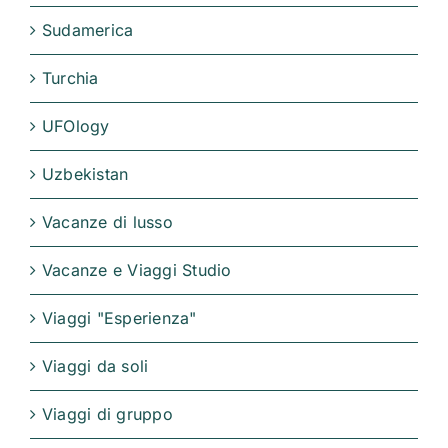
Sudamerica
Turchia
UFOlogy
Uzbekistan
Vacanze di lusso
Vacanze e Viaggi Studio
Viaggi "Esperienza"
Viaggi da soli
Viaggi di gruppo