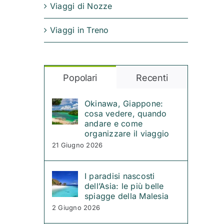
Viaggi di Nozze
Viaggi in Treno
Popolari
Recenti
Okinawa, Giappone:
cosa vedere, quando
andare e come
organizzare il viaggio
21 Giugno 2026
I paradisi nascosti
dell’Asia: le più belle
spiagge della Malesia
2 Giugno 2026