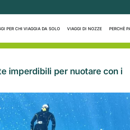
GGI PER CHI VIAGGIA DA SOLO
VIAGGI DI NOZZE
PERCHÈ P
e imperdibili per nuotare con i