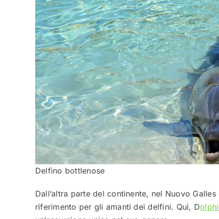
Delfino bottlenose
Dall’altra parte del continente, nel Nuovo Galles
riferimento per gli amanti dei delfini. Qui, D
olph