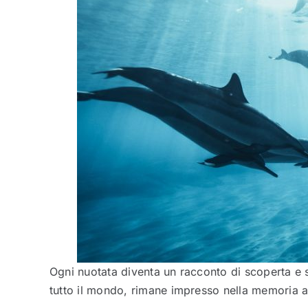
Ogni nuotata diventa un racconto di scoperta e
tutto il mondo, rimane impresso nella memoria a 