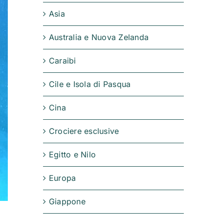
Asia
Australia e Nuova Zelanda
Caraibi
Cile e Isola di Pasqua
Cina
Crociere esclusive
Egitto e Nilo
Europa
Giappone