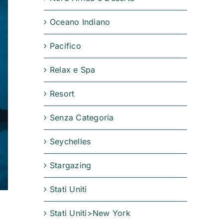
Oceano Indiano
Pacifico
Relax e Spa
Resort
Senza Categoria
Seychelles
Stargazing
Stati Uniti
Stati Uniti>New York