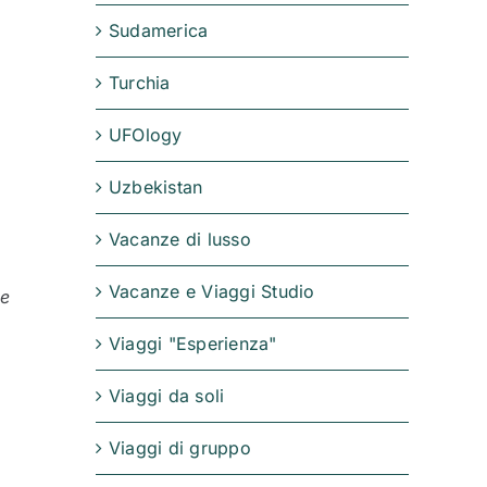
Sudamerica
Turchia
UFOlogy
Uzbekistan
Vacanze di lusso
Vacanze e Viaggi Studio
se
Viaggi "Esperienza"
Viaggi da soli
Viaggi di gruppo