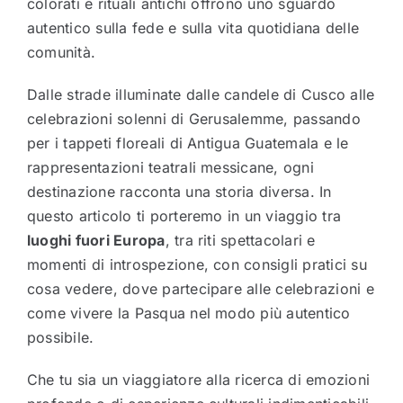
colorati e rituali antichi offrono uno sguardo
autentico sulla fede e sulla vita quotidiana delle
comunità.
Dalle strade illuminate dalle candele di Cusco alle
celebrazioni solenni di Gerusalemme, passando
per i tappeti floreali di Antigua Guatemala e le
rappresentazioni teatrali messicane, ogni
destinazione racconta una storia diversa. In
questo articolo ti porteremo in un viaggio tra
luoghi fuori Europa
, tra riti spettacolari e
momenti di introspezione, con consigli pratici su
cosa vedere, dove partecipare alle celebrazioni e
come vivere la Pasqua nel modo più autentico
possibile.
Che tu sia un viaggiatore alla ricerca di emozioni