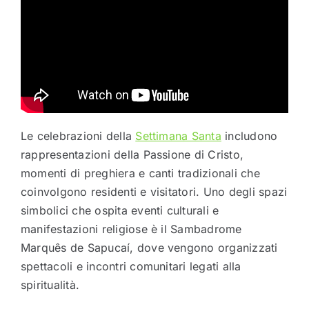
Le celebrazioni della
Settimana Santa
includono
rappresentazioni della Passione di Cristo,
momenti di preghiera e canti tradizionali che
coinvolgono residenti e visitatori. Uno degli spazi
simbolici che ospita eventi culturali e
manifestazioni religiose è il
Sambadrome
Marquês de Sapucaí
, dove vengono organizzati
spettacoli e incontri comunitari legati alla
spiritualità.