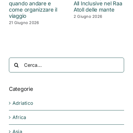
quando andare e
All Inclusive nel Raa
come organizzare il
Atoll delle mante
viaggio
2 Giugno 2026
21 Giugno 2026
Cerca
per:
Categorie
Adriatico
Africa
Asia