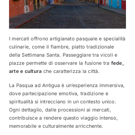
I mercati offrono artigianato pasquale e specialità
culinarie, come il fiambre, piatto tradizionale
della Settimana Santa. Passeggiare tra vicoli e
piazze permette di osservare la fusione tra
fede,
arte e cultura
che caratterizza la città.
La Pasqua ad Antigua è un’esperienza immersiva,
dove partecipazione emotiva, tradizione e
spiritualità si intrecciano in un contesto unico.
Ogni dettaglio, dalle processioni ai mercati,
contribuisce a rendere questo viaggio intenso,
memorabile e culturalmente arricchente.