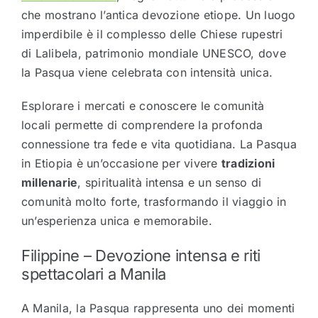
che mostrano l’antica devozione etiope. Un luogo
imperdibile è il complesso delle
Chiese rupestri
di Lalibela
, patrimonio mondiale UNESCO, dove
la Pasqua viene celebrata con intensità unica.
Esplorare i mercati e conoscere le comunità
locali permette di comprendere la profonda
connessione tra fede e vita quotidiana. La Pasqua
in Etiopia è un’occasione per vivere
tradizioni
millenarie
, spiritualità intensa e un senso di
comunità molto forte, trasformando il viaggio in
un’esperienza unica e memorabile.
Filippine – Devozione intensa e riti
spettacolari a
Manila
A Manila, la Pasqua rappresenta uno dei momenti