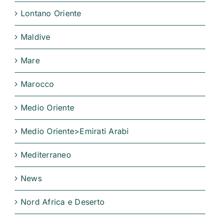
Lontano Oriente
Maldive
Mare
Marocco
Medio Oriente
Medio Oriente>Emirati Arabi
Mediterraneo
News
Nord Africa e Deserto