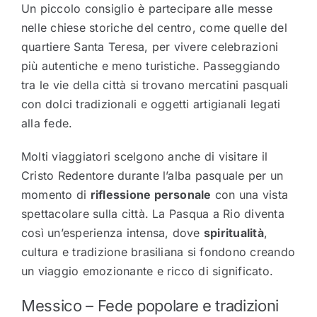
Un piccolo consiglio è partecipare alle messe
nelle chiese storiche del centro, come quelle del
quartiere Santa Teresa, per vivere celebrazioni
più autentiche e meno turistiche. Passeggiando
tra le vie della città si trovano mercatini pasquali
con dolci tradizionali e oggetti artigianali legati
alla fede.
Molti viaggiatori scelgono anche di visitare il
Cristo Redentore durante l’alba pasquale per un
momento di
riflessione personale
con una vista
spettacolare sulla città. La Pasqua a Rio diventa
così un’esperienza intensa, dove
spiritualità
,
cultura e tradizione brasiliana si fondono creando
un viaggio emozionante e ricco di significato.
Messico – Fede popolare e tradizioni