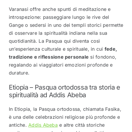
Varanasi offre anche spunti di meditazione e
introspezione: passeggiare lungo le rive del
Gange o sedersi in uno dei templi storici permette
di osservare la spiritualità indiana nella sua
quotidianità. La Pasqua qui diventa così
un’esperienza culturale e spirituale, in cui
fede,
tradizione e riflessione personale
si fondono,
regalando ai viaggiatori emozioni profonde e
durature.
Etiopia – Pasqua ortodossa tra storia e
spiritualità ad
Addis Abeba
In Etiopia, la Pasqua ortodossa, chiamata Fasika,
è una delle celebrazioni religiose più profonde e
antiche.
Addis Abeba
e altre città storiche