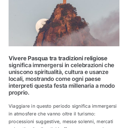
Vivere Pasqua tra tradizioni religiose
significa immergersi in celebrazioni che
uniscono spiritualità, cultura e usanze
locali, mostrando come ogni paese
interpreti questa festa millenaria a modo
proprio.
Viaggiare in questo periodo significa immergersi
in atmosfere che vanno oltre il turismo:
processioni suggestive, messe solenni, mercati