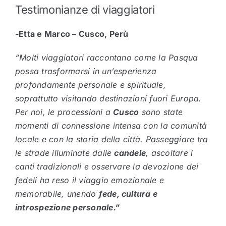
Testimonianze di viaggiatori
-Etta e Marco – Cusco, Perù
“Molti viaggiatori raccontano come la Pasqua
possa trasformarsi in un’esperienza
profondamente personale e spirituale,
soprattutto visitando destinazioni fuori Europa.
Per noi, le processioni a
Cusco
sono state
momenti di connessione intensa con la comunità
locale e con la storia della città. Passeggiare tra
le strade illuminate dalle
candele
, ascoltare i
canti tradizionali e osservare la devozione dei
fedeli ha reso il viaggio emozionale e
memorabile, unendo
fede, cultura e
introspezione personale.”