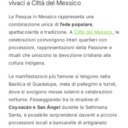
vivaci a
Città del Messico
La Pasqua in Messico rappresenta una
combinazione unica di
fede popolare
,
spettacolarità e tradizione. A
Città del Messico
, le
celebrazioni coinvolgono interi quartieri con
processioni, rappresentazioni della Passione e
rituali che uniscono la devozione cristiana alla
cultura indigena.
Le manifestazioni più famose si tengono nella
Basilica di Guadalupe
, meta di pellegrini e turisti,
dove si svolgono messe solenni e celebrazioni
notturne. Passeggiando tra le stradine di
Coyoacán e San Ángel
durante la Settimana
Santa, è possibile sorprendersi davanti a piccole
processioni locali e bancarelle di artigianato