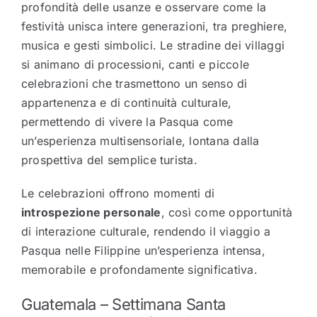
profondità delle usanze e osservare come la
festività unisca intere generazioni, tra preghiere,
musica e gesti simbolici. Le stradine dei villaggi
si animano di processioni, canti e piccole
celebrazioni che trasmettono un senso di
appartenenza e di continuità culturale,
permettendo di vivere la Pasqua come
un’esperienza multisensoriale, lontana dalla
prospettiva del semplice turista.
Le celebrazioni offrono momenti di
introspezione personale
, così come opportunità
di interazione culturale, rendendo il viaggio a
Pasqua nelle Filippine un’esperienza intensa,
memorabile e profondamente significativa.
Guatemala – Settimana Santa