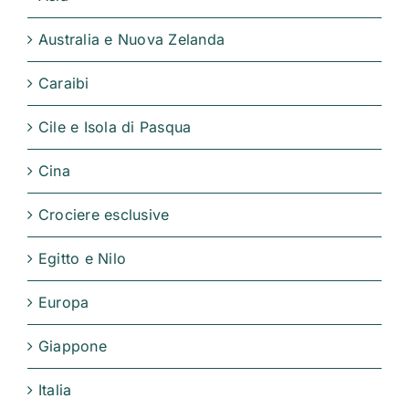
Australia e Nuova Zelanda
Caraibi
Cile e Isola di Pasqua
Cina
Crociere esclusive
Egitto e Nilo
Europa
Giappone
Italia