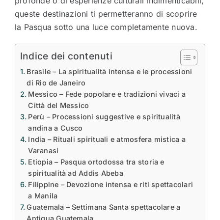
profonde o di esperienze culturali indimenticabili,
queste destinazioni ti permetteranno di scoprire
la Pasqua sotto una luce completamente nuova.
Indice dei contenuti
Brasile – La spiritualità intensa e le processioni
di Rio de Janeiro
Messico – Fede popolare e tradizioni vivaci a
Città del Messico
Perù – Processioni suggestive e spiritualità
andina a Cusco
India – Rituali spirituali e atmosfera mistica a
Varanasi
Etiopia – Pasqua ortodossa tra storia e
spiritualità ad Addis Abeba
Filippine – Devozione intensa e riti spettacolari
a Manila
Guatemala – Settimana Santa spettacolare a
Antigua Guatemala