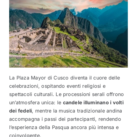
La
Plaza Mayor di Cusco
diventa il cuore delle
celebrazioni, ospitando eventi religiosi e
spettacoli culturali. Le processioni serali offrono
un’atmosfera unica: le
candele illuminano i volti
dei fedeli
, mentre la musica tradizionale andina
accompagna i passi dei partecipanti, rendendo
l’esperienza della Pasqua ancora più intensa e
coinvolgente.