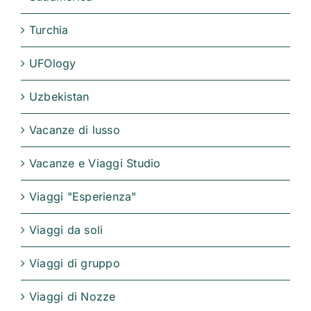
Turchia
UFOlogy
Uzbekistan
Vacanze di lusso
Vacanze e Viaggi Studio
Viaggi "Esperienza"
Viaggi da soli
Viaggi di gruppo
Viaggi di Nozze