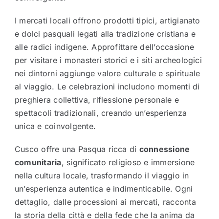
I mercati locali offrono prodotti tipici, artigianato
e dolci pasquali legati alla tradizione cristiana e
alle radici indigene. Approfittare dell’occasione
per visitare i monasteri storici e i siti archeologici
nei dintorni aggiunge valore culturale e spirituale
al viaggio. Le celebrazioni includono momenti di
preghiera collettiva, riflessione personale e
spettacoli tradizionali, creando un’esperienza
unica e coinvolgente.
Cusco offre una Pasqua ricca di
connessione
comunitaria
, significato religioso e immersione
nella cultura locale, trasformando il viaggio in
un’esperienza autentica e indimenticabile. Ogni
dettaglio, dalle processioni ai mercati, racconta
la storia della città e della fede che la anima da