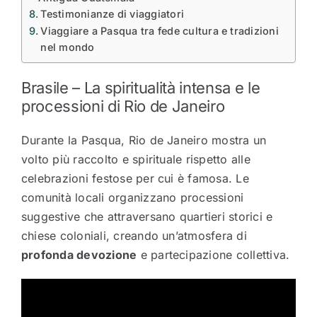
Testimonianze di viaggiatori
Viaggiare a Pasqua tra fede cultura e tradizioni
nel mondo
Brasile – La spiritualità intensa e le
processioni di
Rio de Janeiro
Durante la Pasqua, Rio de Janeiro mostra un
volto più raccolto e spirituale rispetto alle
celebrazioni festose per cui è famosa. Le
comunità locali organizzano processioni
suggestive che attraversano quartieri storici e
chiese coloniali, creando un’atmosfera di
profonda devozione
e partecipazione collettiva.