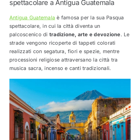
spettacolare a
Antigua Guatemala
Antigua Guatemala
è famosa per la sua Pasqua
spettacolare, in cui la città diventa un
palcoscenico di
tradizione, arte e devozione
. Le
strade vengono ricoperte di tappeti colorati
realizzati con segatura, fiori e spezie, mentre
processioni religiose attraversano la città tra
musica sacra, incenso e canti tradizionali.