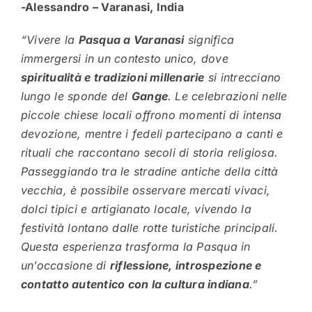
-Alessandro – Varanasi, India
“Vivere la
Pasqua a Varanasi
significa
immergersi in un contesto unico, dove
spiritualità e tradizioni millenarie
si intrecciano
lungo le sponde del
Gange
. Le celebrazioni nelle
piccole chiese locali offrono momenti di intensa
devozione, mentre i fedeli partecipano a canti e
rituali che raccontano secoli di storia religiosa.
Passeggiando tra le stradine antiche della città
vecchia, è possibile osservare mercati vivaci,
dolci tipici e artigianato locale, vivendo la
festività lontano dalle rotte turistiche principali.
Questa esperienza trasforma la Pasqua in
un’occasione di
riflessione, introspezione e
contatto autentico con la cultura indiana
.”