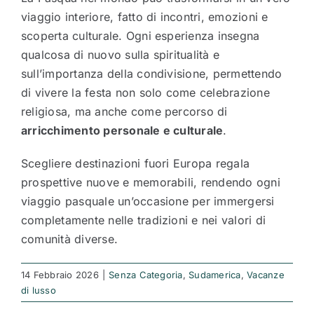
viaggio interiore, fatto di incontri, emozioni e
scoperta culturale. Ogni esperienza insegna
qualcosa di nuovo sulla spiritualità e
sull’importanza della condivisione, permettendo
di vivere la festa non solo come celebrazione
religiosa, ma anche come percorso di
arricchimento personale e culturale
.
Scegliere destinazioni fuori Europa regala
prospettive nuove e memorabili, rendendo ogni
viaggio pasquale un’occasione per immergersi
completamente nelle tradizioni e nei valori di
comunità diverse.
14 Febbraio 2026
|
Senza Categoria
,
Sudamerica
,
Vacanze
di lusso