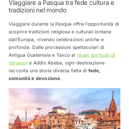
Viaggiare a Pasqua tra fede cultura e
tradizioni nel mondo
Viaggiare durante la Pasqua offre l’opportunità di
scoprire tradizioni religiose e culturali lontane
dall’Europa, vivendo celebrazioni uniche e
profonde. Dalle processioni spettacolari di
Antigua Guatemala e Taxco ai
rituali spirituali di
Varanasi
e Addis Abeba, ogni destinazione
racconta una storia diversa fatta di
fede,
comunità e devozione
.