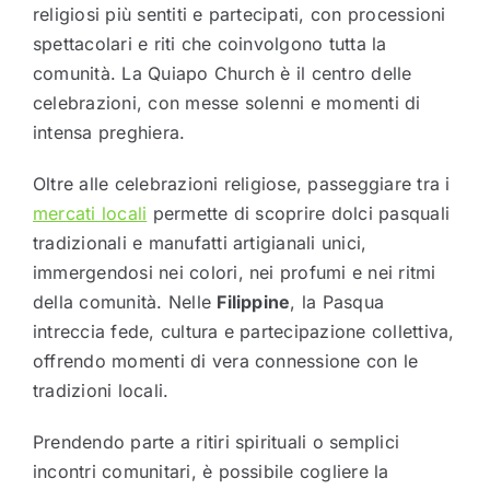
religiosi più sentiti e partecipati, con processioni
spettacolari e riti che coinvolgono tutta la
comunità. La
Quiapo Church
è il centro delle
celebrazioni, con messe solenni e momenti di
intensa preghiera.
Oltre alle celebrazioni religiose, passeggiare tra i
mercati locali
permette di scoprire dolci pasquali
tradizionali e manufatti artigianali unici,
immergendosi nei colori, nei profumi e nei ritmi
della comunità. Nelle
Filippine
, la Pasqua
intreccia fede, cultura e partecipazione collettiva,
offrendo momenti di vera connessione con le
tradizioni locali.
Prendendo parte a ritiri spirituali o semplici
incontri comunitari, è possibile cogliere la