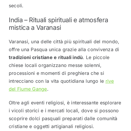
secoli.
India – Rituali spirituali e atmosfera
mistica a
Varanasi
Varanasi, una delle città più spirituali del mondo,
offre una Pasqua unica grazie alla convivenza di
tradizioni cristiane e rituali indù
. Le piccole
chiese locali organizzano messe solenni,
processioni e momenti di preghiera che si
intrecciano con la vita quotidiana lungo le
rive
del
Fiume Gange
.
Oltre agli eventi religiosi, è interessante esplorare
i vicoli storici e i mercati locali, dove si possono
scoprire dolci pasquali preparati dalle comunità
cristiane e oggetti artigianali religiosi.