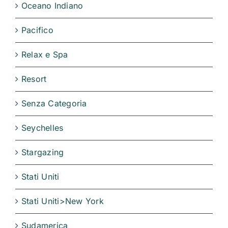
Oceano Indiano
Pacifico
Relax e Spa
Resort
Senza Categoria
Seychelles
Stargazing
Stati Uniti
Stati Uniti>New York
Sudamerica