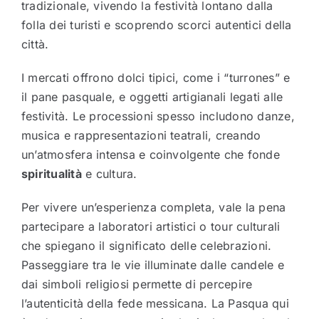
tradizionale, vivendo la festività lontano dalla
folla dei turisti e scoprendo scorci autentici della
città.
I mercati offrono dolci tipici, come i “turrones” e
il pane pasquale, e oggetti artigianali legati alle
festività. Le processioni spesso includono danze,
musica e rappresentazioni teatrali, creando
un’atmosfera intensa e coinvolgente che fonde
spiritualità
e cultura.
Per vivere un’esperienza completa, vale la pena
partecipare a laboratori artistici o tour culturali
che spiegano il significato delle celebrazioni.
Passeggiare tra le vie illuminate dalle candele e
dai simboli religiosi permette di percepire
l’autenticità della fede messicana. La Pasqua qui