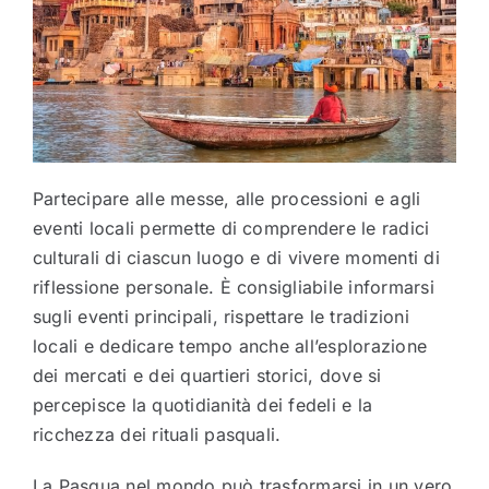
Partecipare alle messe, alle processioni e agli
eventi locali permette di comprendere le radici
culturali di ciascun luogo e di vivere momenti di
riflessione personale. È consigliabile informarsi
sugli eventi principali, rispettare le tradizioni
locali e dedicare tempo anche all’esplorazione
dei mercati e dei quartieri storici, dove si
percepisce la quotidianità dei fedeli e la
ricchezza dei rituali pasquali.
La Pasqua nel mondo può trasformarsi in un vero