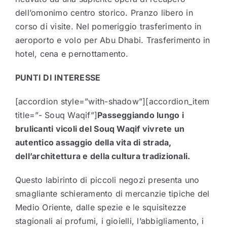
dell’omonimo centro storico. Pranzo libero in
corso di visite. Nel pomeriggio trasferimento in
aeroporto e volo per Abu Dhabi. Trasferimento in
hotel, cena e pernottamento.
PUNTI DI INTERESSE
[accordion style=”with-shadow”][accordion_item
title=”- Souq Waqif”]
Passeggiando lungo i
brulicanti vicoli del Souq Waqif vivrete un
autentico assaggio della vita di strada,
dell’architettura e della cultura tradizionali.
Questo labirinto di piccoli negozi presenta uno
smagliante schieramento di mercanzie tipiche del
Medio Oriente, dalle spezie e le squisitezze
stagionali ai profumi, i gioielli, l’abbigliamento, i