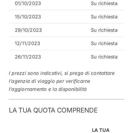
01/10/2023
Su richiesta
15/10/2023
Su richiesta
29/10/2023
Su richiesta
12/11/2023
Su richiesta
26/11/2023
Su richiesta
I prezzi sono indicativi, si prega di contattare
l’agenzia di viaggio per verificarne
l’aggiornamento e la disponibilità
LA TUA QUOTA COMPRENDE
LA TUA