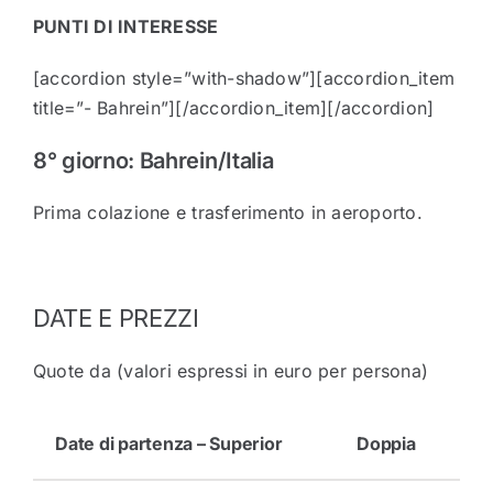
PUNTI DI INTERESSE
[accordion style=”with-shadow”][accordion_item
title=”- Bahrein”][/accordion_item][/accordion]
8° giorno: Bahrein/Italia
Prima colazione e trasferimento in aeroporto.
DATE E PREZZI
Quote da (valori espressi in euro per persona)
Date di partenza – Superior
Doppia