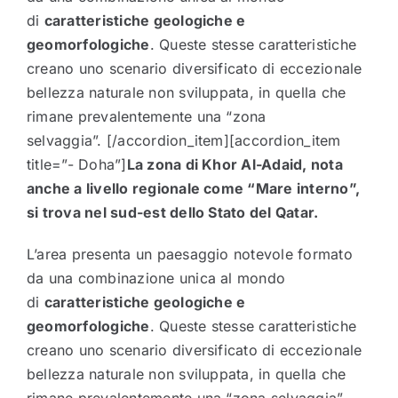
di
caratteristiche geologiche e
geomorfologiche
. Queste stesse caratteristiche
creano uno scenario diversificato di eccezionale
bellezza naturale non sviluppata, in quella che
rimane prevalentemente una “zona
selvaggia”. [/accordion_item][accordion_item
title=”- Doha”]
La zona di Khor Al-Adaid, nota
anche a livello regionale come “Mare interno”,
si trova nel sud-est dello Stato del Qatar.
L’area presenta un paesaggio notevole formato
da una combinazione unica al mondo
di
caratteristiche geologiche e
geomorfologiche
. Queste stesse caratteristiche
creano uno scenario diversificato di eccezionale
bellezza naturale non sviluppata, in quella che
rimane prevalentemente una “zona selvaggia”.