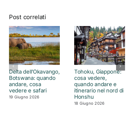
Post correlati
Delta dell’Okavango,
Tohoku, Giappone:
Botswana: quando
cosa vedere,
andare, cosa
quando andare e
vedere e safari
itinerario nel nord di
Honshu
19 Giugno 2026
18 Giugno 2026