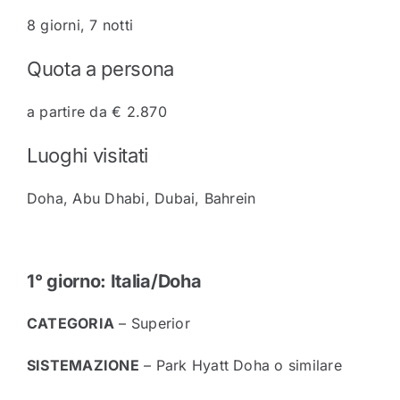
8 giorni, 7 notti
Quota a persona
a partire da € 2.870
Luoghi visitati
Doha, Abu Dhabi, Dubai, Bahrein
1° giorno: Italia/Doha
CATEGORIA
– Superior
SISTEMAZIONE
– Park Hyatt Doha o similare