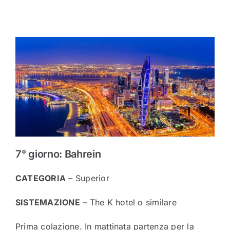
7° giorno: Bahrein
CATEGORIA
– Superior
SISTEMAZIONE
– The K hotel o similare
Prima colazione. In mattinata partenza per la