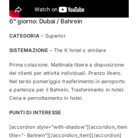
6° giorno: Dubai / Bahrein
CATEGORIA
– Superior
SISTEMAZIONE
– The K hotel o similare
Prima colazione. Mattinata libera a disposizione
dei clienti per attività individuali. Pranzo libero.
Nel tardo pomeriggio trasferimento in aeroporto
e partenza per il Bahrein. Trasferimento in hotel.
Cena e pernottamento in hotel.
PUNTI DI INTERESSE
[accordion style=”with-shadow”][accordion_item
title=”- Bahrein”][/accordion_item][/accordion]