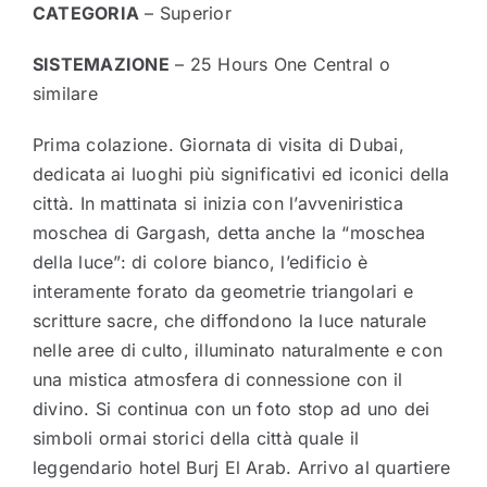
CATEGORIA
– Superior
SISTEMAZIONE
– 25 Hours One Central o
similare
Prima colazione. Giornata di visita di Dubai,
dedicata ai luoghi più significativi ed iconici della
città. In mattinata si inizia con l’avveniristica
moschea di Gargash, detta anche la “moschea
della luce”: di colore bianco, l’edificio è
interamente forato da geometrie triangolari e
scritture sacre, che diffondono la luce naturale
nelle aree di culto, illuminato naturalmente e con
una mistica atmosfera di connessione con il
divino. Si continua con un foto stop ad uno dei
simboli ormai storici della città quale il
leggendario hotel Burj El Arab. Arrivo al quartiere