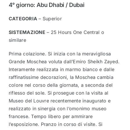
4° giorno: Abu Dhabi / Dubai
CATEGORIA
– Superior
SISTEMAZIONE
– 25 Hours One Central o
similare
Prima colazione. Si inizia con la meravigliosa
Grande Moschea voluta dall’Emiro Sheikh Zayed.
Interamente realizzata in marmo bianco e dalle
raffinatissime decorazioni, la Moschea cambia
colore nel corso della giornata, a seconda del
riflesso del sole. Si prosegue con la visita al
Museo del Louvre recentemente inaugurato e
realizzato in sinergia con l’omonimo museo
francese. Tempo libero per ammirare
l’esposizione. Pranzo in corso di visite. Si