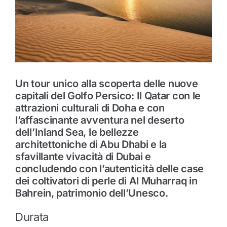
Un tour unico alla scoperta delle nuove
capitali del Golfo Persico: Il Qatar con le
attrazioni culturali di Doha e con
l’affascinante avventura nel deserto
dell’Inland Sea, le bellezze
architettoniche di Abu Dhabi e la
sfavillante vivacità di Dubai e
concludendo con l’autenticità delle case
dei coltivatori di perle di Al Muharraq in
Bahrein, patrimonio dell’Unesco.
Durata