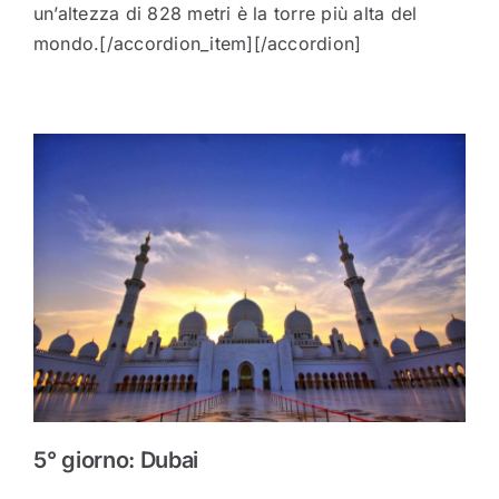
un’altezza di 828 metri è la torre più alta del
mondo.[/accordion_item][/accordion]
5° giorno: Dubai