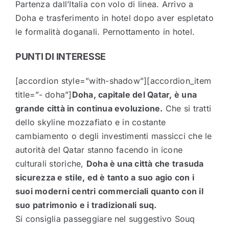
Partenza dall’Italia con volo di linea. Arrivo a
Doha e trasferimento in hotel dopo aver espletato
le formalità doganali. Pernottamento in hotel.
PUNTI DI INTERESSE
[accordion style=”with-shadow”][accordion_item
title=”- doha”]
Doha, capitale del Qatar, è una
grande città in continua evoluzione.
Che si tratti
dello skyline mozzafiato e in costante
cambiamento o degli investimenti massicci che le
autorità del Qatar stanno facendo in icone
culturali storiche,
Doha è una città che trasuda
sicurezza e stile, ed è tanto a suo agio con i
suoi moderni centri commerciali quanto con il
suo patrimonio e i tradizionali suq.
Si consiglia passeggiare nel suggestivo Souq