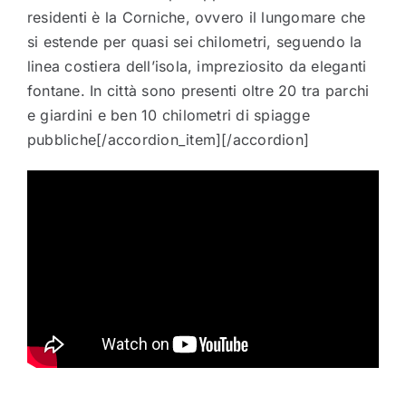
residenti è la Corniche, ovvero il lungomare che
si estende per quasi sei chilometri, seguendo la
linea costiera dell’isola, impreziosito da eleganti
fontane. In città sono presenti oltre 20 tra parchi
e giardini e ben 10 chilometri di spiagge
pubbliche[/accordion_item][/accordion]