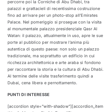
percorre poi la Corniche di Abu Dhabi, tra
palazzi e grattacieli di recentissima costruzione
fino ad arrivare per un photo-stop all’Emirates
Palace. Nel pomeriggio si prosegue con la visita
al monumentale palazzo presidenziale Qasr Al
Watan: il palazzo, attualmente in uso, apre le sue
porte al pubblico per mostrare l’anima più
autentica di questo paese: non solo un palazzo
tradizionale, ma soprattutto un edificio in cui
ricchezza architettonica e arte araba si fondono
per raccontare la storia e la cultura di Abu Dhabi.
Al termine delle visite trasferimento quindi a
Dubai, cena libera e pernottamento.
PUNTI DI INTERESSE
[accordion style=”with-shadow”][accordion_item