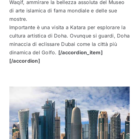
Waqif, ammirare la bellezza assoluta del Museo
di arte islamica di fama mondiale e delle sue
mostre.
Importante è una visita a Katara per esplorare la
cultura artistica di Doha. Ovunque si guardi, Doha
minaccia di eclissare Dubai come la città più
dinamica del Golfo.
[/accordion_item]
[/accordion]