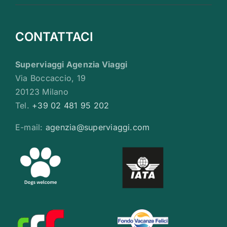
CONTATTACI
Superviaggi Agenzia Viaggi
Via Boccaccio, 19
20123 Milano
Tel.
+39 02 481 95 202
E-mail:
agenzia@superviaggi.com