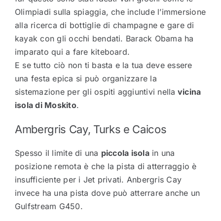
Olimpiadi sulla spiaggia, che include l’immersione
alla ricerca di bottiglie di champagne e gare di
kayak con gli occhi bendati. Barack Obama ha
imparato qui a fare kiteboard.
E se tutto ciò non ti basta e la tua deve essere
una festa epica si può organizzare la
sistemazione per gli ospiti aggiuntivi nella
vicina
isola di Moskito
.
Ambergris Cay, Turks e Caicos
Spesso il limite di una
piccola isola
in una
posizione remota è che la pista di atterraggio è
insufficiente per i Jet privati. Anbergris Cay
invece ha una pista dove può atterrare anche un
Gulfstream G450.