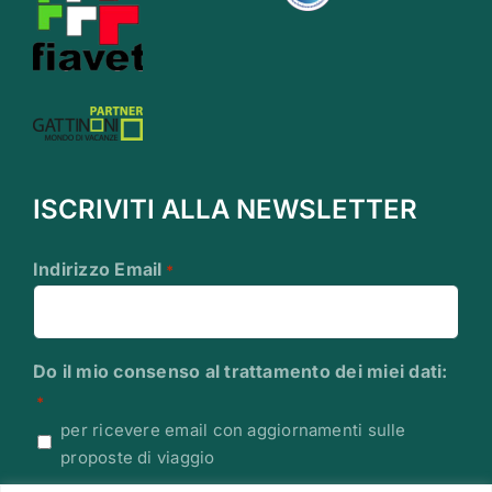
ISCRIVITI ALLA NEWSLETTER
Indirizzo Email
*
Do il mio consenso al trattamento dei miei dati:
*
per ricevere email con aggiornamenti sulle
proposte di viaggio