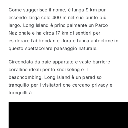
Come suggerisce il nome, è lunga 9 km pur
essendo larga solo 400 m nel suo punto più
largo. Long Island è principalmente un Parco
Nazionale e ha circa 17 km di sentieri per
esplorare l’abbondante flora e fauna autoctone in
questo spettacolare paesaggio naturale.
Circondata da baie appartate e vaste barriere
coralline ideali per lo snorkeling e il
beachcombing, Long Island è un paradiso
tranquillo per i visitatori che cercano privacy e
tranquillità.