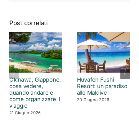
Post correlati
Okinawa, Giappone:
Huvafen Fushi
cosa vedere,
Resort: un paradiso
quando andare e
alle Maldive
come organizzare il
20 Giugno 2026
viaggio
21 Giugno 2026