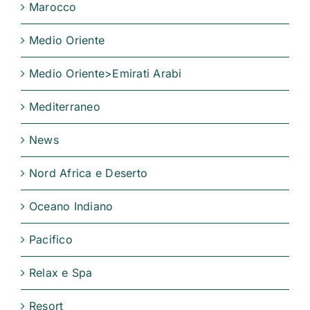
Marocco
Medio Oriente
Medio Oriente>Emirati Arabi
Mediterraneo
News
Nord Africa e Deserto
Oceano Indiano
Pacifico
Relax e Spa
Resort