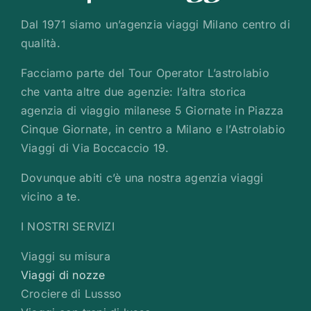
Dal 1971 siamo un’agenzia viaggi Milano centro di
qualità.
Facciamo parte del Tour Operator L’astrolabio
che vanta altre due agenzie: l’altra storica
agenzia di viaggio milanese 5 Giornate in Piazza
Cinque Giornate, in centro a Milano e l’Astrolabio
Viaggi di Via Boccaccio 19.
Dovunque abiti c’è una nostra agenzia viaggi
vicino a te.
I NOSTRI SERVIZI
Viaggi su misura
Viaggi di nozze
Crociere di Lussso