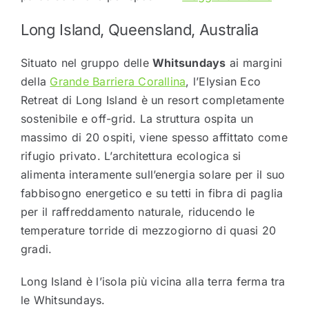
Long Island, Queensland, Australia
Situato nel gruppo delle
Whitsundays
ai margini
della
Grande Barriera Corallina
, l’Elysian Eco
Retreat di Long Island è un resort completamente
sostenibile e off-grid. La struttura ospita un
massimo di 20 ospiti, viene spesso affittato come
rifugio privato. L’architettura ecologica si
alimenta interamente sull’energia solare per il suo
fabbisogno energetico e su tetti in fibra di paglia
per il raffreddamento naturale, riducendo le
temperature torride di mezzogiorno di quasi 20
gradi.
Long Island è l’isola più vicina alla terra ferma tra
le Whitsundays.