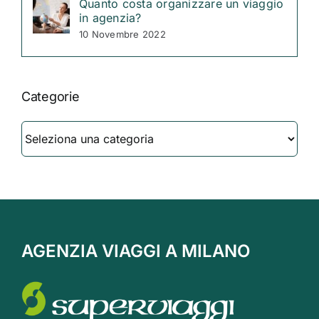
Quanto costa organizzare un viaggio
in agenzia?
10 Novembre 2022
Categorie
Categorie
AGENZIA VIAGGI A MILANO