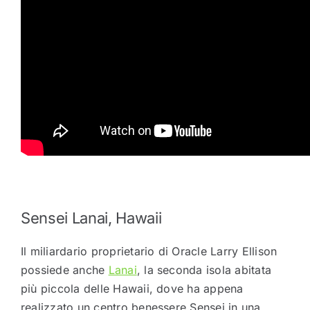
Sensei Lanai, Hawaii
Il miliardario proprietario di Oracle Larry Ellison
possiede anche
Lanai
, la seconda isola abitata
più piccola delle Hawaii, dove ha appena
realizzato un centro benessere Sensei in una