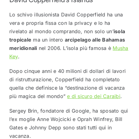
Lo schivo illusionista David Copperfield ha una
vera e propria fissa con la privacy e lo ha
rivelato al mondo comprando, non solo un’
isola
tropicale
ma un intero
arcipelago alle Bahamas
meridionali
nel 2006. L’isola più famosa è
Musha
Key
.
Dopo cinque anni e 40 milioni di dollari di lavori
di ristrutturazione, Copperfield ha completato
quella che definisce la “destinazione di vacanza
più magica del mondo”
e di sicuro dei Caraibi
.
Sergey Brin, fondatore di Google, ha sposato qui
l’ex moglie Anne Wojcicki e Oprah Winfrey, Bill
Gates e Johnny Depp sono stati tutti qui in
vacanza.