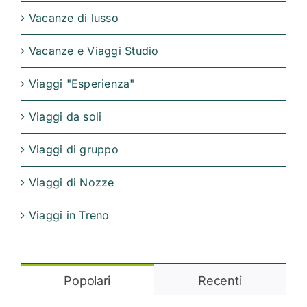
Vacanze di lusso
Vacanze e Viaggi Studio
Viaggi "Esperienza"
Viaggi da soli
Viaggi di gruppo
Viaggi di Nozze
Viaggi in Treno
Popolari
Recenti