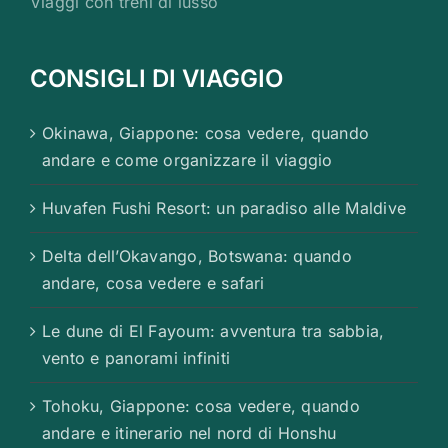
Viaggi con treni di lusso
CONSIGLI DI VIAGGIO
Okinawa, Giappone: cosa vedere, quando
andare e come organizzare il viaggio
Huvafen Fushi Resort: un paradiso alle Maldive
Delta dell’Okavango, Botswana: quando
andare, cosa vedere e safari
Le dune di El Fayoum: avventura tra sabbia,
vento e panorami infiniti
Tohoku, Giappone: cosa vedere, quando
andare e itinerario nel nord di Honshu