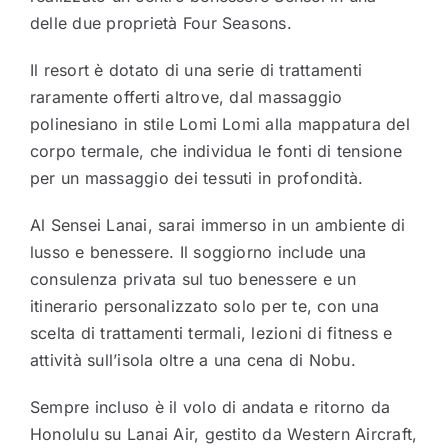
delle due proprietà Four Seasons.
Il resort è dotato di una serie di trattamenti
raramente offerti altrove, dal massaggio
polinesiano in stile Lomi Lomi alla mappatura del
corpo termale, che individua le fonti di tensione
per un massaggio dei tessuti in profondità.
Al Sensei Lanai, sarai immerso in un ambiente di
lusso e benessere. Il soggiorno include una
consulenza privata sul tuo benessere e un
itinerario personalizzato solo per te, con una
scelta di trattamenti termali, lezioni di fitness e
attività sull’isola oltre a una cena di Nobu.
Sempre incluso è il volo di andata e ritorno da
Honolulu su Lanai Air, gestito da Western Aircraft,