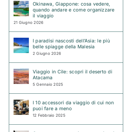
Okinawa, Giappone: cosa vedere,
quando andare e come organizzare
il viaggio
21 Giugno 2026
I paradisi nascosti dell’Asia: le più
belle spiagge della Malesia
2 Giugno 2026
Viaggio in Cile: scopri il deserto di
Atacama
5 Gennaio 2025
I 10 accessori da viaggio di cui non
puoi fare a meno
12 Febbraio 2025