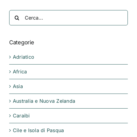
Cerca
per:
Categorie
Adriatico
Africa
Asia
Australia e Nuova Zelanda
Caraibi
Cile e Isola di Pasqua