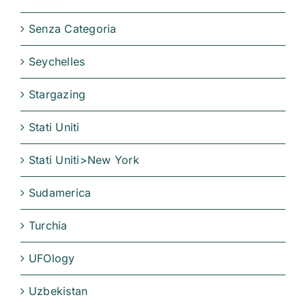
Senza Categoria
Seychelles
Stargazing
Stati Uniti
Stati Uniti>New York
Sudamerica
Turchia
UFOlogy
Uzbekistan