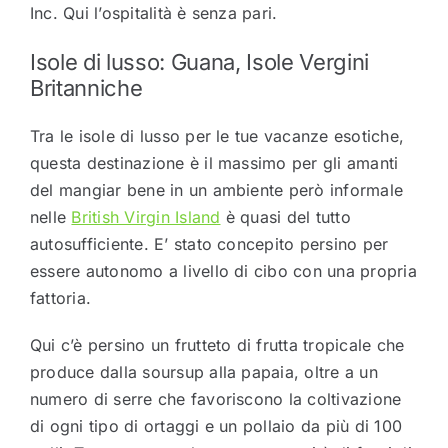
Inc. Qui l’ospitalità è senza pari.
Isole di lusso: Guana, Isole Vergini
Britanniche
Tra le isole di lusso per le tue vacanze esotiche,
questa destinazione è il massimo per gli amanti
del mangiar bene in un ambiente però informale
nelle
British Virgin Island
è quasi del tutto
autosufficiente. E’ stato concepito persino per
essere autonomo a livello di cibo con una propria
fattoria.
Qui c’è persino un frutteto di frutta tropicale che
produce dalla soursup alla papaia, oltre a un
numero di serre che favoriscono la coltivazione
di ogni tipo di ortaggi e un pollaio da più di 100