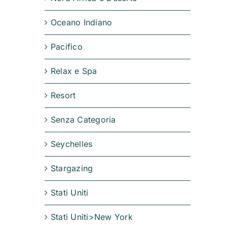
Oceano Indiano
Pacifico
Relax e Spa
Resort
Senza Categoria
Seychelles
Stargazing
Stati Uniti
Stati Uniti>New York