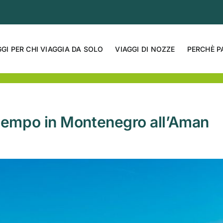
GGI PER CHI VIAGGIA DA SOLO
VIAGGI DI NOZZE
PERCHÈ P
l tempo in Montenegro all’Aman