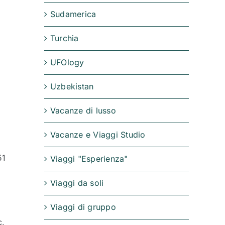
Sudamerica
Turchia
UFOlogy
Uzbekistan
Vacanze di lusso
Vacanze e Viaggi Studio
51
Viaggi "Esperienza"
Viaggi da soli
Viaggi di gruppo
c,