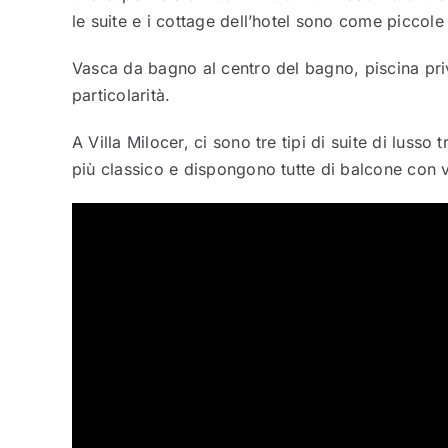
le suite e i cottage dell’hotel sono come piccole
Vasca da bagno al centro del bagno, piscina pri
particolarità.
A Villa Milocer, ci sono tre tipi di suite di luss
più classico e dispongono tutte di balcone con v