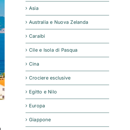
Asia
Australia e Nuova Zelanda
Caraibi
Cile e Isola di Pasqua
Cina
Crociere esclusive
Egitto e Nilo
Europa
Giappone
n