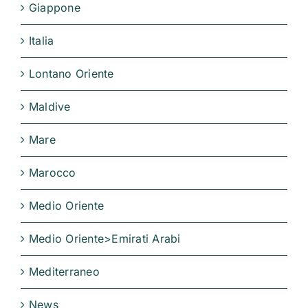
Giappone
Italia
Lontano Oriente
Maldive
Mare
Marocco
Medio Oriente
Medio Oriente>Emirati Arabi
Mediterraneo
News