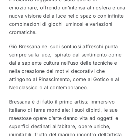
emozionare, offrendo un’intensa atmosfera e una
nuova visione della luce nello spazio con infinite
combinazioni di giochi luminosi e variazioni
cromatiche.
Giò Bressana nei suoi sontuosi affreschi punta
sempre sulla luce, ispirato dal sentimento come
dalla sapiente cultura nell’uso delle tecniche e
nella creazione dei motivi decorativi che
attingono al Rinascimento, come al Gotico e al
Neoclassico o al contemporaneo.
Bressana è di fatto il primo artista immersivo
italiano di fama mondiale: i suoi dipinti, le sue
maestose opere d’arte danno vita ad oggetti e
superfici destinati all’abitare, opere uniche,
inimitabili, frutto del magico incontro dell’artista