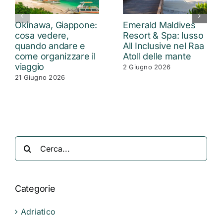
Okinawa, Giappone:
Emerald Maldives
cosa vedere,
Resort & Spa: lusso
quando andare e
All Inclusive nel Raa
come organizzare il
Atoll delle mante
viaggio
2 Giugno 2026
21 Giugno 2026
Cerca
per:
Categorie
Adriatico