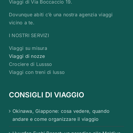
Viaggi di Via Boccaccio 19.
Dovunque abiti c’è una nostra agenzia viaggi
vicino a te.
I NOSTRI SERVIZI
Viaggi su misura
Viaggi di nozze
Crociere di Lussso
Viaggi con treni di lusso
CONSIGLI DI VIAGGIO
Okinawa, Giappone: cosa vedere, quando
andare e come organizzare il viaggio