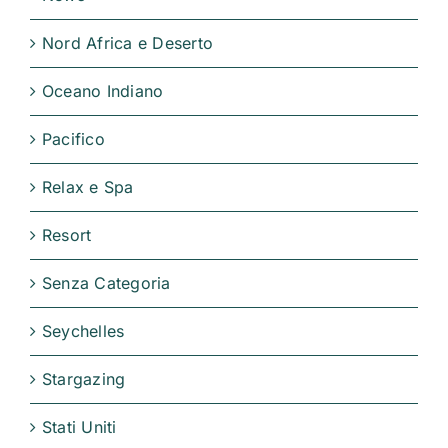
Nord Africa e Deserto
Oceano Indiano
Pacifico
Relax e Spa
Resort
Senza Categoria
Seychelles
Stargazing
Stati Uniti