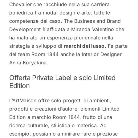
Chevalier che racchiude nella sua carriera
poliedrica tra moda, design e arte, tutte le
competenze del caso. The Business and Brand
Development è affidata a Miranda Valentino che
ha maturato un esperienza pluriennale nella
strategia e sviluppo di
marchi del lusso
. Fa parte
del team Room 1844 anche la Interior Designer
Anna Koryakina.
Offerta Private Label e solo Limited
Edition
L’ArtMaison offre solo progetti di ambienti,
prodotti e creazioni d’autore, elementi Limited
Edition a marchio Room 1844, frutto di una
ricerca culturale, stilistica e materica. Ad
esempio, possiamo ammirare rare e preziose