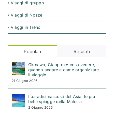
Viaggi di gruppo
Viaggi di Nozze
Viaggi in Treno
Popolari
Recenti
Okinawa, Giappone: cosa vedere,
quando andare e come organizzare
il viaggio
21 Giugno 2026
I paradisi nascosti dell’Asia: le più
belle spiagge della Malesia
2 Giugno 2026