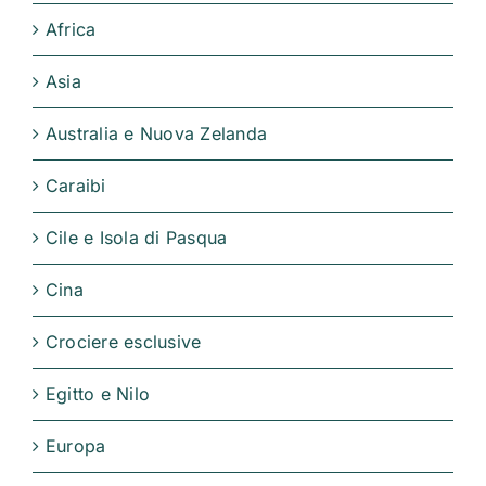
Africa
Asia
Australia e Nuova Zelanda
Caraibi
Cile e Isola di Pasqua
Cina
Crociere esclusive
Egitto e Nilo
Europa