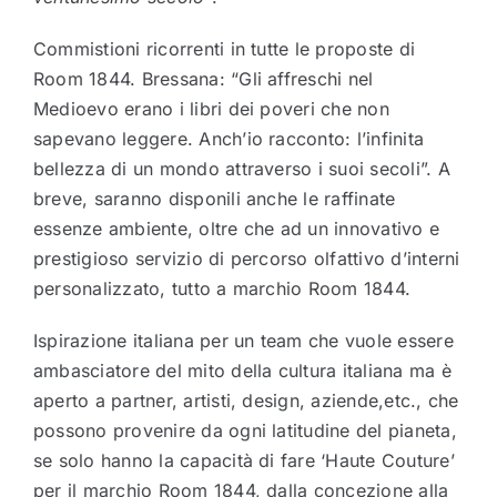
Commistioni ricorrenti in tutte le proposte di
Room 1844. Bressana: “Gli affreschi nel
Medioevo erano i libri dei poveri che non
sapevano leggere. Anch’io racconto: l’infinita
bellezza di un mondo attraverso i suoi secoli”. A
breve, saranno disponili anche le raffinate
essenze ambiente, oltre che ad un innovativo e
prestigioso servizio di percorso olfattivo d’interni
personalizzato, tutto a marchio Room 1844.
Ispirazione italiana per un team che vuole essere
ambasciatore del mito della cultura italiana ma è
aperto a partner, artisti, design, aziende,etc., che
possono provenire da ogni latitudine del pianeta,
se solo hanno la capacità di fare ‘Haute Couture’
per il marchio Room 1844, dalla concezione alla