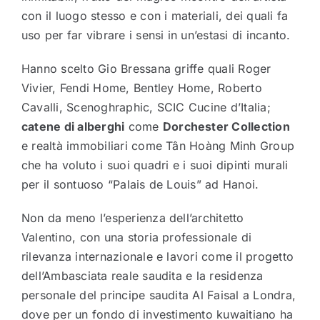
con il luogo stesso e con i materiali, dei quali fa
uso per far vibrare i sensi in un’estasi di incanto.
Hanno scelto Gio Bressana griffe quali Roger
Vivier, Fendi Home, Bentley Home, Roberto
Cavalli, Scenoghraphic, SCIC Cucine d’Italia;
catene di alberghi
come
Dorchester Collection
e realtà immobiliari come Tân Hoàng Minh Group
che ha voluto i suoi quadri e i suoi dipinti murali
per il sontuoso “Palais de Louis” ad Hanoi.
Non da meno l’esperienza dell’architetto
Valentino, con una storia professionale di
rilevanza internazionale e lavori come il progetto
dell’Ambasciata reale saudita e la residenza
personale del principe saudita Al Faisal a Londra,
dove per un fondo di investimento kuwaitiano ha