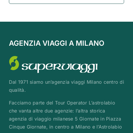
AGENZIA VIAGGI A MILANO
Dal 1971 siamo un’agenzia viaggi Milano centro di
qualità.
Facciamo parte del Tour Operator L’astrolabio
che vanta altre due agenzie: l’altra storica
agenzia di viaggio milanese 5 Giornate in Piazza
Cinque Giornate, in centro a Milano e l’Astrolabio