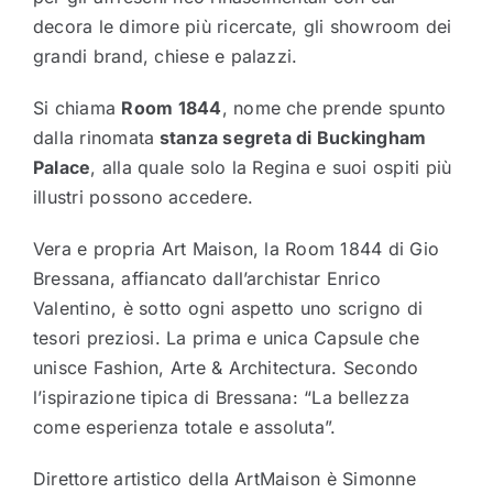
decora le dimore più ricercate, gli showroom dei
grandi brand, chiese e palazzi.
Si chiama
Room 1844
, nome che prende spunto
dalla rinomata
stanza segreta di Buckingham
Palace
, alla quale solo la Regina e suoi ospiti più
illustri possono accedere.
Vera e propria Art Maison, la Room 1844 di Gio
Bressana, affiancato dall’archistar Enrico
Valentino, è sotto ogni aspetto uno scrigno di
tesori preziosi. La prima e unica Capsule che
unisce Fashion, Arte & Architectura. Secondo
l’ispirazione tipica di Bressana: “La bellezza
come esperienza totale e assoluta”.
Direttore artistico della ArtMaison è Simonne