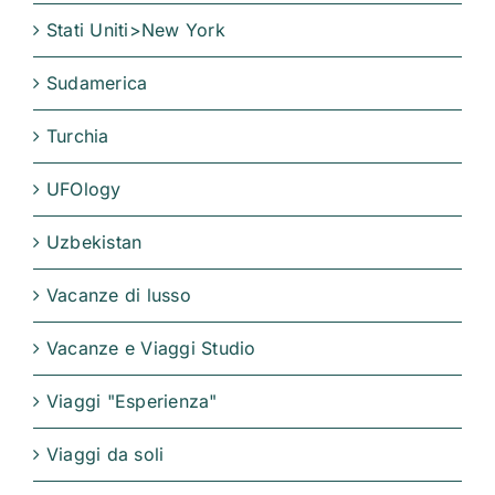
Stati Uniti>New York
Sudamerica
Turchia
UFOlogy
Uzbekistan
Vacanze di lusso
Vacanze e Viaggi Studio
Viaggi "Esperienza"
Viaggi da soli