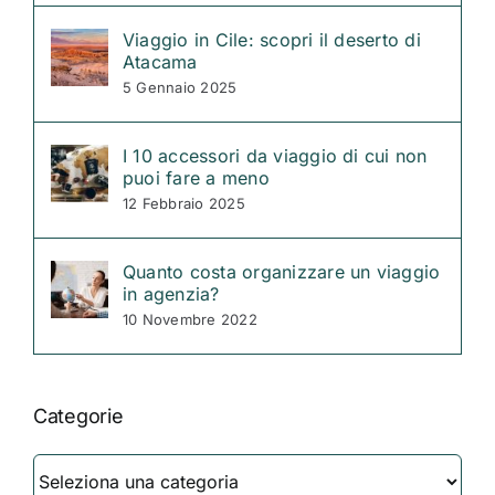
Viaggio in Cile: scopri il deserto di
Atacama
5 Gennaio 2025
I 10 accessori da viaggio di cui non
puoi fare a meno
12 Febbraio 2025
Quanto costa organizzare un viaggio
in agenzia?
10 Novembre 2022
Categorie
Categorie