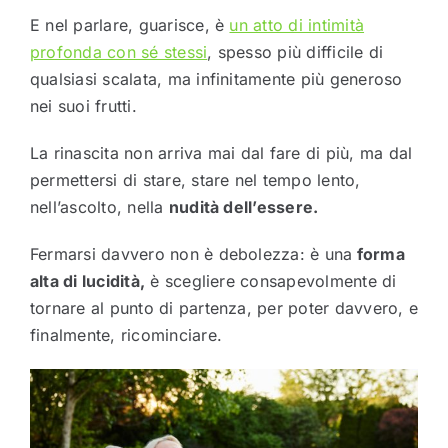
E nel parlare, guarisce, è
un atto di intimità
profonda con sé stessi
, spesso più difficile di
qualsiasi scalata, ma infinitamente più generoso
nei suoi frutti.
La rinascita non arriva mai dal fare di più, ma dal
permettersi di stare, stare nel tempo lento,
nell’ascolto, nella
nudità dell’essere.
Fermarsi davvero non è debolezza: è una
forma
alta di lucidità,
è scegliere consapevolmente di
tornare al punto di partenza, per poter davvero, e
finalmente, ricominciare.