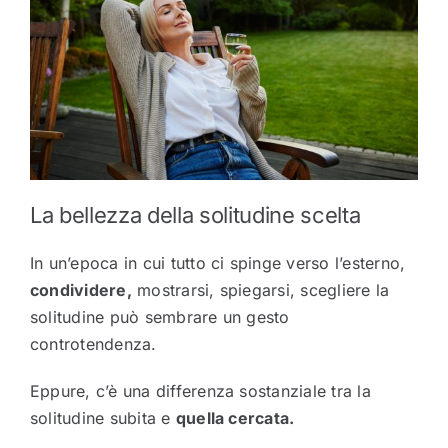
La bellezza della solitudine scelta
In un’epoca in cui tutto ci spinge verso l’esterno,
condividere,
mostrarsi, spiegarsi, scegliere la
solitudine può sembrare un gesto
controtendenza.
Eppure, c’è una differenza sostanziale tra la
solitudine subita e
quella cercata.