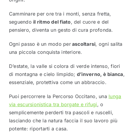
Camminare per ore tra i monti, senza fretta,
seguendo
il ritmo del fiato
, del cuore e del
pensiero, diventa un gesto di cura profonda.
Ogni passo è un modo per
ascoltarsi
, ogni salita
una piccola conquista interiore.
D’estate, la valle si colora di verde intenso, fiori
di montagna e cielo limpido;
d’inverno, è bianca
,
essenziale, protettiva come un abbraccio.
Puoi percorrere la Percorso Occitano, una
lunga
via escursionistica tra borgate e rifugi
, o
semplicemente perderti tra pascoli e ruscelli,
lasciando che la natura faccia il suo lavoro più
potente: riportarti a casa.