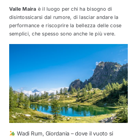
Valle Maira
è il luogo per chi ha bisogno di
disintossicarsi dal rumore, di lasciar andare la
performance e riscoprire la bellezza delle cose
semplici, che spesso sono anche le più vere.
Wadi Rum, Giordania – dove il vuoto si