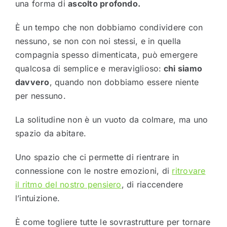
una forma di
ascolto profondo.
È un tempo che non dobbiamo condividere con
nessuno, se non con noi stessi, e in quella
compagnia spesso dimenticata, può emergere
qualcosa di semplice e meraviglioso:
chi siamo
davvero
, quando non dobbiamo essere niente
per nessuno.
La solitudine non è un vuoto da colmare, ma uno
spazio da abitare.
Uno spazio che ci permette di rientrare in
connessione con le nostre emozioni, di
ritrovare
il ritmo del nostro pensiero
, di riaccendere
l’intuizione.
È come togliere tutte le sovrastrutture per tornare