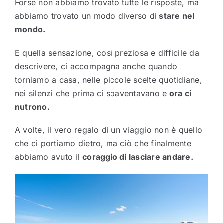
Forse non abbiamo trovato tutte le risposte, ma
abbiamo trovato un modo diverso di
stare nel
mondo.
E quella sensazione, così preziosa e difficile da
descrivere, ci accompagna anche quando
torniamo a casa, nelle piccole scelte quotidiane,
nei silenzi che prima ci spaventavano e
ora ci
nutrono.
A volte, il vero regalo di un viaggio non è quello
che ci portiamo dietro, ma ciò che finalmente
abbiamo avuto il
coraggio di lasciare andare.