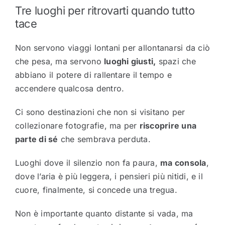
Tre luoghi per ritrovarti quando tutto
tace
Non servono viaggi lontani per allontanarsi da ciò
che pesa, ma servono
luoghi giusti,
spazi che
abbiano il potere di rallentare il tempo e
accendere qualcosa dentro.
Ci sono destinazioni che non si visitano per
collezionare fotografie, ma per
riscoprire una
parte di sé
che sembrava perduta.
Luoghi dove il silenzio non fa paura,
ma consola
,
dove l’aria è più leggera, i pensieri più nitidi, e il
cuore, finalmente, si concede una tregua.
Non è importante quanto distante si vada, ma