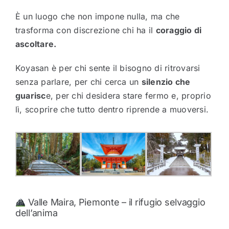
È un luogo che non impone nulla, ma che
trasforma con discrezione chi ha il
coraggio di
ascoltare.
Koyasan è per chi sente il bisogno di ritrovarsi
senza parlare, per chi cerca un
silenzio che
guarisc
e, per chi desidera stare fermo e, proprio
lì, scoprire che tutto dentro riprende a muoversi.
Valle Maira, Piemonte – il rifugio selvaggio
dell’anima