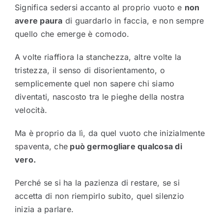
Significa sedersi accanto al proprio vuoto e
non
avere paura
di guardarlo in faccia, e non sempre
quello che emerge è comodo.
A volte riaffiora la stanchezza, altre volte la
tristezza, il senso di disorientamento, o
semplicemente quel non sapere chi siamo
diventati, nascosto tra le pieghe della nostra
velocità.
Ma è proprio da lì, da quel vuoto che inizialmente
spaventa, che
può germogliare qualcosa di
vero.
Perché se si ha la pazienza di restare, se si
accetta di non riempirlo subito, quel silenzio
inizia a parlare.