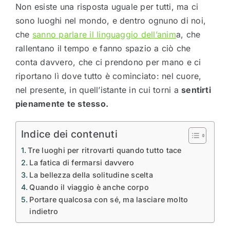
Non esiste una risposta uguale per tutti, ma ci
sono luoghi nel mondo, e dentro ognuno di noi,
che
sanno parlare il linguaggio dell’anim
a, che
rallentano il tempo e fanno spazio a ciò che
conta davvero, che ci prendono per mano e ci
riportano lì dove tutto è cominciato: nel cuore,
nel presente, in quell’istante in cui torni a
sentirti
pienamente te stesso.
Indice dei contenuti
Tre luoghi per ritrovarti quando tutto tace
La fatica di fermarsi davvero
La bellezza della solitudine scelta
Quando il viaggio è anche corpo
Portare qualcosa con sé, ma lasciare molto
indietro