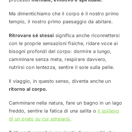
Ma dimentichiamo che il corpo è il nostro primo
tempio, il nostro primo paesaggio da abitare.
Ritrovare sé stessi
significa anche riconnettersi
con le proprie sensazioni fisiche, ridare voce ai
bisogni profondi del corpo: dormire a lungo,
camminare senza meta, respirare davvero,
nutrirsi con lentezza, sentire il sole sulla pelle.
Il viaggio, in questo senso, diventa anche un
ritorno al corpo.
Camminare nella natura, fare un bagno in un lago
freddo, sentire la fatica di una salita o
il sollievo
di un prato su cui sdraiarsi.