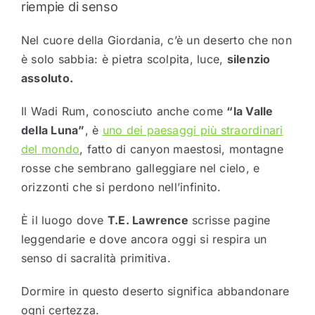
riempie di senso
Nel cuore della Giordania, c’è un deserto che non
è solo sabbia: è pietra scolpita, luce,
silenzio
assoluto.
Il Wadi Rum, conosciuto anche come
“la Valle
della Luna”
, è
uno dei paesaggi più straordinari
del mondo
, fatto di canyon maestosi, montagne
rosse che sembrano galleggiare nel cielo, e
orizzonti che si perdono nell’infinito.
È il luogo dove
T.E. Lawrence
scrisse pagine
leggendarie e dove ancora oggi si respira un
senso di sacralità primitiva.
Dormire in questo deserto significa abbandonare
ogni certezza.