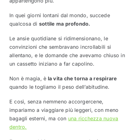
appartengono più.
In quei giorni lontani dal mondo, succede
qualcosa di
sottile ma profondo.
Le ansie quotidiane si ridimensionano, le
convinzioni che sembravano incrollabili si
allentano, e le domande che avevamo chiuso in
un cassetto iniziano a far capolino.
Non è magia, è
la vita che torna a respirare
quando le togliamo il peso dell’abitudine.
E così, senza nemmeno accorgercene,
impariamo a viaggiare più leggeri, con meno
bagagli esterni, ma con
una ricchezza nuova
dentro.