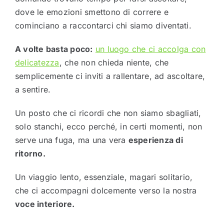
dove le emozioni smettono di correre e
cominciano a raccontarci chi siamo diventati.
A volte basta poco:
un luogo che ci accolga con
delicatezza
, che non chieda niente, che
semplicemente ci inviti a rallentare, ad ascoltare,
a sentire.
Un posto che ci ricordi che non siamo sbagliati,
solo stanchi, ecco perché, in certi momenti, non
serve una fuga, ma una vera
esperienza di
ritorno.
Un viaggio lento, essenziale, magari solitario,
che ci accompagni dolcemente verso la nostra
voce interiore.