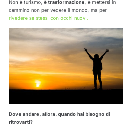
Non è turismo,
è trasformazione
, è mettersi in
cammino non per vedere il mondo, ma per
rivedere se stessi con occhi nuovi.
Dove andare, allora, quando hai bisogno di
ritrovarti?