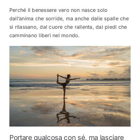
Perché il benessere vero non nasce solo
dall’anima che sorride, ma anche dalle spalle che
si rilassano, dal cuore che rallenta, dai piedi che
camminano liberi nel mondo.
Portare qualcosa con sé, ma lasciare