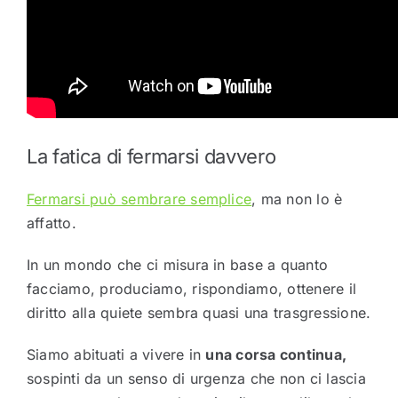
La fatica di fermarsi davvero
Fermarsi può sembrare semplice
, ma non lo è
affatto.
In un mondo che ci misura in base a quanto
facciamo, produciamo, rispondiamo, ottenere il
diritto alla quiete sembra quasi una trasgressione.
Siamo abituati a vivere in
una corsa continua,
sospinti da un senso di urgenza che non ci lascia