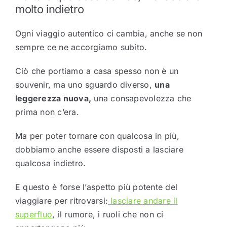
molto indietro
Ogni viaggio autentico ci cambia, anche se non
sempre ce ne accorgiamo subito.
Ciò che portiamo a casa spesso non è un
souvenir, ma uno sguardo diverso,
una
leggerezza nuova,
una consapevolezza che
prima non c’era.
Ma per poter tornare con qualcosa in più,
dobbiamo anche essere disposti a lasciare
qualcosa indietro.
E questo è forse l’aspetto più potente del
viaggiare per ritrovarsi:
lasciare andare il
superfluo
, il rumore, i ruoli che non ci