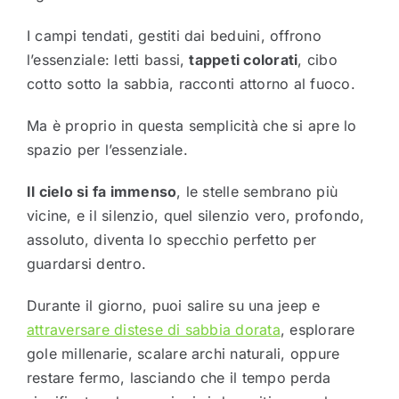
I campi tendati, gestiti dai beduini, offrono
l’essenziale: letti bassi,
tappeti colorati
, cibo
cotto sotto la sabbia, racconti attorno al fuoco.
Ma è proprio in questa semplicità che si apre lo
spazio per l’essenziale.
Il cielo si fa immenso
, le stelle sembrano più
vicine, e il silenzio, quel silenzio vero, profondo,
assoluto, diventa lo specchio perfetto per
guardarsi dentro.
Durante il giorno, puoi salire su una jeep e
attraversare distese di sabbia dorata
, esplorare
gole millenarie, scalare archi naturali, oppure
restare fermo, lasciando che il tempo perda