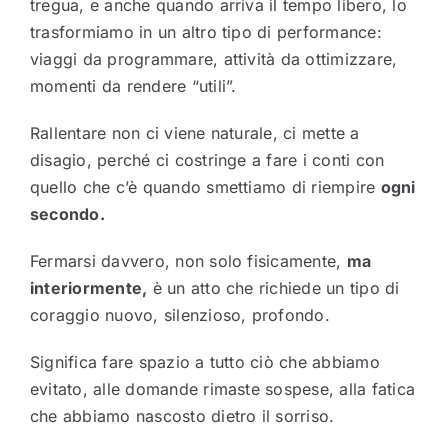
tregua, e anche quando arriva il tempo libero, lo
trasformiamo in un altro tipo di performance:
viaggi da programmare, attività da ottimizzare,
momenti da rendere “utili”.
Rallentare non ci viene naturale, ci mette a
disagio, perché ci costringe a fare i conti con
quello che c’è quando smettiamo di riempire
ogni
secondo.
Fermarsi davvero, non solo fisicamente,
ma
interiormente,
è un atto che richiede un tipo di
coraggio nuovo, silenzioso, profondo.
Significa fare spazio a tutto ciò che abbiamo
evitato, alle domande rimaste sospese, alla fatica
che abbiamo nascosto dietro il sorriso.