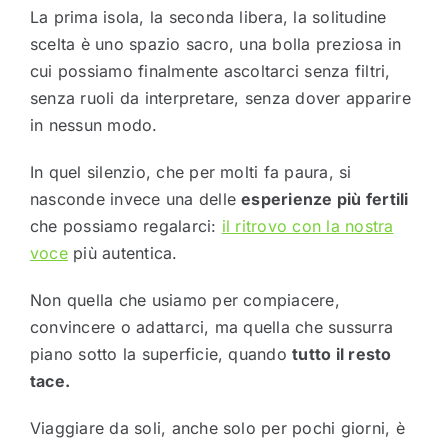
La prima isola, la seconda libera, la solitudine
scelta è uno spazio sacro, una bolla preziosa in
cui possiamo finalmente ascoltarci senza filtri,
senza ruoli da interpretare, senza dover apparire
in nessun modo.
In quel silenzio, che per molti fa paura, si
nasconde invece una delle
esperienze più fertili
che possiamo regalarci:
il ritrovo con la nostra
voce
più autentica.
Non quella che usiamo per compiacere,
convincere o adattarci, ma quella che sussurra
piano sotto la superficie, quando
tutto il resto
tace.
Viaggiare da soli, anche solo per pochi giorni, è