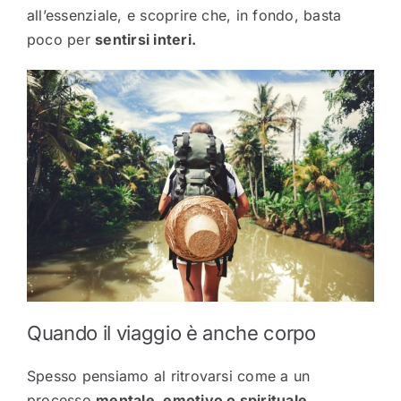
all’essenziale, e scoprire che, in fondo, basta
poco per
sentirsi interi.
Quando il viaggio è anche corpo
Spesso pensiamo al ritrovarsi come a un
processo
mentale, emotivo o spirituale.