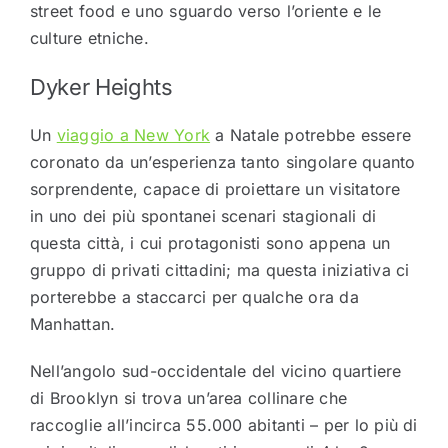
street food e uno sguardo verso l’oriente e le
culture etniche.
Dyker Heights
Un
viaggio a New York
a Natale potrebbe essere
coronato da un’esperienza tanto singolare quanto
sorprendente, capace di proiettare un visitatore
in uno dei più spontanei scenari stagionali di
questa città, i cui protagonisti sono appena un
gruppo di privati cittadini; ma questa iniziativa ci
porterebbe a staccarci per qualche ora da
Manhattan.
Nell’angolo sud-occidentale del vicino quartiere
di Brooklyn si trova un’area collinare che
raccoglie all’incirca 55.000 abitanti – per lo più di