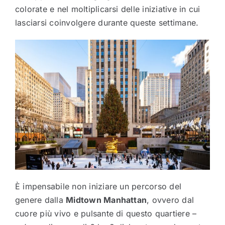
colorate e nel moltiplicarsi delle iniziative in cui
lasciarsi coinvolgere durante queste settimane.
È impensabile non iniziare un percorso del
genere dalla
Midtown Manhattan
, ovvero dal
cuore più vivo e pulsante di questo quartiere –