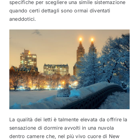
specifiche per scegliere una simile sistemazione
quando certi dettagli sono ormai diventati
aneddotici.
La qualità dei letti è talmente elevata da offrire la
sensazione di dormire avvolti in una nuvola
dentro camere che, nel più vivo cuore di New