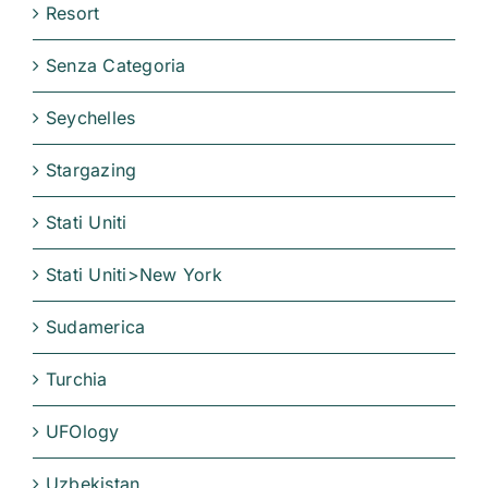
Resort
Senza Categoria
Seychelles
Stargazing
Stati Uniti
Stati Uniti>New York
Sudamerica
Turchia
UFOlogy
Uzbekistan