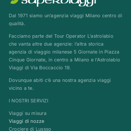
Dal 1971 siamo un’agenzia viaggi Milano centro di
qualità.
Facciamo parte del Tour Operator L’astrolabio
che vanta altre due agenzie: l’altra storica
agenzia di viaggio milanese 5 Giornate in Piazza
Cinque Giornate, in centro a Milano e l’Astrolabio
Viaggi di Via Boccaccio 19.
Dovunque abiti c’è una nostra agenzia viaggi
vicino a te.
I NOSTRI SERVIZI
Viaggi su misura
Viaggi di nozze
Crociere di Lussso