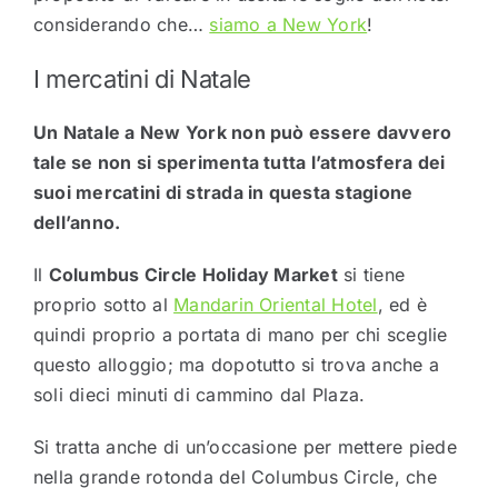
considerando che…
siamo a New York
!
I mercatini di Natale
Un Natale a New York non può essere davvero
tale se non si sperimenta tutta l’atmosfera dei
suoi mercatini di strada in questa stagione
dell’anno.
Il
Columbus Circle Holiday Market
si tiene
proprio sotto al
Mandarin Oriental Hotel
, ed è
quindi proprio a portata di mano per chi sceglie
questo alloggio; ma dopotutto si trova anche a
soli dieci minuti di cammino dal Plaza.
Si tratta anche di un’occasione per mettere piede
nella grande rotonda del Columbus Circle, che