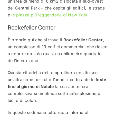
un’area di meno di 6 km2 dislocata a sud-ovest
del Central Park – che ospita gli edifici, le strade
e
le piazze più leggendarie di New York.
Rockefeller Center
È proprio qui che si trova il
Rockefeller Center
,
un complesso di 19 edifici commerciali che riesce
a coprire da solo quasi un chilometro quadrato
dell’intera zona.
Questa cittadella del tempo libero costituisce
un’attrazione per tutto l’anno, ma durante le
feste
fino al giorno di Natale
la sua atmosfera
complessiva si amplifica sotto un’esplosione di
luci e di colori.
In queste settimane tutto ruota intorno al