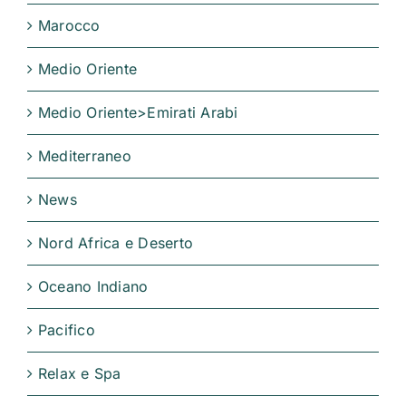
Marocco
Medio Oriente
Medio Oriente>Emirati Arabi
Mediterraneo
News
Nord Africa e Deserto
Oceano Indiano
Pacifico
Relax e Spa