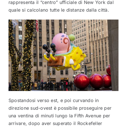
rappresenta il “centro” ufficiale di New York dal
quale si calcolano tutte le distanze dalla città.
Spostandosi verso est, e poi curvando in
direzione sud-ovest è possibile proseguire per
una ventina di minuti lungo la Fifth Avenue per
arrivare, dopo aver superato il Rockefeller