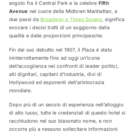
angolo fra il Central Park e la celebre
Fifth
Avenue
nel cuore della Midtown Manhattan, a
due passi da
Broadway e Times Square
, significa
evocare i decisi tratti di un soggiorno dalla
qualità e dalle proporzioni principesche.
Fin dal suo debutto nel 1907, il Plaza è stato
ininterrottamente fino ad oggi un’icona
dell’accoglienza nei confronti di leader politici,
alti dignitari, capitani d’industria, divi di
Hollywood ed esponenti dell’aristocrazia
mondiale.
Dopo più di un secolo di esperienza nell’alloggio
di alto lusso, tutte le credenziali di questo hotel si
racchiudono nel suo blasonato nome, e non
occorre più a nessuno sollecitare informazioni