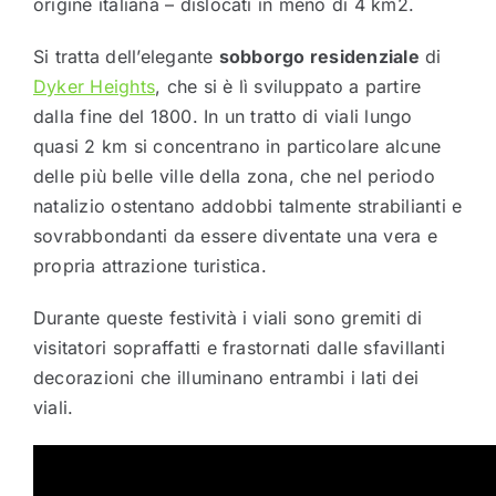
origine italiana – dislocati in meno di 4 km2.
Si tratta dell’elegante
sobborgo residenziale
di
Dyker Heights
, che si è lì sviluppato a partire
dalla fine del 1800. In un tratto di viali lungo
quasi 2 km si concentrano in particolare alcune
delle più belle ville della zona, che nel periodo
natalizio ostentano addobbi talmente strabilianti e
sovrabbondanti da essere diventate una vera e
propria attrazione turistica.
Durante queste festività i viali sono gremiti di
visitatori sopraffatti e frastornati dalle sfavillanti
decorazioni che illuminano entrambi i lati dei
viali.