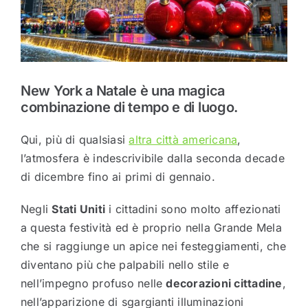
New York a Natale è una magica
combinazione di tempo e di luogo.
Qui, più di qualsiasi
altra città americana
,
l’atmosfera è indescrivibile dalla seconda decade
di dicembre fino ai primi di gennaio.
Negli
Stati Uniti
i cittadini sono molto affezionati
a questa festività ed è proprio nella Grande Mela
che si raggiunge un apice nei festeggiamenti, che
diventano più che palpabili nello stile e
nell’impegno profuso nelle
decorazioni cittadine
,
nell’apparizione di sgargianti illuminazioni