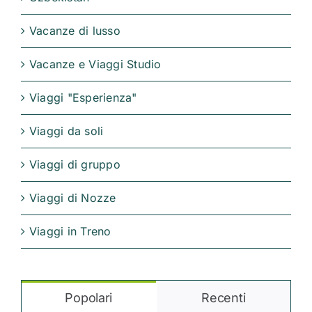
Vacanze di lusso
Vacanze e Viaggi Studio
Viaggi "Esperienza"
Viaggi da soli
Viaggi di gruppo
Viaggi di Nozze
Viaggi in Treno
Popolari
Recenti