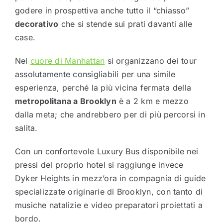
godere in prospettiva anche tutto il “chiasso”
decorativo
che si stende sui prati davanti alle
case.
Nel
cuore di Manhattan
si organizzano dei tour
assolutamente consigliabili per una simile
esperienza, perché la più vicina fermata della
metropolitana a Brooklyn
è a 2 km e mezzo
dalla meta; che andrebbero per di più percorsi in
salita.
Con un confortevole Luxury Bus disponibile nei
pressi del proprio hotel si raggiunge invece
Dyker Heights in mezz’ora in compagnia di guide
specializzate originarie di Brooklyn, con tanto di
musiche natalizie e video preparatori proiettati a
bordo.