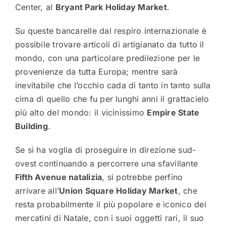
Center, al
Bryant Park Holiday Market
.
Su queste bancarelle dal respiro internazionale è
possibile trovare articoli di artigianato da tutto il
mondo, con una particolare predilezione per le
provenienze da tutta Europa; mentre sarà
inevitabile che l’occhio cada di tanto in tanto sulla
cima di quello che fu per lunghi anni il grattacielo
più alto del mondo: il vicinissimo
Empire State
Building
.
Se si ha voglia di proseguire in direzione sud-
ovest continuando a percorrere una sfavillante
Fifth Avenue natalizia
, si potrebbe perfino
arrivare all’
Union Square Holiday Market
, che
resta probabilmente il più popolare e iconico dei
mercatini di Natale, con i suoi oggetti rari, il suo