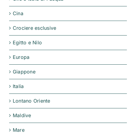
Cina
Crociere esclusive
Egitto e Nilo
Europa
Giappone
Italia
Lontano Oriente
Maldive
Mare