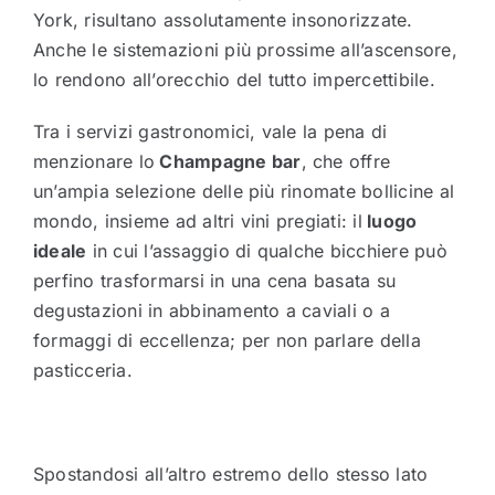
York, risultano assolutamente insonorizzate.
Anche le sistemazioni più prossime all’ascensore,
lo rendono all’orecchio del tutto impercettibile.
Tra i servizi gastronomici, vale la pena di
menzionare lo
Champagne bar
, che offre
un’ampia selezione delle più rinomate bollicine al
mondo, insieme ad altri vini pregiati: il
luogo
ideale
in cui l’assaggio di qualche bicchiere può
perfino trasformarsi in una cena basata su
degustazioni in abbinamento a caviali o a
formaggi di eccellenza; per non parlare della
pasticceria.
Spostandosi all’altro estremo dello stesso lato