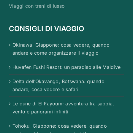
Viaggi con treni di lusso
CONSIGLI DI VIAGGIO
Okinawa, Giappone: cosa vedere, quando
andare e come organizzare il viaggio
Huvafen Fushi Resort: un paradiso alle Maldive
Delta dell’Okavango, Botswana: quando
andare, cosa vedere e safari
Le dune di El Fayoum: avventura tra sabbia,
vento e panorami infiniti
Tohoku, Giappone: cosa vedere, quando