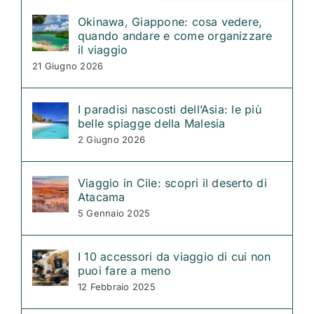
Okinawa, Giappone: cosa vedere,
quando andare e come organizzare
il viaggio
21 Giugno 2026
I paradisi nascosti dell’Asia: le più
belle spiagge della Malesia
2 Giugno 2026
Viaggio in Cile: scopri il deserto di
Atacama
5 Gennaio 2025
I 10 accessori da viaggio di cui non
puoi fare a meno
12 Febbraio 2025