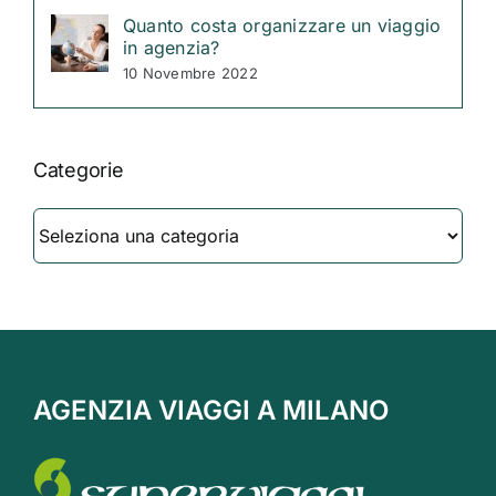
Quanto costa organizzare un viaggio
in agenzia?
10 Novembre 2022
Categorie
Categorie
AGENZIA VIAGGI A MILANO