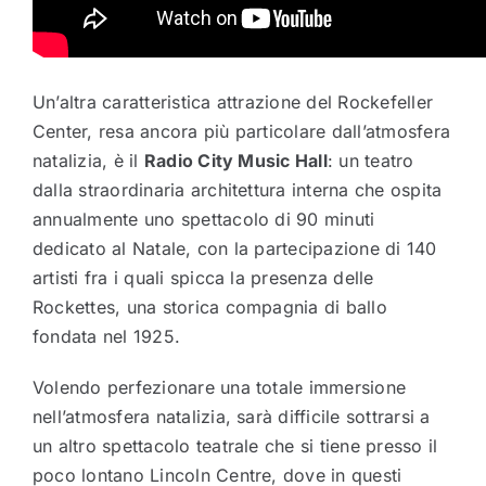
Un’altra caratteristica attrazione del Rockefeller
Center, resa ancora più particolare dall’atmosfera
natalizia, è il
Radio City Music Hall
: un teatro
dalla straordinaria architettura interna che ospita
annualmente uno spettacolo di 90 minuti
dedicato al Natale, con la partecipazione di 140
artisti fra i quali spicca la presenza delle
Rockettes, una storica compagnia di ballo
fondata nel 1925.
Volendo perfezionare una totale immersione
nell’atmosfera natalizia, sarà difficile sottrarsi a
un altro spettacolo teatrale che si tiene presso il
poco lontano Lincoln Centre, dove in questi