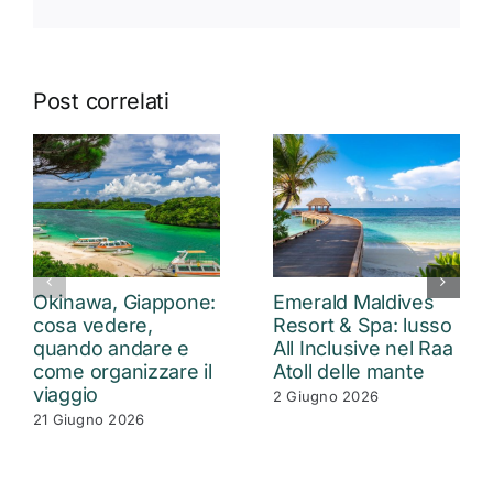
Post correlati
Okinawa, Giappone:
Emerald Maldives
cosa vedere,
Resort & Spa: lusso
quando andare e
All Inclusive nel Raa
come organizzare il
Atoll delle mante
viaggio
2 Giugno 2026
21 Giugno 2026