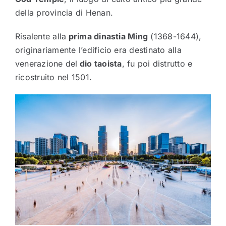
della provincia di Henan.
Risalente alla
prima dinastia Ming
(1368-1644),
originariamente l’edificio era destinato alla
venerazione del
dio taoista
, fu poi distrutto e
ricostruito nel 1501.