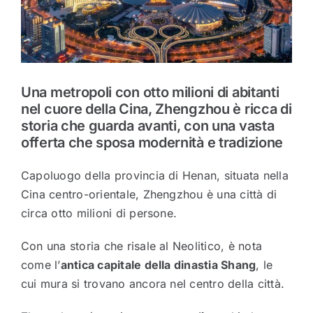
Una metropoli con otto milioni di abitanti
nel cuore della Cina, Zhengzhou è ricca di
storia che guarda avanti, con una vasta
offerta che sposa modernità e tradizione
Capoluogo della provincia di Henan, situata nella
Cina centro-orientale, Zhengzhou è una città di
circa otto milioni di persone.
Con una storia che risale al Neolitico, è nota
come l’
antica capitale della dinastia Shang
, le
cui mura si trovano ancora nel centro della città.