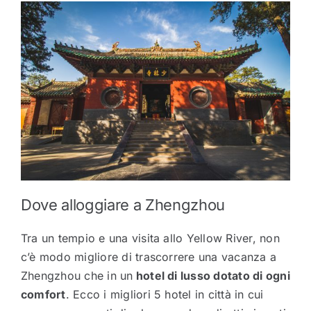
Dove alloggiare a Zhengzhou
Tra un tempio e una visita allo Yellow River, non
c’è modo migliore di trascorrere una vacanza a
Zhengzhou che in un
hotel di lusso dotato di ogni
comfort
. Ecco i migliori 5 hotel in città in cui