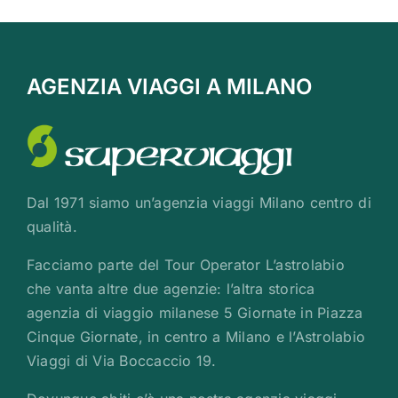
AGENZIA VIAGGI A MILANO
Dal 1971 siamo un’agenzia viaggi Milano centro di
qualità.
Facciamo parte del Tour Operator L’astrolabio
che vanta altre due agenzie: l’altra storica
agenzia di viaggio milanese 5 Giornate in Piazza
Cinque Giornate, in centro a Milano e l’Astrolabio
Viaggi di Via Boccaccio 19.