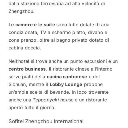
dalla stazione ferroviaria ad alta velocità di
Zhengzhou.
Le camere e le suite
sono tutte dotate di aria
condizionata, TV a schermo piatto, divano e
zona pranzo, oltre al bagno privato dotato di
cabina doccia.
Nell’hotel si trova anche un punto escursioni e un
centro business
. Il ristorante cinese all’interno
serve piatti della
cucina cantonese
e del
Sichuan, mentre il
Lobby Lounge
propone
un’ampia scelta di bevande. In loco troverete
anche una
Teppanyaki house
e un ristorante
aperto tutto il giorno.
Sofitel Zhengzhou International