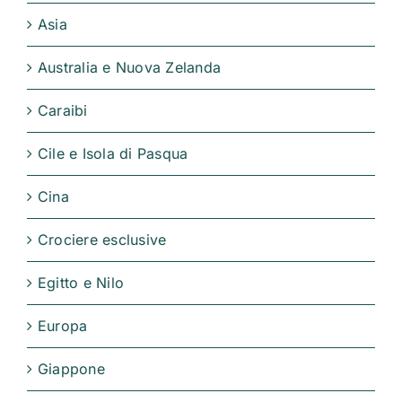
Asia
Australia e Nuova Zelanda
Caraibi
Cile e Isola di Pasqua
Cina
Crociere esclusive
Egitto e Nilo
Europa
Giappone