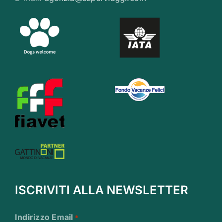
ISCRIVITI ALLA NEWSLETTER
Indirizzo Email
*