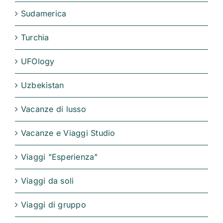
Sudamerica
Turchia
UFOlogy
Uzbekistan
Vacanze di lusso
Vacanze e Viaggi Studio
Viaggi "Esperienza"
Viaggi da soli
Viaggi di gruppo