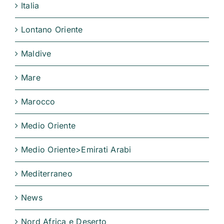
Italia
Lontano Oriente
Maldive
Mare
Marocco
Medio Oriente
Medio Oriente>Emirati Arabi
Mediterraneo
News
Nord Africa e Deserto