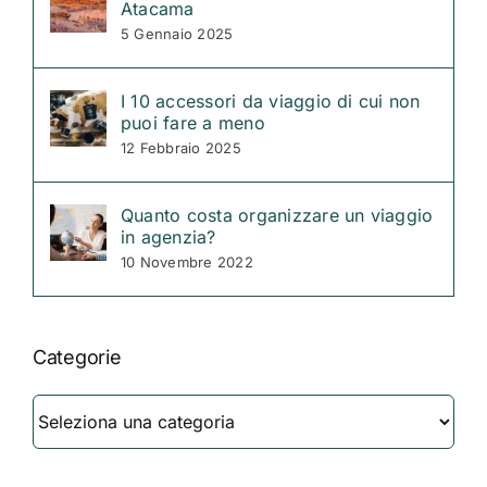
Atacama
5 Gennaio 2025
I 10 accessori da viaggio di cui non
puoi fare a meno
12 Febbraio 2025
Quanto costa organizzare un viaggio
in agenzia?
10 Novembre 2022
Categorie
Categorie