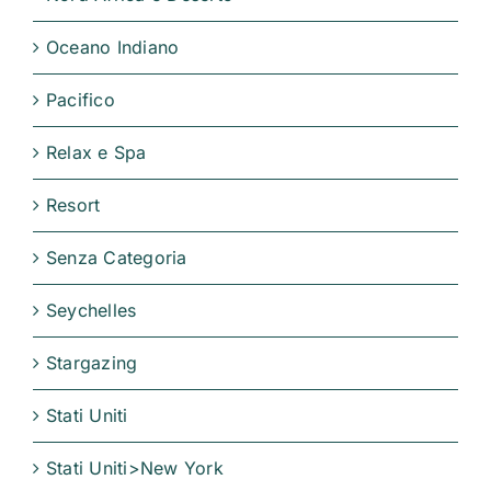
Oceano Indiano
Pacifico
Relax e Spa
Resort
Senza Categoria
Seychelles
Stargazing
Stati Uniti
Stati Uniti>New York