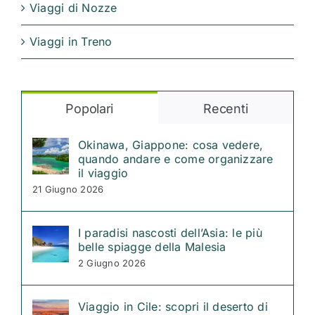
Viaggi di Nozze
Viaggi in Treno
Popolari
Recenti
Okinawa, Giappone: cosa vedere,
quando andare e come organizzare
il viaggio
21 Giugno 2026
I paradisi nascosti dell’Asia: le più
belle spiagge della Malesia
2 Giugno 2026
Viaggio in Cile: scopri il deserto di