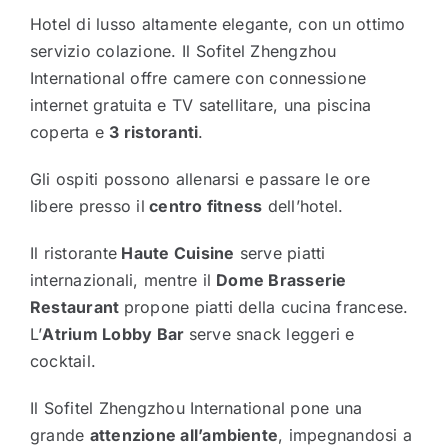
Hotel di lusso altamente elegante, con un ottimo
servizio colazione. Il Sofitel Zhengzhou
International offre camere con connessione
internet gratuita e TV satellitare, una piscina
coperta e
3 ristoranti
.
Gli ospiti possono allenarsi e passare le ore
libere presso il
centro fitness
dell’hotel.
Il ristorante
Haute Cuisine
serve piatti
internazionali, mentre il
Dome Brasserie
Restaurant
propone piatti della cucina francese.
L’
Atrium Lobby Bar
serve snack leggeri e
cocktail.
Il Sofitel Zhengzhou International pone una
grande
attenzione all’ambiente
, impegnandosi a