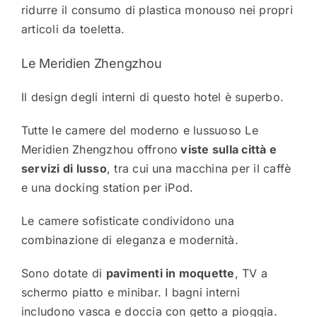
ridurre il consumo di plastica monouso nei propri
articoli da toeletta.
Le Meridien Zhengzhou
Il design degli interni di questo hotel è superbo.
Tutte le camere del moderno e lussuoso Le
Meridien Zhengzhou offrono
viste sulla città e
servizi di lusso
, tra cui una macchina per il caffè
e una docking station per iPod.
Le camere sofisticate condividono una
combinazione di eleganza e modernità.
Sono dotate di
pavimenti in moquette
, TV a
schermo piatto e minibar. I bagni interni
includono vasca e doccia con getto a pioggia.