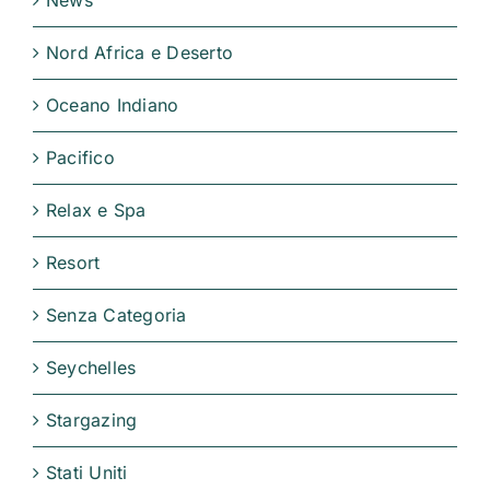
Nord Africa e Deserto
Oceano Indiano
Pacifico
Relax e Spa
Resort
Senza Categoria
Seychelles
Stargazing
Stati Uniti