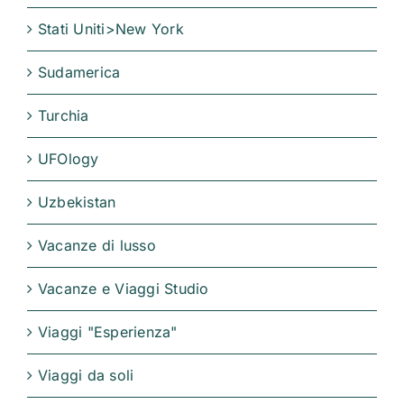
Stati Uniti>New York
Sudamerica
Turchia
UFOlogy
Uzbekistan
Vacanze di lusso
Vacanze e Viaggi Studio
Viaggi "Esperienza"
Viaggi da soli