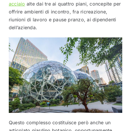
acciaio
alte dai tre ai quattro piani, concepite per
offrire ambienti di incontro, fra ricreazione,
riunioni di lavoro e pause pranzo, ai dipendenti
dell’azienda.
Questo complesso costituisce però anche un
articolato giardino botanico, opportunamente