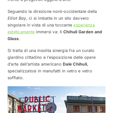
Seguendo la direzione nord-occidentale della
Elliot Bay
, ci si imbatte in un sito davvero
singolare in vista di una toccante
esperienza
esteticamente
immersi va: Il
Chihuli Garden and
Glass
.
Si tratta di una insolita sinergia fra un curato
giardino cittadino e l’esposizione delle opere
d’arte dell’artista americano
Dale Chihuli
,
specializzatosi in manufatti in vetro e vetro
soffiato.