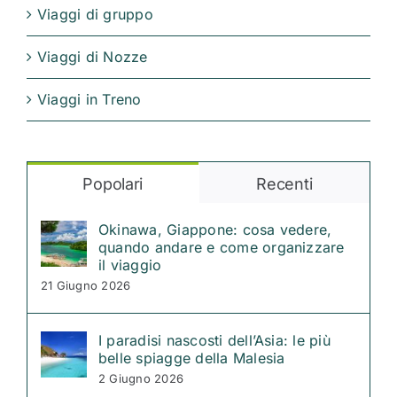
Viaggi di gruppo
Viaggi di Nozze
Viaggi in Treno
Popolari
Recenti
Okinawa, Giappone: cosa vedere,
quando andare e come organizzare
il viaggio
21 Giugno 2026
I paradisi nascosti dell’Asia: le più
belle spiagge della Malesia
2 Giugno 2026