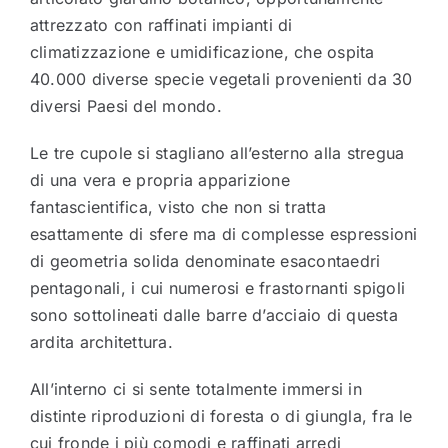
attrezzato con raffinati impianti di
climatizzazione e umidificazione, che ospita
40.000 diverse specie vegetali provenienti da 30
diversi Paesi del mondo.
Le tre cupole si stagliano all’esterno alla stregua
di una vera e propria apparizione
fantascientifica, visto che non si tratta
esattamente di sfere ma di complesse espressioni
di geometria solida denominate esacontaedri
pentagonali, i cui numerosi e frastornanti spigoli
sono sottolineati dalle barre d’acciaio di questa
ardita architettura.
All’interno ci si sente totalmente immersi in
distinte riproduzioni di foresta o di giungla, fra le
cui fronde i più comodi e raffinati arredi