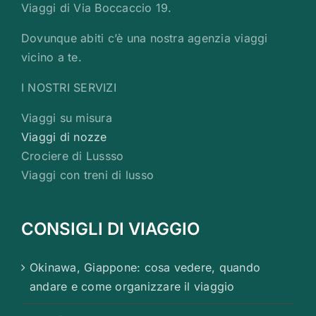
Viaggi di Via Boccaccio 19.
Dovunque abiti c’è una nostra agenzia viaggi
vicino a te.
I NOSTRI SERVIZI
Viaggi su misura
Viaggi di nozze
Crociere di Lussso
Viaggi con treni di lusso
CONSIGLI DI VIAGGIO
Okinawa, Giappone: cosa vedere, quando
andare e come organizzare il viaggio