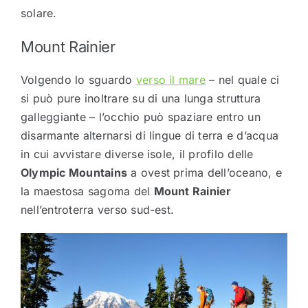
solare.
Mount Rainier
Volgendo lo sguardo
verso il mare
– nel quale ci
si può pure inoltrare su di una lunga struttura
galleggiante – l’occhio può spaziare entro un
disarmante alternarsi di lingue di terra e d’acqua
in cui avvistare diverse isole, il profilo delle
Olympic Mountains
a ovest prima dell’oceano, e
la maestosa sagoma del
Mount Rainier
nell’entroterra verso sud-est.