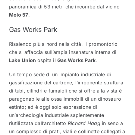
panoramica di 53 metri che incombe dal vicino
Molo 57
.
Gas Works Park
Risalendo più a nord nella città, il promontorio
che si affaccia sull’ampia insenatura interna di
Lake Union
ospita il
Gas Works Park
.
Un tempo sede di un impianto industriale di
gassificazione del carbone, l’imponente struttura
di tubi, cilindri e fumaioli che si offre alla vista è
paragonabile alle ossa immobili di un dinosauro
estinto; ed è oggi solo espressione di
un’archeologia industriale sapientemente
riutilizzata dall’architetto
Richard Haag
in seno a
un complesso di prati, viali e collinette collegati a