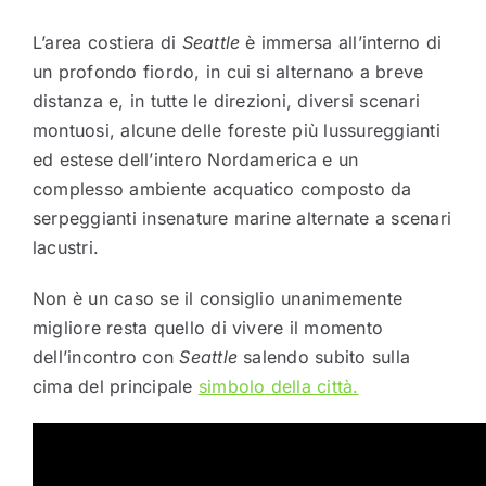
L’area costiera di
Seattle
è immersa all’interno di
un profondo fiordo, in cui si alternano a breve
distanza e, in tutte le direzioni, diversi scenari
montuosi, alcune delle foreste più lussureggianti
ed estese dell’intero Nordamerica e un
complesso ambiente acquatico composto da
serpeggianti insenature marine alternate a scenari
lacustri.
Non è un caso se il consiglio unanimemente
migliore resta quello di vivere il momento
dell’incontro con
Seattle
salendo subito sulla
cima del principale
simbolo della città.