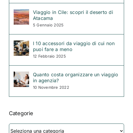
Viaggio in Cile: scopri il deserto di
Atacama
5 Gennaio 2025
I 10 accessori da viaggio di cui non
puoi fare a meno
12 Febbraio 2025
Quanto costa organizzare un viaggio
in agenzia?
10 Novembre 2022
Categorie
Categorie