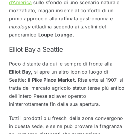
d’America
sullo sfondo di uno scenario naturale
mozzafiato, magari insieme al conforto di un
primo approccio alla raffinata gastronomia e
mixology
cittadina sedendo ai tavolini del
panoramico
Loupe Lounge
.
Elliot Bay a Seattle
Poco distante da qui e sempre di fronte alla
Elliot Bay,
si apre un altro iconico luogo di
Seattle: Il
Pike Place Market
. Risalente al 1907, si
tratta del mercato agricolo statunitense più antico
dell’intero Paese ad aver operato
ininterrottamente fin dalla sua apertura.
Tutti i prodotti più freschi della zona convergono
in questa sede, e se ne può provare la fragranza