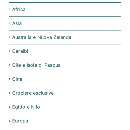
Africa
Asia
Australia e Nuova Zelanda
Caraibi
Cile e Isola di Pasqua
Cina
Crociere esclusive
Egitto e Nilo
Europa