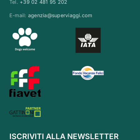
Tel.
+39 02 481 95 202
E-mail:
agenzia@superviaggi.com
ISCRIVITI ALLA NEWSLETTER