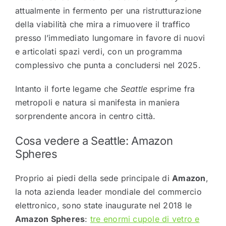
attualmente in fermento per una ristrutturazione
della viabilità che mira a rimuovere il traffico
presso l’immediato lungomare in favore di nuovi
e articolati spazi verdi, con un programma
complessivo che punta a concludersi nel 2025.
Intanto il forte legame che
Seattle
esprime fra
metropoli e natura si manifesta in maniera
sorprendente ancora in centro città.
Cosa vedere a Seattle: Amazon
Spheres
Proprio ai piedi della sede principale di
Amazon
,
la nota azienda leader mondiale del commercio
elettronico, sono state inaugurate nel 2018 le
Amazon Spheres
:
tre enormi cupole di vetro e