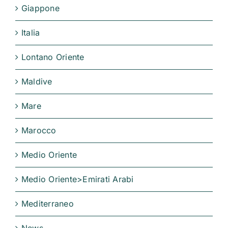
Giappone
Italia
Lontano Oriente
Maldive
Mare
Marocco
Medio Oriente
Medio Oriente>Emirati Arabi
Mediterraneo
News