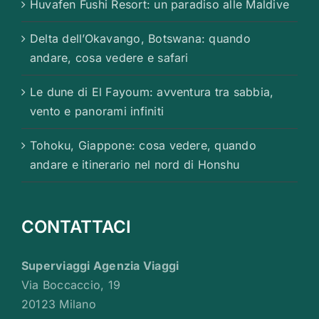
Huvafen Fushi Resort: un paradiso alle Maldive
Delta dell’Okavango, Botswana: quando
andare, cosa vedere e safari
Le dune di El Fayoum: avventura tra sabbia,
vento e panorami infiniti
Tohoku, Giappone: cosa vedere, quando
andare e itinerario nel nord di Honshu
CONTATTACI
Superviaggi Agenzia Viaggi
Via Boccaccio, 19
20123 Milano