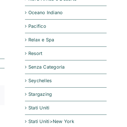
Oceano Indiano
Pacifico
Relax e Spa
Resort
Senza Categoria
Seychelles
Stargazing
Email
Stati Uniti
Stati Uniti>New York