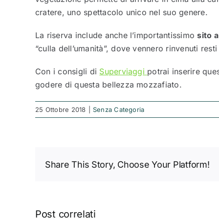
cratere, uno spettacolo unico nel suo genere.
La riserva include anche l’importantissimo
sito 
“culla dell’umanità”, dove vennero rinvenuti resti
Con i consigli di
Superviaggi
potrai inserire que
godere di questa bellezza mozzafiato.
25 Ottobre 2018
|
Senza Categoria
Share This Story, Choose Your Platform!
Post correlati