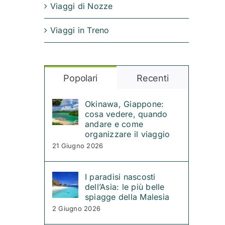
Viaggi di Nozze
Viaggi in Treno
Popolari
Recenti
Okinawa, Giappone:
cosa vedere, quando
andare e come
organizzare il viaggio
21 Giugno 2026
I paradisi nascosti
dell’Asia: le più belle
spiagge della Malesia
2 Giugno 2026