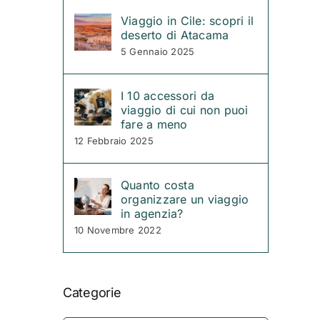
Viaggio in Cile: scopri il
deserto di Atacama
5 Gennaio 2025
I 10 accessori da
viaggio di cui non puoi
fare a meno
12 Febbraio 2025
Quanto costa
organizzare un viaggio
in agenzia?
10 Novembre 2022
Categorie