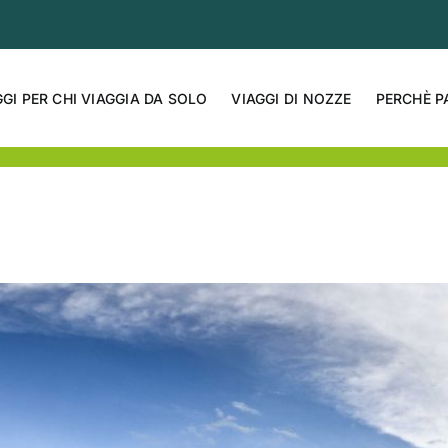
GGI PER CHI VIAGGIA DA SOLO
VIAGGI DI NOZZE
PERCHÈ P