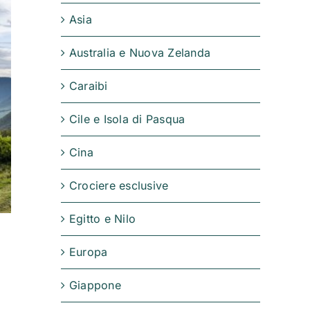
Asia
Australia e Nuova Zelanda
Caraibi
Cile e Isola di Pasqua
Cina
Crociere esclusive
Egitto e Nilo
Europa
Giappone