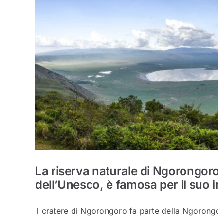
La riserva naturale di Ngorongoro
dell’Unesco, è famosa per il suo
Il cratere di Ngorongoro fa parte della Ngorongo