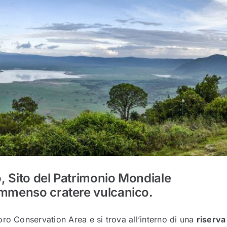
, Sito del Patrimonio Mondiale
 immenso cratere vulcanico.
ro Conservation Area e si trova all’interno di una
riserva