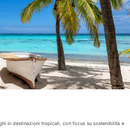
i in destinazioni tropicali, con focus su sostenibilità e