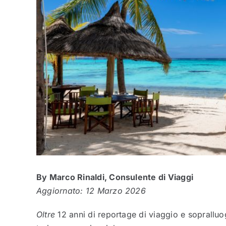
By Marco Rinaldi, Consulente di Viaggi
Aggiornato: 12 Marzo 2026
Oltre
12 anni di reportage di viaggio e sopralluogh