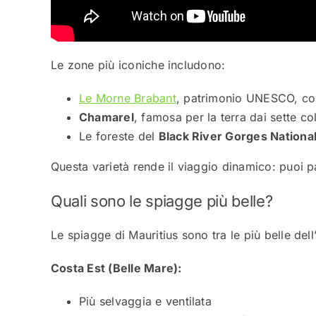
Le zone più iconiche includono:
Le Morne Brabant
, patrimonio UNESCO, con
Chamarel
, famosa per la terra dai sette col
Le foreste del
Black River Gorges National
Questa varietà rende il viaggio dinamico: puoi p
Quali sono le spiagge più belle?
Le spiagge di Mauritius sono tra le più belle dell
Costa Est (Belle Mare):
Più selvaggia e ventilata