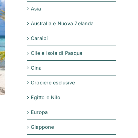
Asia
Australia e Nuova Zelanda
Caraibi
Cile e Isola di Pasqua
Cina
Crociere esclusive
Egitto e Nilo
Europa
Giappone