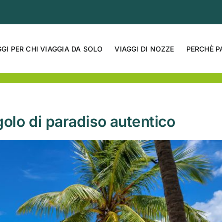
GGI PER CHI VIAGGIA DA SOLO
VIAGGI DI NOZZE
PERCHÈ P
golo di paradiso autentico