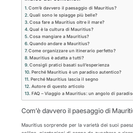
Com’è davvero il paesaggio di Mauritius?
Quali sono le spiagge più belle?
Cosa fare a Mauritius oltre il mare?
Qual è la cultura di Mauritius?
Cosa mangiare a Mauritius?
Quando andare a Mauritius?
Come organizzare un itinerario perfetto?
Mauritius è adatta a tutti?
Consigli pratici basati sull’esperienza
Perché Mauritius è un paradiso autentico?
Perché Mauritius lascia il segno
Autore di questo articolo
FAQ – Viaggio a Mauritius: un angolo di paradis
Com’è davvero il paesaggio di Maurit
Mauritius sorprende per la varietà dei suoi paesa