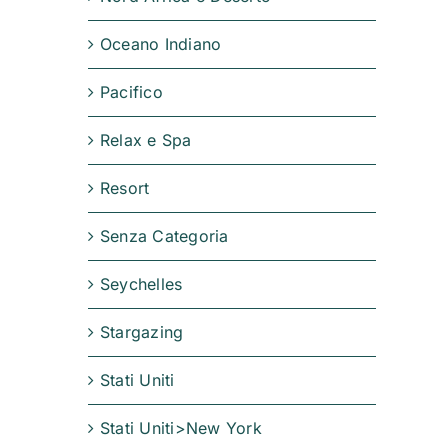
Oceano Indiano
Pacifico
Relax e Spa
Resort
Senza Categoria
Seychelles
Stargazing
Stati Uniti
Stati Uniti>New York