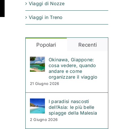
Viaggi di Nozze
Viaggi in Treno
Popolari
Recenti
Okinawa, Giappone:
cosa vedere, quando
andare e come
organizzare il viaggio
21 Giugno 2026
I paradisi nascosti
dell’Asia: le più belle
spiagge della Malesia
2 Giugno 2026