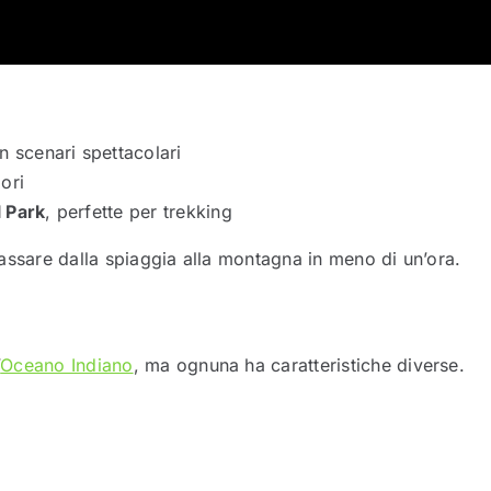
 scenari spettacolari
ori
 Park
, perfette per trekking
assare dalla spiaggia alla montagna in meno di un’ora.
’
Oceano Indiano
, ma ognuna ha caratteristiche diverse.