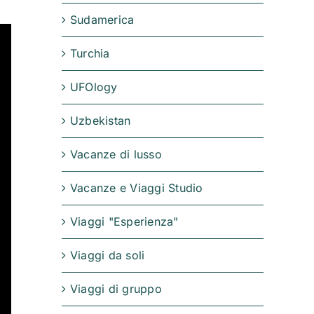
Sudamerica
Turchia
UFOlogy
Uzbekistan
Vacanze di lusso
Vacanze e Viaggi Studio
Viaggi "Esperienza"
Viaggi da soli
Viaggi di gruppo