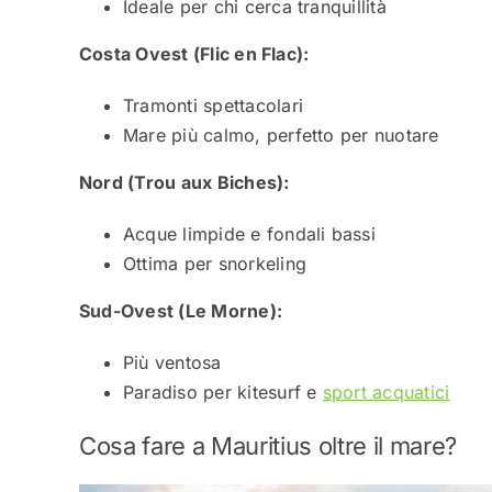
Ideale per chi cerca tranquillità
Costa Ovest (Flic en Flac):
Tramonti spettacolari
Mare più calmo, perfetto per nuotare
Nord (Trou aux Biches):
Acque limpide e fondali bassi
Ottima per snorkeling
Sud-Ovest (Le Morne):
Più ventosa
Paradiso per kitesurf e
sport acquatici
Cosa fare a Mauritius oltre il mare?