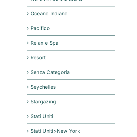
Oceano Indiano
Pacifico
Relax e Spa
Resort
Senza Categoria
Seychelles
Stargazing
Stati Uniti
Stati Uniti>New York