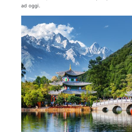
ad oggi.