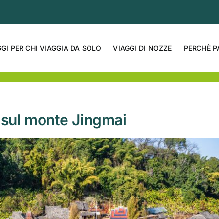
GGI PER CHI VIAGGIA DA SOLO
VIAGGI DI NOZZE
PERCHÈ P
è sul monte Jingmai