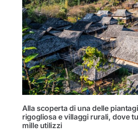
Alla scoperta di una delle piantag
rigogliosa e villaggi rurali, dove 
mille utilizzi