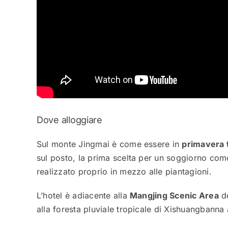
Dove alloggiare
Sul monte Jingmai è come essere in
primavera t
sul posto, la prima scelta per un soggiorno com
realizzato proprio in mezzo alle piantagioni.
L’hotel è adiacente alla
Mangjing Scenic Area
de
alla foresta pluviale tropicale di Xishuangbanna 