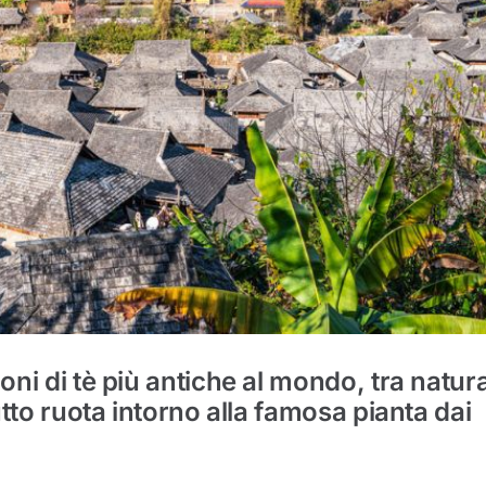
ioni di tè più antiche al mondo, tra natur
tutto ruota intorno alla famosa pianta dai