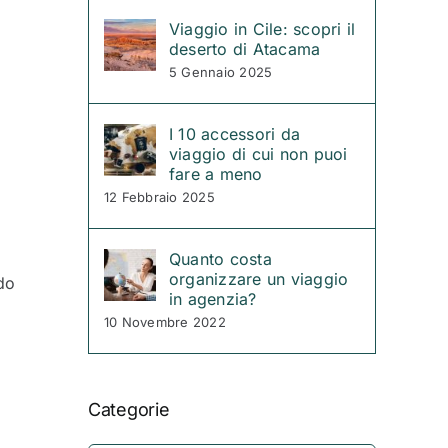
Viaggio in Cile: scopri il
deserto di Atacama
5 Gennaio 2025
I 10 accessori da
viaggio di cui non puoi
fare a meno
12 Febbraio 2025
Quanto costa
organizzare un viaggio
do
in agenzia?
10 Novembre 2022
Categorie