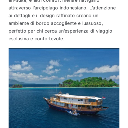
en-suite, e altri comfort mentre navigano
attraverso l’arcipelago indonesiano. L’attenzione
ai dettagli e il design raffinato creano un
ambiente di bordo accogliente e lussuoso,
perfetto per chi cerca un’esperienza di viaggio
esclusiva e confortevole.