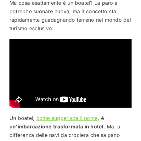
Ma cosa esattamente è un boatel? La parola
potrebbe suonare nuova, ma il concetto sta
rapidamente guadagnando terreno nel mondo del
turismo esclusivo.
Un boatel,
come suggerisce il nome
, è
un’imbarcazione trasformata in hotel
. Ma, a
differenza delle navi da crociera che salpano