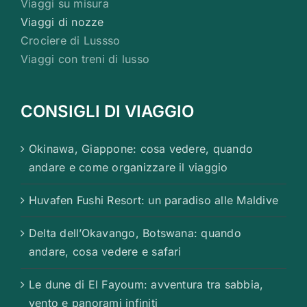
Viaggi su misura
Viaggi di nozze
Crociere di Lussso
Viaggi con treni di lusso
CONSIGLI DI VIAGGIO
Okinawa, Giappone: cosa vedere, quando
andare e come organizzare il viaggio
Huvafen Fushi Resort: un paradiso alle Maldive
Delta dell’Okavango, Botswana: quando
andare, cosa vedere e safari
Le dune di El Fayoum: avventura tra sabbia,
vento e panorami infiniti