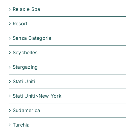
Relax e Spa
Resort
Senza Categoria
Seychelles
Stargazing
Stati Uniti
Stati Uniti>New York
Sudamerica
Turchia