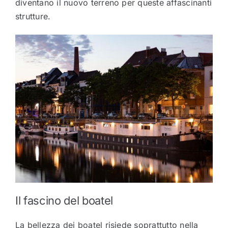
diventano il nuovo terreno per queste affascinanti
strutture.
Il fascino del boatel
La bellezza dei boatel risiede soprattutto nella