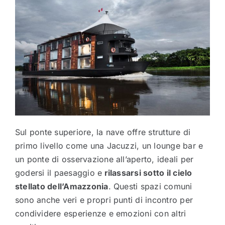
Sul ponte superiore, la nave offre strutture di
primo livello come una Jacuzzi, un lounge bar e
un ponte di osservazione all’aperto, ideali per
godersi il paesaggio e
rilassarsi sotto il cielo
stellato dell’Amazzonia
. Questi spazi comuni
sono anche veri e propri punti di incontro per
condividere esperienze e emozioni con altri