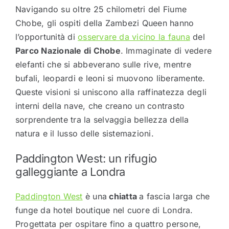
Navigando su oltre 25 chilometri del Fiume
Chobe, gli ospiti della Zambezi Queen hanno
l’opportunità di
osservare da vicino la fauna
del
Parco Nazionale di Chobe
. Immaginate di vedere
elefanti che si abbeverano sulle rive, mentre
bufali, leopardi e leoni si muovono liberamente.
Queste visioni si uniscono alla raffinatezza degli
interni della nave, che creano un contrasto
sorprendente tra la selvaggia bellezza della
natura e il lusso delle sistemazioni.
Paddington West: un rifugio
galleggiante a Londra
Paddington West
è una
chiatta
a fascia larga che
funge da hotel boutique nel cuore di Londra.
Progettata per ospitare fino a quattro persone,