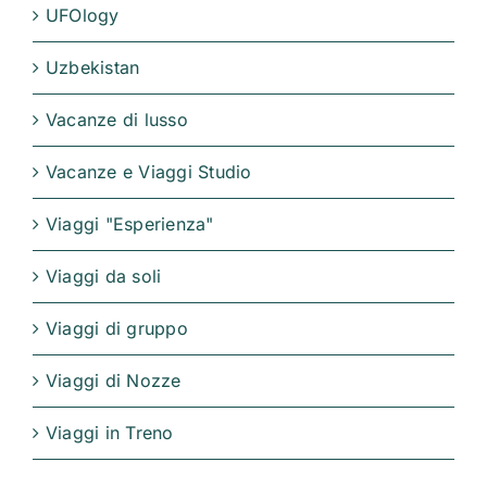
UFOlogy
Uzbekistan
Vacanze di lusso
Vacanze e Viaggi Studio
Viaggi "Esperienza"
Viaggi da soli
Viaggi di gruppo
Viaggi di Nozze
Viaggi in Treno