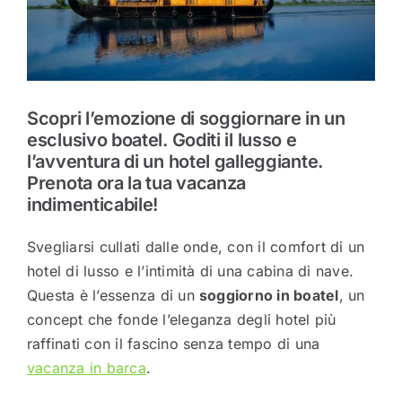
Scopri l’emozione di soggiornare in un
esclusivo boatel. Goditi il lusso e
l’avventura di un hotel galleggiante.
Prenota ora la tua vacanza
indimenticabile!
Svegliarsi cullati dalle onde, con il comfort di un
hotel di lusso e l’intimità di una cabina di nave.
Questa è l’essenza di un
soggiorno in boatel
, un
concept che fonde l’eleganza degli hotel più
raffinati con il fascino senza tempo di una
vacanza in barca
.