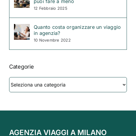
puoi fare a meno
12 Febbraio 2025
Quanto costa organizzare un viaggio
in agenzia?
10 Novembre 2022
Categorie
Categorie
AGENZIA VIAGGI A MILANO