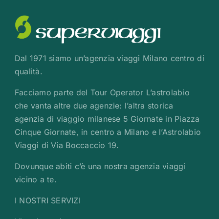
Dal 1971 siamo un’agenzia viaggi Milano centro di
qualità.
Facciamo parte del Tour Operator L’astrolabio
che vanta altre due agenzie: l’altra storica
agenzia di viaggio milanese 5 Giornate in Piazza
Cinque Giornate, in centro a Milano e l’Astrolabio
Viaggi di Via Boccaccio 19.
Dovunque abiti c’è una nostra agenzia viaggi
vicino a te.
I NOSTRI SERVIZI