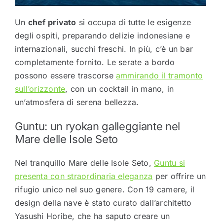
Un
chef privato
si occupa di tutte le esigenze
degli ospiti, preparando delizie indonesiane e
internazionali, succhi freschi. In più, c’è un bar
completamente fornito. Le serate a bordo
possono essere trascorse
ammirando il tramonto
sull’orizzonte
, con un cocktail in mano, in
un’atmosfera di serena bellezza.
Guntu: un ryokan galleggiante nel
Mare delle Isole Seto
Nel tranquillo Mare delle Isole Seto,
Guntu si
presenta con straordinaria eleganza
per offrire un
rifugio unico nel suo genere. Con 19 camere, il
design della nave è stato curato dall’architetto
Yasushi Horibe, che ha saputo creare un