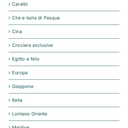
Caraibi
Cile e Isola di Pasqua
Cina
Crociere esclusive
Egitto e Nilo
Europa
Giappone
Italia
Lontano Oriente
Maldive