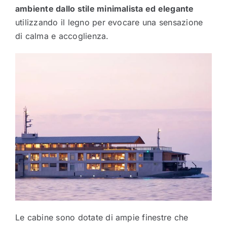
ambiente dallo stile minimalista ed elegante
utilizzando il legno per evocare una sensazione
di calma e accoglienza.
Le cabine sono dotate di ampie finestre che