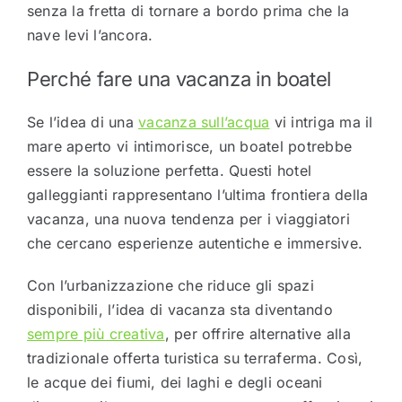
senza la fretta di tornare a bordo prima che la
nave levi l’ancora.
Perché fare una vacanza in boatel
Se l’idea di una
vacanza sull’acqua
vi intriga ma il
mare aperto vi intimorisce, un boatel potrebbe
essere la soluzione perfetta. Questi hotel
galleggianti rappresentano l’ultima frontiera della
vacanza, una nuova tendenza per i viaggiatori
che cercano esperienze autentiche e immersive.
Con l’urbanizzazione che riduce gli spazi
disponibili, l’idea di vacanza sta diventando
sempre più creativa
, per offrire alternative alla
tradizionale offerta turistica su terraferma. Così,
le acque dei fiumi, dei laghi e degli oceani