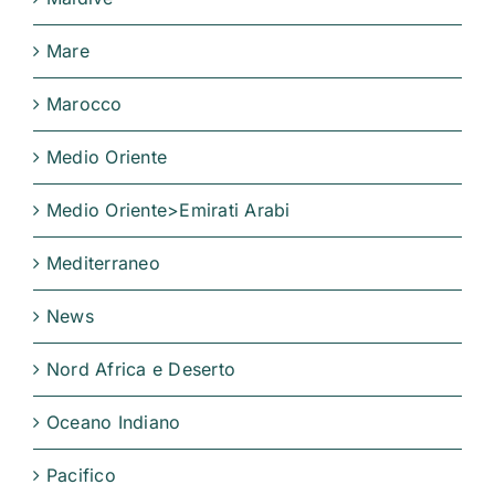
Mare
Marocco
Medio Oriente
Medio Oriente>Emirati Arabi
Mediterraneo
News
Nord Africa e Deserto
Oceano Indiano
Pacifico