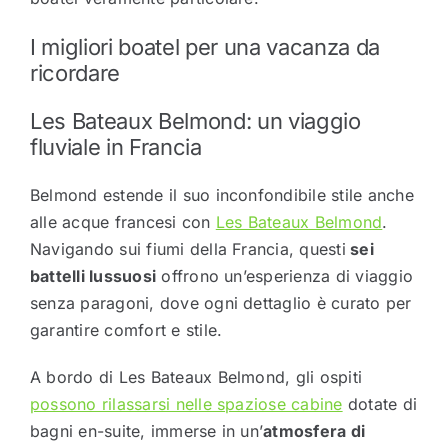
I migliori boatel per una vacanza da
ricordare
Les Bateaux Belmond: un viaggio
fluviale in Francia
Belmond estende il suo inconfondibile stile anche
alle acque francesi con
Les Bateaux Belmond
.
Navigando sui fiumi della Francia, questi
sei
battelli lussuosi
offrono un’esperienza di viaggio
senza paragoni, dove ogni dettaglio è curato per
garantire comfort e stile.
A bordo di Les Bateaux Belmond, gli ospiti
possono rilassarsi nelle spaziose cabine
dotate di
bagni en-suite, immerse in un’
atmosfera di