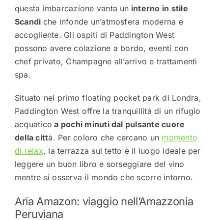
questa imbarcazione vanta un
interno in stile
Scandi
che infonde un’atmosfera moderna e
accogliente. Gli ospiti di Paddington West
possono avere colazione a bordo, eventi con
chef privato, Champagne all’arrivo e trattamenti
spa.
Situato nel primo floating pocket park di Londra,
Paddington West offre la tranquillità di un rifugio
acquatico
a pochi minuti dal pulsante cuore
della citt
à. Per coloro che cercano un
momento
di relax
, la terrazza sul tetto è il luogo ideale per
leggere un buon libro e sorseggiare del vino
mentre si osserva il mondo che scorre intorno.
Aria Amazon: viaggio nell’Amazzonia
Peruviana