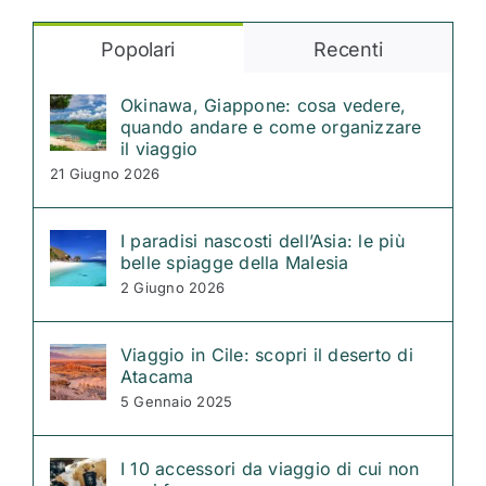
Popolari
Recenti
Okinawa, Giappone: cosa vedere,
quando andare e come organizzare
il viaggio
21 Giugno 2026
I paradisi nascosti dell’Asia: le più
belle spiagge della Malesia
2 Giugno 2026
Viaggio in Cile: scopri il deserto di
Atacama
5 Gennaio 2025
I 10 accessori da viaggio di cui non