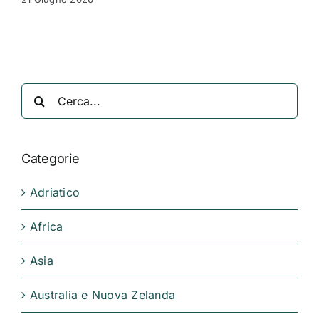
Cerca
per:
Categorie
Adriatico
Africa
Asia
Australia e Nuova Zelanda