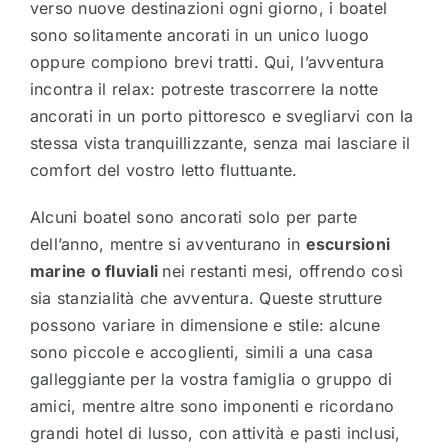
verso nuove destinazioni ogni giorno, i boatel
sono solitamente ancorati in un unico luogo
oppure compiono brevi tratti. Qui, l’avventura
incontra il relax: potreste trascorrere la notte
ancorati in un porto pittoresco e svegliarvi con la
stessa vista tranquillizzante, senza mai lasciare il
comfort del vostro letto fluttuante.
Alcuni boatel sono ancorati solo per parte
dell’anno, mentre si avventurano in
escursioni
marine o fluviali
nei restanti mesi, offrendo così
sia stanzialità che avventura. Queste strutture
possono variare in dimensione e stile: alcune
sono piccole e accoglienti, simili a una casa
galleggiante per la vostra famiglia o gruppo di
amici, mentre altre sono imponenti e ricordano
grandi hotel di lusso, con attività e pasti inclusi,