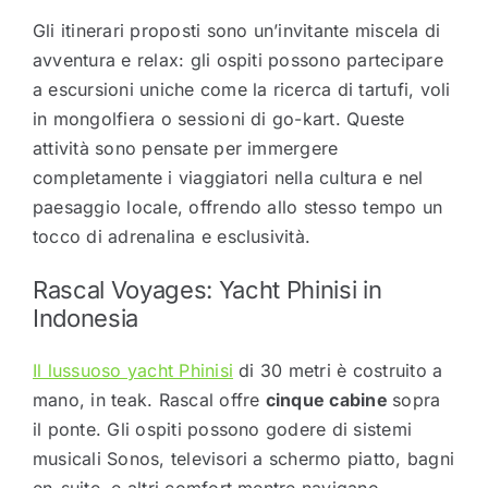
Gli itinerari proposti sono un’invitante miscela di
avventura e relax: gli ospiti possono partecipare
a escursioni uniche come la ricerca di tartufi, voli
in mongolfiera o sessioni di go-kart. Queste
attività sono pensate per immergere
completamente i viaggiatori nella cultura e nel
paesaggio locale, offrendo allo stesso tempo un
tocco di adrenalina e esclusività.
Rascal Voyages: Yacht Phinisi in
Indonesia
Il lussuoso yacht Phinisi
di 30 metri è costruito a
mano, in teak. Rascal offre
cinque cabine
sopra
il ponte. Gli ospiti possono godere di sistemi
musicali Sonos, televisori a schermo piatto, bagni